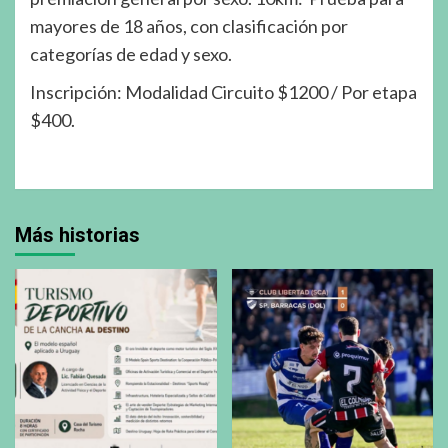
mayores de 18 años, con clasificación por
categorías de edad y sexo.
Inscripción: Modalidad Circuito $1200 / Por etapa
$400.
Más historias