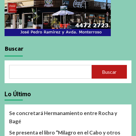
Buscar
Buscar
Lo Último
Se concretará Hermanamiento entre Rocha y
Bagé
Se presenta el libro “Milagro en el Cabo y otros