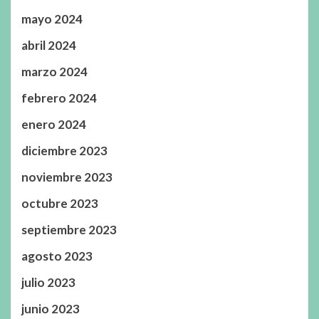
mayo 2024
abril 2024
marzo 2024
febrero 2024
enero 2024
diciembre 2023
noviembre 2023
octubre 2023
septiembre 2023
agosto 2023
julio 2023
junio 2023