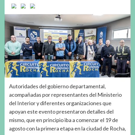
Autoridades del gobierno departamental,
acompañadas por representantes del Ministerio
del Interior y diferentes organizaciones que
apoyan este evento presentaron detalles del
mismo, que en principio iba a comenzar el 19 de
agosto con la primera etapa en la ciudad de Rocha,