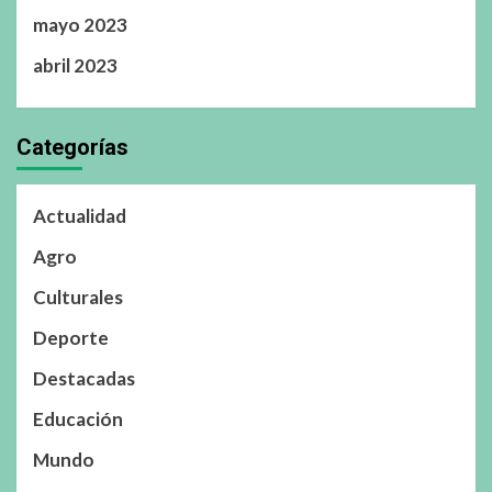
mayo 2023
abril 2023
Categorías
Actualidad
Agro
Culturales
Deporte
Destacadas
Educación
Mundo