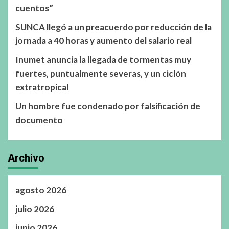
cuentos”
SUNCA llegó a un preacuerdo por reducción de la
jornada a 40 horas y aumento del salario real
Inumet anuncia la llegada de tormentas muy
fuertes, puntualmente severas, y un ciclón
extratropical
Un hombre fue condenado por falsificación de
documento
Archivo
agosto 2026
julio 2026
junio 2026