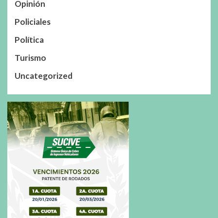
Opinión
Policiales
Política
Turismo
Uncategorized