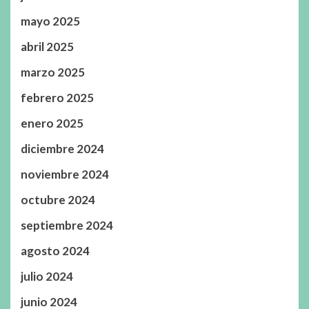
mayo 2025
abril 2025
marzo 2025
febrero 2025
enero 2025
diciembre 2024
noviembre 2024
octubre 2024
septiembre 2024
agosto 2024
julio 2024
junio 2024