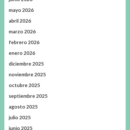
mayo 2026
abril 2026
marzo 2026
febrero 2026
enero 2026
diciembre 2025
noviembre 2025
octubre 2025
septiembre 2025
agosto 2025
julio 2025
junio 2025