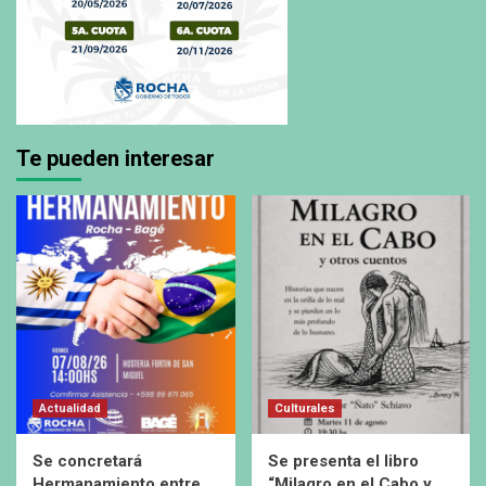
Te pueden interesar
Actualidad
Culturales
Se concretará
Se presenta el libro
Hermanamiento entre
“Milagro en el Cabo y