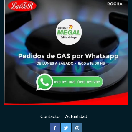
Contacto
Actualidad