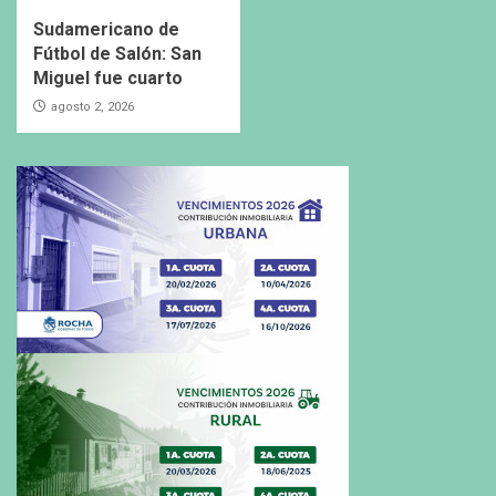
Sudamericano de
Fútbol de Salón: San
Miguel fue cuarto
agosto 2, 2026