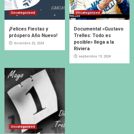
Uncategorized
Uncategorized
¡Felices Fiestas y
Documental «Gustavo
próspero Año Nuevo!
Trelles: Todo es
posible» llega a la
diciembre 25, 2024
Riviera
septiembre 19, 2024
Uncategorized