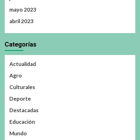
mayo 2023
abril 2023
Categorías
Actualidad
Agro
Culturales
Deporte
Destacadas
Educación
Mundo