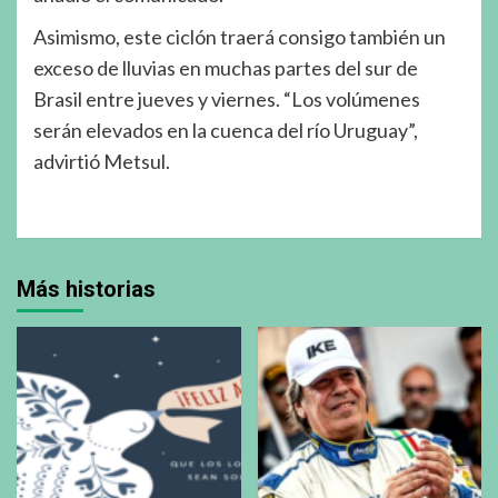
Asimismo, este ciclón traerá consigo también un
exceso de lluvias en muchas partes del sur de
Brasil entre jueves y viernes. “Los volúmenes
serán elevados en la cuenca del río Uruguay”,
advirtió Metsul.
Más historias