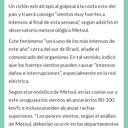
Un ciclón extratropical golpeará la costa este del
país y traerá consigo “vientos muy fuertes a
intensos al final de esta semana”, según advirtió el
observatorio meteorológico Metsul.
Este fenómeno “será uno de los más intensos de
este año” cerca del sur de Brasil, añade el
comunicado del organismo. En tal sentido, indicó
que los fuertes vientos pueden causar “intensos
daños e interrupciones”, especialmente en la red
eléctrica.
Según el pronóstico de Metsul, en las costas sur y
este uruguaya los vientos alcanzarán los 80-100
km/h, e incluso pueden alcanzar rachas
superiores. “Los peores vientos, según el análisis
de Metsul, deberían ocurrir en los departamentos