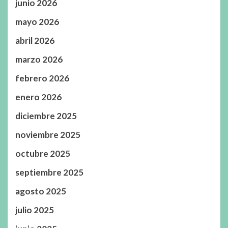
junio 2026
mayo 2026
abril 2026
marzo 2026
febrero 2026
enero 2026
diciembre 2025
noviembre 2025
octubre 2025
septiembre 2025
agosto 2025
julio 2025