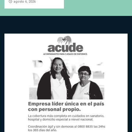
agosto 6, 2026