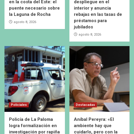
en la costa del Este: el
despliegue en el
puente necesario sobre
interior y anuncia
la Laguna de Rocha
rebajas en las tasas de
préstamos para
agosto 8, 2026
jubilados
agosto 8, 2026
Policiales
Destacadas
Policía de La Paloma
Aníbal Pereyra: «El
logra formalización en
ambiente hay que
investigación por rapiña
cuidarlo, pero con la