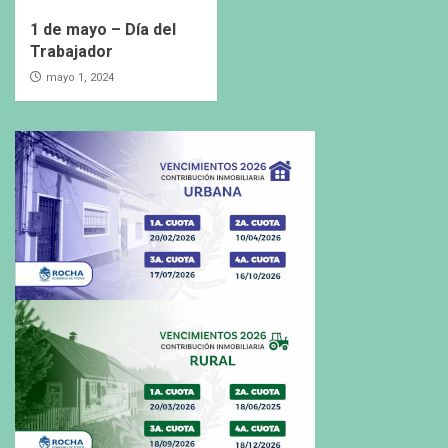
1 de mayo – Día del
Trabajador
mayo 1, 2024