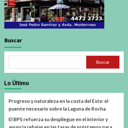
Buscar
Buscar
Lo Último
Progreso y naturaleza en la costa del Este: el
puente necesario sobre la Laguna de Rocha
El BPS refuerza su despliegue en el interior y
anuncia rebajas en las tasas de préstamos para