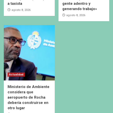
a taxista
gente adentro y
generando trabajo»
agosto 8, 2026
agosto 8, 2026
Actualidad
Ministerio de Ambiente
considera que
aeropuerto de Rocha
debería construirse en
otro lugar