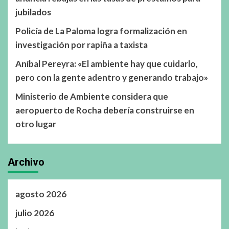
jubilados
Policía de La Paloma logra formalización en
investigación por rapiña a taxista
Aníbal Pereyra: «El ambiente hay que cuidarlo,
pero con la gente adentro y generando trabajo»
Ministerio de Ambiente considera que
aeropuerto de Rocha debería construirse en
otro lugar
Archivo
agosto 2026
julio 2026