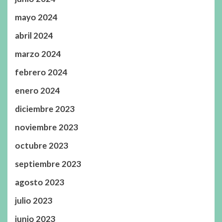
mayo 2024
abril 2024
marzo 2024
febrero 2024
enero 2024
diciembre 2023
noviembre 2023
octubre 2023
septiembre 2023
agosto 2023
julio 2023
junio 2023