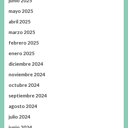
junio 2025
mayo 2025
abril 2025
marzo 2025
febrero 2025
enero 2025
diciembre 2024
noviembre 2024
octubre 2024
septiembre 2024
agosto 2024
julio 2024
junio 2024