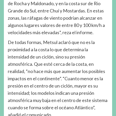
de Rocha y Maldonado, y en la costa sur de Rio
Grande do Sul, entre Chuí y Mostardas. En estas
zonas, las ráfagas de viento podrían alcanzar en
algunos lugares valores de entre 80 y 100 km/h a
velocidades más elevadas”, reza el informe.
De todas formas, Metsul aclaró que no es la
proximidad a la costa lo que determina la
intensidad de un ciclón, sino su presión
atmosférica. Que esté cerca de la costa, en
realidad, “no hace más que aumentar los posibles
impactos en el continente”. “Cuanto menor es la
presión en el centro de un ciclón, mayor es su
intensidad; los modelos indican una presión
atmosférica muy baja en el centro de este sistema
cuando se forma sobre el océano Atlántico”,
añadió el comunicado.