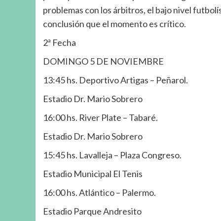
problemas con los árbitros, el bajo nivel futbolí
conclusión que el momento es crítico.
2ª Fecha
DOMINGO 5 DE NOVIEMBRE
13:45 hs. Deportivo Artigas – Peñarol.
Estadio Dr. Mario Sobrero
16:00 hs. River Plate – Tabaré.
Estadio Dr. Mario Sobrero
15:45 hs. Lavalleja – Plaza Congreso.
Estadio Municipal El Tenis
16:00 hs. Atlántico – Palermo.
Estadio Parque Andresito