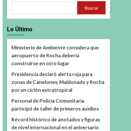
Buscar
Lo Último
Ministerio de Ambiente considera que
aeropuerto de Rocha debería
construirse en otro lugar
Presidencia declaró alerta roja para
zonas de Canelones, Maldonado y Rocha
por un ciclón extratropical
Personal de Policía Comunitaria
participó de taller de primeros auxilios
Récord histórico de anotados y figuras
de nivel internacional en el aniversario