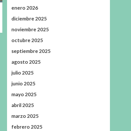
enero 2026
diciembre 2025
noviembre 2025
octubre 2025
septiembre 2025
agosto 2025
julio 2025
junio 2025
mayo 2025
abril 2025
marzo 2025
febrero 2025