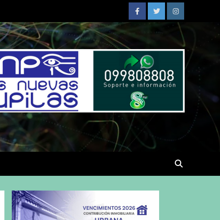
Facebook
Twitter
Instagram