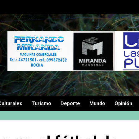
Culturales
Turismo
Deporte
Mundo
Opinión