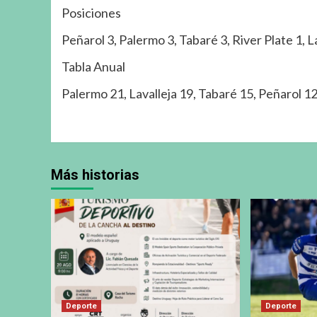
Posiciones
Peñarol 3, Palermo 3, Tabaré 3, River Plate 1, La
Tabla Anual
Palermo 21, Lavalleja 19, Tabaré 15, Peñarol 12,
Más historias
Deporte
Deporte