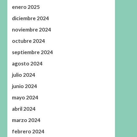
enero 2025
diciembre 2024
noviembre 2024
octubre 2024
septiembre 2024
agosto 2024
julio 2024
junio 2024
mayo 2024
abril 2024
marzo 2024
febrero 2024