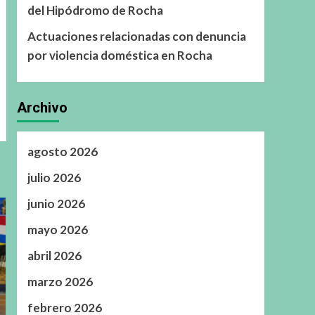
del Hipódromo de Rocha
Actuaciones relacionadas con denuncia
por violencia doméstica en Rocha
Archivo
agosto 2026
julio 2026
junio 2026
mayo 2026
abril 2026
marzo 2026
febrero 2026