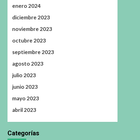
enero 2024
diciembre 2023
noviembre 2023
octubre 2023
septiembre 2023
agosto 2023
julio 2023
junio 2023
mayo 2023
abril 2023
Categorías