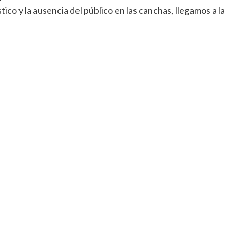
stico y la ausencia del público en las canchas, llegamos a la