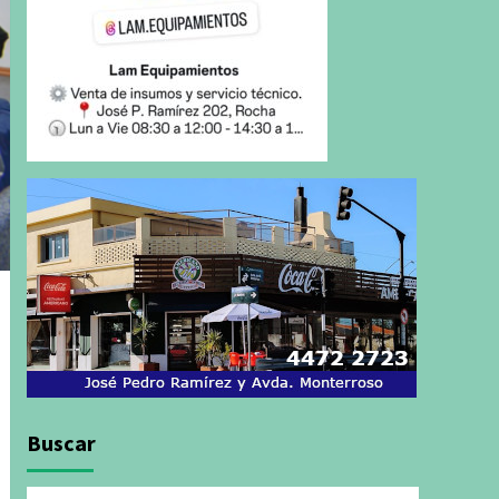
Buscar