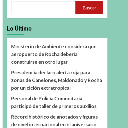
Buscar
Lo Último
Ministerio de Ambiente considera que
aeropuerto de Rocha debería
construirse en otro lugar
Presidencia declaró alerta roja para
zonas de Canelones, Maldonado y Rocha
por un ciclón extratropical
Personal de Policía Comunitaria
participó de taller de primeros auxilios
Récord histórico de anotados y figuras
de nivel internacional en el aniversario