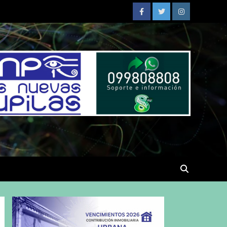
Facebook
Twitter
Instagram