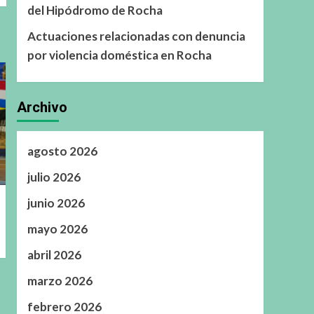
del Hipódromo de Rocha
Actuaciones relacionadas con denuncia
por violencia doméstica en Rocha
Archivo
agosto 2026
julio 2026
junio 2026
mayo 2026
abril 2026
marzo 2026
febrero 2026