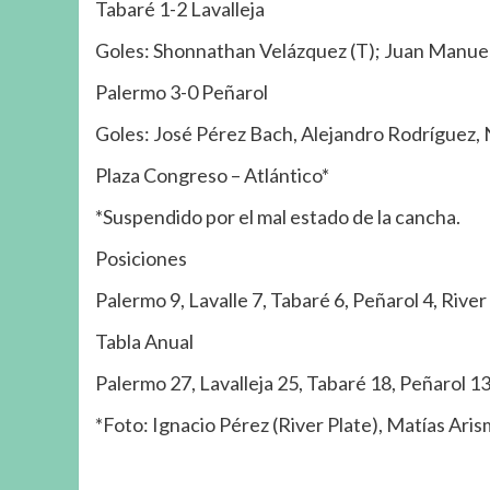
Tabaré 1-2 Lavalleja
Goles: Shonnathan Velázquez (T); Juan Manuel 
Palermo 3-0 Peñarol
Goles: José Pérez Bach, Alejandro Rodríguez, 
Plaza Congreso – Atlántico*
*Suspendido por el mal estado de la cancha.
Posiciones
Palermo 9, Lavalle 7, Tabaré 6, Peñarol 4, River
Tabla Anual
Palermo 27, Lavalleja 25, Tabaré 18, Peñarol 13
*Foto: Ignacio Pérez (River Plate), Matías Ari