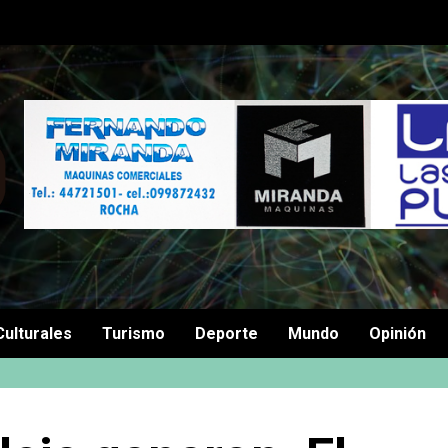
Culturales
Turismo
Deporte
Mundo
Opinión