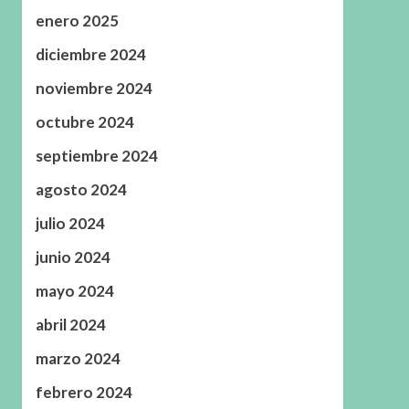
enero 2025
diciembre 2024
noviembre 2024
octubre 2024
septiembre 2024
agosto 2024
julio 2024
junio 2024
mayo 2024
abril 2024
marzo 2024
febrero 2024