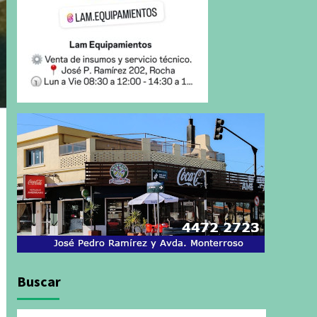
Buscar