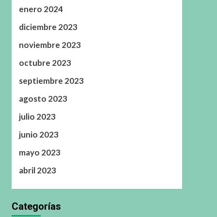
enero 2024
diciembre 2023
noviembre 2023
octubre 2023
septiembre 2023
agosto 2023
julio 2023
junio 2023
mayo 2023
abril 2023
Categorías