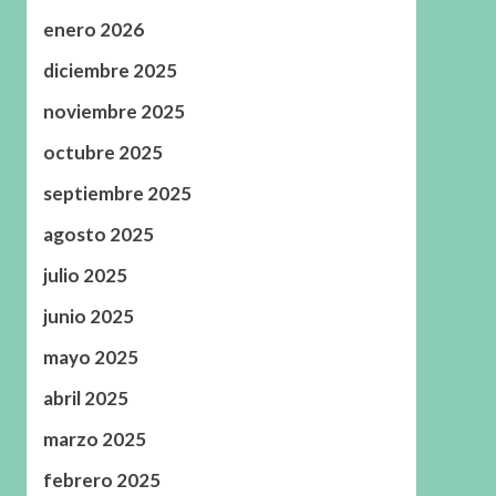
enero 2026
diciembre 2025
noviembre 2025
octubre 2025
septiembre 2025
agosto 2025
julio 2025
junio 2025
mayo 2025
abril 2025
marzo 2025
febrero 2025