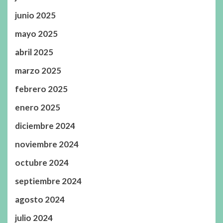
junio 2025
mayo 2025
abril 2025
marzo 2025
febrero 2025
enero 2025
diciembre 2024
noviembre 2024
octubre 2024
septiembre 2024
agosto 2024
julio 2024