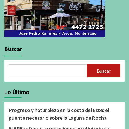
Buscar
Buscar
Lo Último
Progreso y naturaleza en la costa del Este: el
puente necesario sobre la Laguna de Rocha
El BPS refuerza su despliegue en el interior y