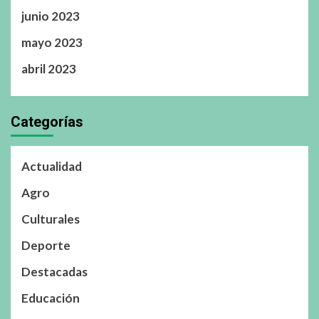
junio 2023
mayo 2023
abril 2023
Categorías
Actualidad
Agro
Culturales
Deporte
Destacadas
Educación