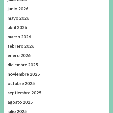
junio 2026
mayo 2026
abril 2026
marzo 2026
febrero 2026
enero 2026
diciembre 2025
noviembre 2025
octubre 2025
septiembre 2025
agosto 2025
julio 2025