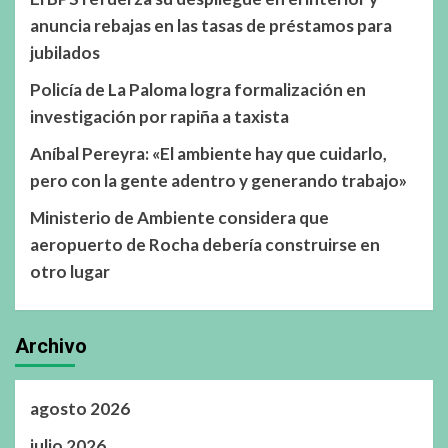
anuncia rebajas en las tasas de préstamos para
jubilados
Policía de La Paloma logra formalización en
investigación por rapiña a taxista
Aníbal Pereyra: «El ambiente hay que cuidarlo,
pero con la gente adentro y generando trabajo»
Ministerio de Ambiente considera que
aeropuerto de Rocha debería construirse en
otro lugar
Archivo
agosto 2026
julio 2026