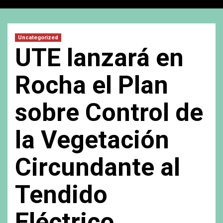
Uncategorized
UTE lanzará en
Rocha el Plan
sobre Control de
la Vegetación
Circundante al
Tendido
Eléctrico