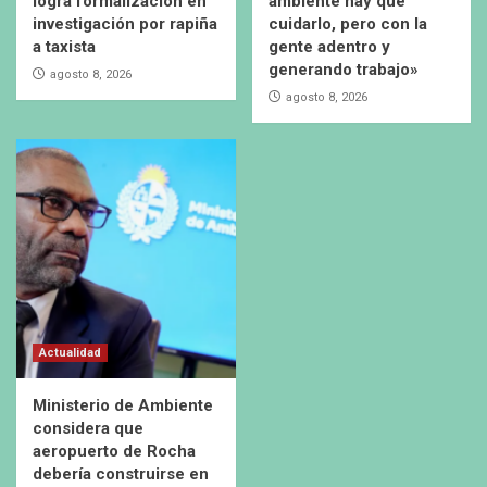
logra formalización en
ambiente hay que
investigación por rapiña
cuidarlo, pero con la
a taxista
gente adentro y
generando trabajo»
agosto 8, 2026
agosto 8, 2026
Actualidad
Ministerio de Ambiente
considera que
aeropuerto de Rocha
debería construirse en