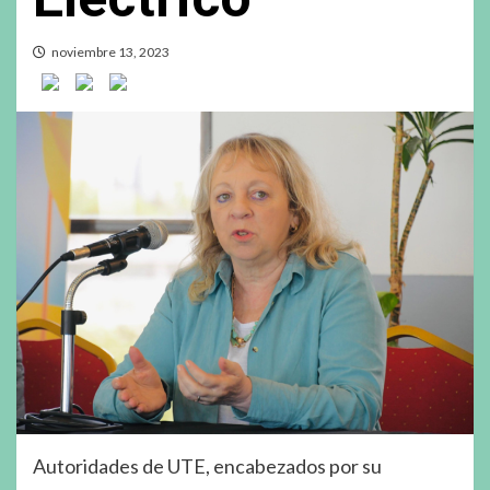
noviembre 13, 2023
Autoridades de UTE, encabezados por su