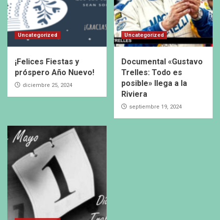
Uncategorized
Uncategorized
¡Felices Fiestas y
Documental «Gustavo
próspero Año Nuevo!
Trelles: Todo es
posible» llega a la
diciembre 25, 2024
Riviera
septiembre 19, 2024