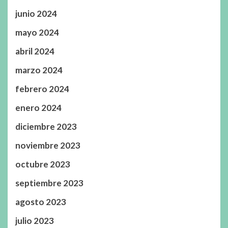
junio 2024
mayo 2024
abril 2024
marzo 2024
febrero 2024
enero 2024
diciembre 2023
noviembre 2023
octubre 2023
septiembre 2023
agosto 2023
julio 2023