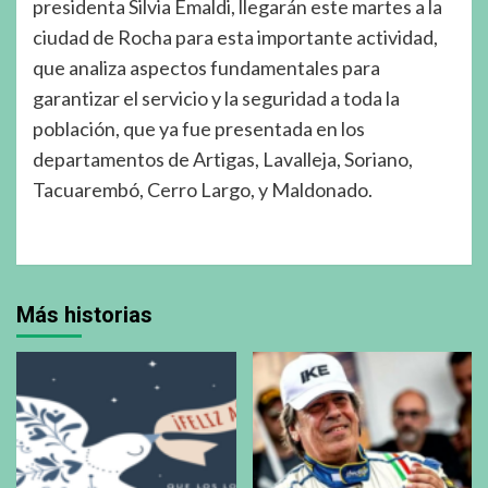
presidenta Silvia Emaldi, llegarán este martes a la
ciudad de Rocha para esta importante actividad,
que analiza aspectos fundamentales para
garantizar el servicio y la seguridad a toda la
población, que ya fue presentada en los
departamentos de Artigas, Lavalleja, Soriano,
Tacuarembó, Cerro Largo, y Maldonado.
Más historias