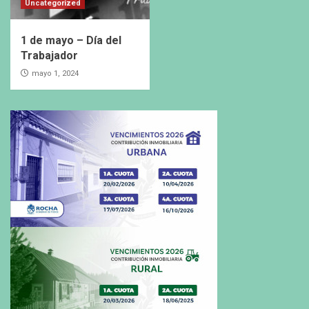
Uncategorized
1 de mayo – Día del
Trabajador
mayo 1, 2024