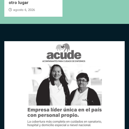
otro lugar
agosto 6, 2026