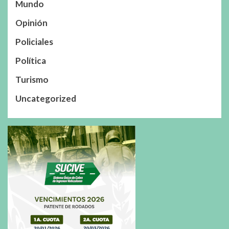
Mundo
Opinión
Policiales
Política
Turismo
Uncategorized