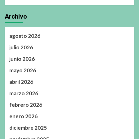
Archivo
agosto 2026
julio 2026
junio 2026
mayo 2026
abril 2026
marzo 2026
febrero 2026
enero 2026
diciembre 2025