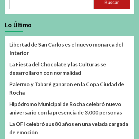
Buscar
Lo Último
Libertad de San Carlos es el nuevo monarca del
Interior
La Fiesta del Chocolate y las Culturas se
desarrollaron con normalidad
Palermo y Tabaré ganaron en la Copa Ciudad de
Rocha
Hipódromo Municipal de Rocha celebró nuevo
aniversario con la presencia de 3.000 personas
La OFI celebró sus 80 años en una velada cargada
de emoción