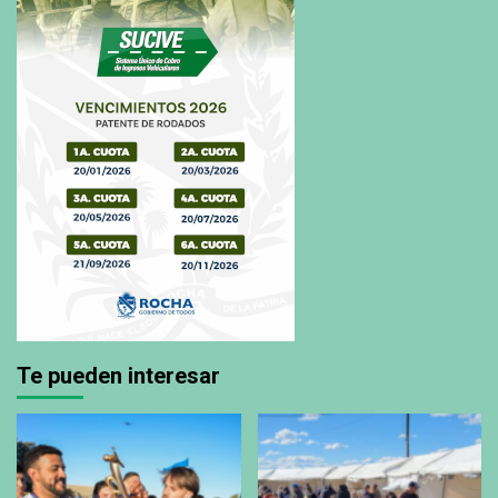
Te pueden interesar