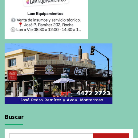
Buscar