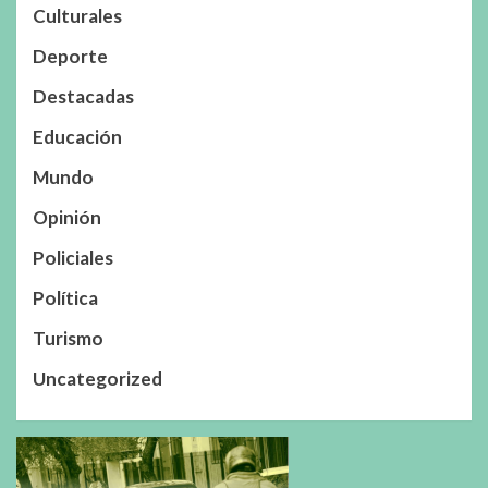
Culturales
Deporte
Destacadas
Educación
Mundo
Opinión
Policiales
Política
Turismo
Uncategorized