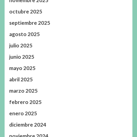
noviembre 2025
octubre 2025
septiembre 2025
agosto 2025
julio 2025
junio 2025
mayo 2025
abril 2025
marzo 2025
febrero 2025
enero 2025
diciembre 2024
noviembre 2024