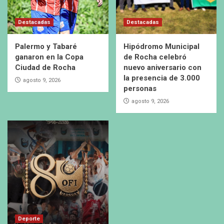
Destacadas
Destacadas
Palermo y Tabaré
Hipódromo Municipal
ganaron en la Copa
de Rocha celebró
Ciudad de Rocha
nuevo aniversario con
la presencia de 3.000
agosto 9, 2026
personas
agosto 9, 2026
Deporte