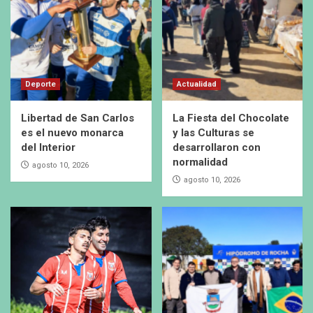
Deporte
Actualidad
Libertad de San Carlos
La Fiesta del Chocolate
es el nuevo monarca
y las Culturas se
del Interior
desarrollaron con
normalidad
agosto 10, 2026
agosto 10, 2026