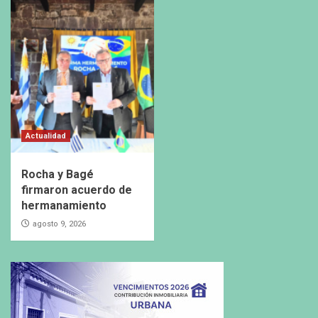
Actualidad
Rocha y Bagé
firmaron acuerdo de
hermanamiento
agosto 9, 2026