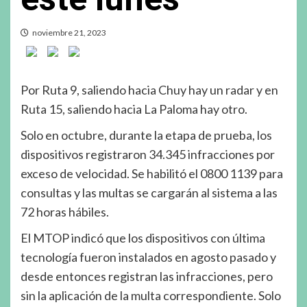
noviembre 21, 2023
Por Ruta 9, saliendo hacia Chuy hay un radar y en
Ruta 15, saliendo hacia La Paloma hay otro.
Solo en octubre, durante la etapa de prueba, los
dispositivos registraron 34.345 infracciones por
exceso de velocidad. Se habilitó el 0800 1139 para
consultas y las multas se cargarán al sistema a las
72 horas hábiles.
El MTOP indicó que los dispositivos con última
tecnología fueron instalados en agosto pasado y
desde entonces registran las infracciones, pero
sin la aplicación de la multa correspondiente. Solo