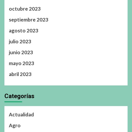
octubre 2023
septiembre 2023
agosto 2023
julio 2023
junio 2023
mayo 2023
abril 2023
Categorías
Actualidad
Agro