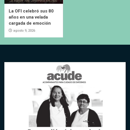
La OFI celebró sus 80
años en una velada
cargada de emoción
agosto 9, 2026