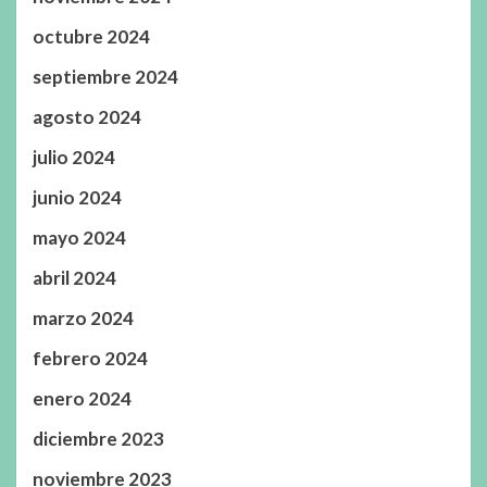
octubre 2024
septiembre 2024
agosto 2024
julio 2024
junio 2024
mayo 2024
abril 2024
marzo 2024
febrero 2024
enero 2024
diciembre 2023
noviembre 2023