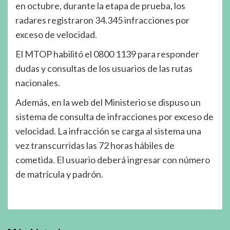
en octubre, durante la etapa de prueba, los
radares registraron 34.345 infracciones por
exceso de velocidad.
El MTOP habilitó el 0800 1139 para responder
dudas y consultas de los usuarios de las rutas
nacionales.
Además, en la web del Ministerio se dispuso un
sistema de consulta de infracciones por exceso de
velocidad. La infracción se carga al sistema una
vez transcurridas las 72 horas hábiles de
cometida. El usuario deberá ingresar con número
de matrícula y padrón.