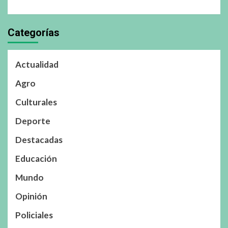
Categorías
Actualidad
Agro
Culturales
Deporte
Destacadas
Educación
Mundo
Opinión
Policiales