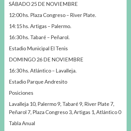
SÁBADO 25 DE NOVIEMBRE
12:00 hs. Plaza Congreso – River Plate.
14:15 hs. Artigas – Palermo.
16:30 hs. Tabaré – Peñarol.
Estadio Municipal El Tenis
DOMINGO 26 DE NOVIEMBRE
16:30 hs. Atlántico – Lavalleja.
Estadio Parque Andresito
Posiciones
Lavalleja 10, Palermo 9, Tabaré 9, River Plate 7,
Peñarol 7, Plaza Congreso 3, Artigas 1, Atlántico 0
Tabla Anual