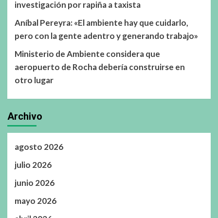
investigación por rapiña a taxista
Aníbal Pereyra: «El ambiente hay que cuidarlo,
pero con la gente adentro y generando trabajo»
Ministerio de Ambiente considera que
aeropuerto de Rocha debería construirse en
otro lugar
Archivo
agosto 2026
julio 2026
junio 2026
mayo 2026