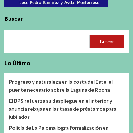
Buscar
Buscar
Lo Último
Progreso y naturaleza en la costa del Este: el
puente necesario sobre la Laguna de Rocha
El BPS refuerza su despliegue en el interior y
anuncia rebajas en las tasas de préstamos para
jubilados
Policía de La Paloma logra formalización en