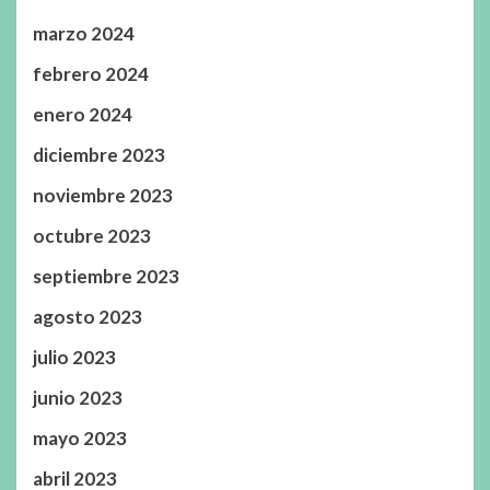
marzo 2024
febrero 2024
enero 2024
diciembre 2023
noviembre 2023
octubre 2023
septiembre 2023
agosto 2023
julio 2023
junio 2023
mayo 2023
abril 2023