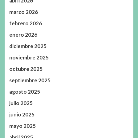
abril 2026
marzo 2026
febrero 2026
enero 2026
diciembre 2025
noviembre 2025
octubre 2025
septiembre 2025
agosto 2025
julio 2025
junio 2025
mayo 2025
abril 2025