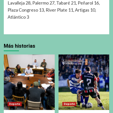
Lavalleja 28, Palermo 27, Tabaré 21, Peñarol 16,
Plaza Congreso 13, River Plate 11, Artigas 10,
Atlántico 3
Más historias
Deporte
Deporte