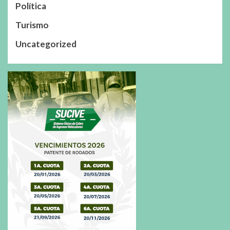
Política
Turismo
Uncategorized