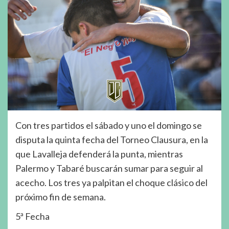
Con tres partidos el sábado y uno el domingo se
disputa la quinta fecha del Torneo Clausura, en la
que Lavalleja defenderá la punta, mientras
Palermo y Tabaré buscarán sumar para seguir al
acecho. Los tres ya palpitan el choque clásico del
próximo fin de semana.
5ª Fecha