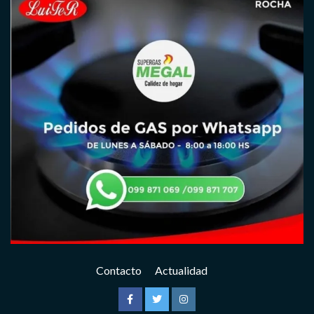
Contacto
Actualidad
Facebook
Twitter
Instagram