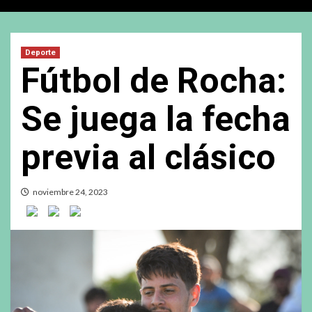
Deporte
Fútbol de Rocha:
Se juega la fecha
previa al clásico
noviembre 24, 2023