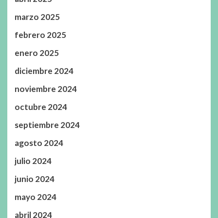
marzo 2025
febrero 2025
enero 2025
diciembre 2024
noviembre 2024
octubre 2024
septiembre 2024
agosto 2024
julio 2024
junio 2024
mayo 2024
abril 2024