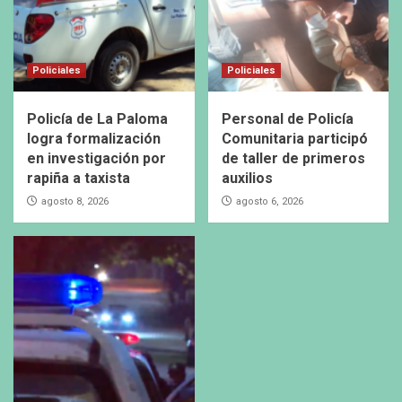
Policiales
Policiales
Policía de La Paloma
Personal de Policía
logra formalización
Comunitaria participó
en investigación por
de taller de primeros
rapiña a taxista
auxilios
agosto 8, 2026
agosto 6, 2026