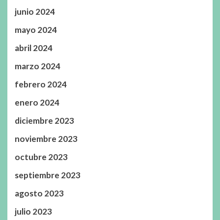
junio 2024
mayo 2024
abril 2024
marzo 2024
febrero 2024
enero 2024
diciembre 2023
noviembre 2023
octubre 2023
septiembre 2023
agosto 2023
julio 2023