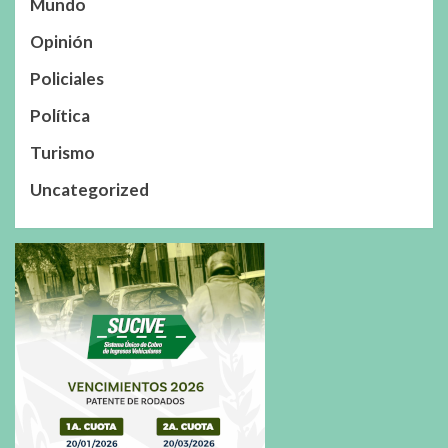
Mundo
Opinión
Policiales
Política
Turismo
Uncategorized