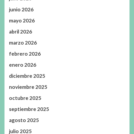
junio 2026
mayo 2026
abril 2026
marzo 2026
febrero 2026
enero 2026
diciembre 2025
noviembre 2025
octubre 2025
septiembre 2025
agosto 2025
julio 2025