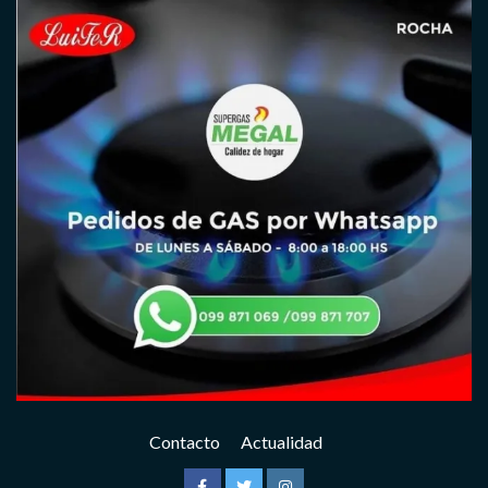
Contacto
Actualidad