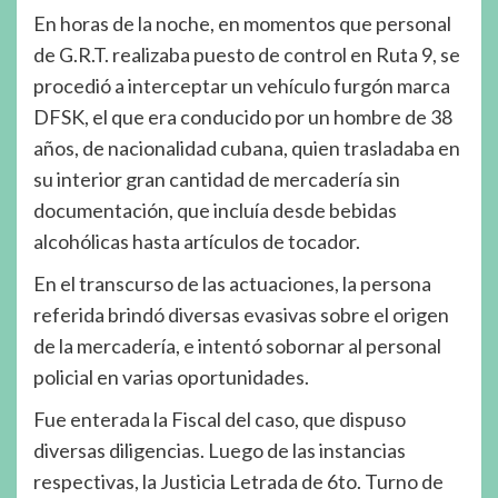
En horas de la noche, en momentos que personal
de G.R.T. realizaba puesto de control en Ruta 9, se
procedió a interceptar un vehículo furgón marca
DFSK, el que era conducido por un hombre de 38
años, de nacionalidad cubana, quien trasladaba en
su interior gran cantidad de mercadería sin
documentación, que incluía desde bebidas
alcohólicas hasta artículos de tocador.
En el transcurso de las actuaciones, la persona
referida brindó diversas evasivas sobre el origen
de la mercadería, e intentó sobornar al personal
policial en varias oportunidades.
Fue enterada la Fiscal del caso, que dispuso
diversas diligencias. Luego de las instancias
respectivas, la Justicia Letrada de 6to. Turno de