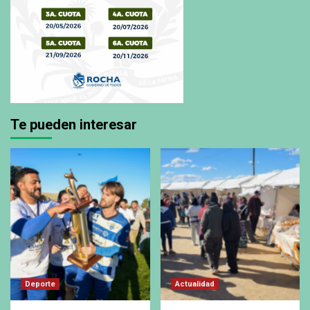
Te pueden interesar
Deporte
Actualidad