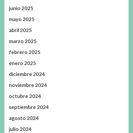
junio 2025
mayo 2025
abril 2025
marzo 2025
febrero 2025
enero 2025
diciembre 2024
noviembre 2024
octubre 2024
septiembre 2024
agosto 2024
julio 2024