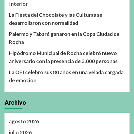
Interior
La Fiesta del Chocolate y las Culturas se
desarrollaron con normalidad
Palermo y Tabaré ganaron en la Copa Ciudad de
Rocha
Hipódromo Municipal de Rocha celebró nuevo
aniversario con la presencia de 3.000 personas
La OFI celebró sus 80 años en una velada cargada
de emoción
Archivo
agosto 2026
julio 2026