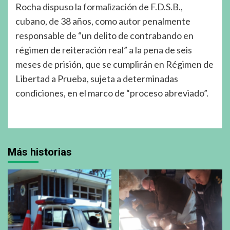
Rocha dispuso la formalización de F.D.S.B.,
cubano, de 38 años, como autor penalmente
responsable de “un delito de contrabando en
régimen de reiteración real” a la pena de seis
meses de prisión, que se cumplirán en Régimen de
Libertad a Prueba, sujeta a determinadas
condiciones, en el marco de “proceso abreviado”.
Más historias