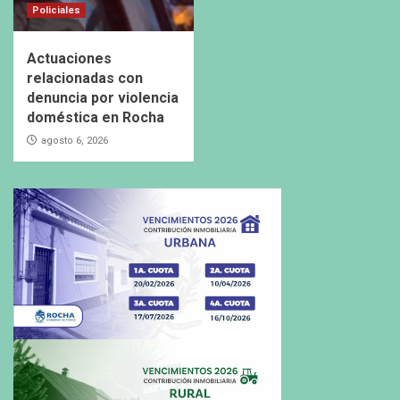
Policiales
Actuaciones
relacionadas con
denuncia por violencia
doméstica en Rocha
agosto 6, 2026