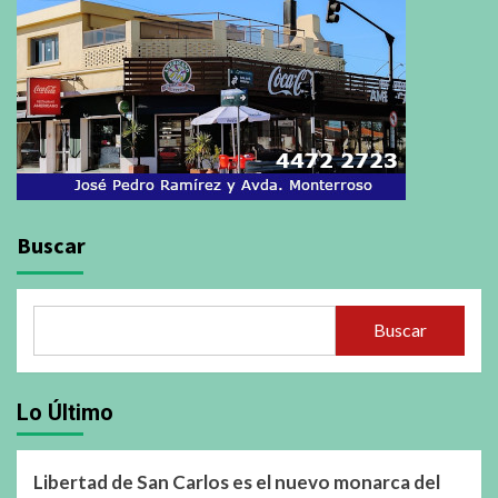
Buscar
Buscar
Lo Último
Libertad de San Carlos es el nuevo monarca del