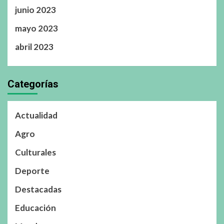
junio 2023
mayo 2023
abril 2023
Categorías
Actualidad
Agro
Culturales
Deporte
Destacadas
Educación