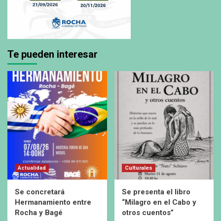
Te pueden interesar
Actualidad
Culturales
Se concretará
Se presenta el libro
Hermanamiento entre
“Milagro en el Cabo y
Rocha y Bagé
otros cuentos”