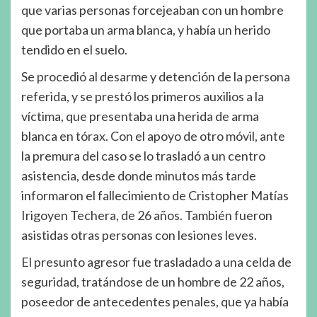
que varias personas forcejeaban con un hombre
que portaba un arma blanca, y había un herido
tendido en el suelo.
Se procedió al desarme y detención de la persona
referida, y se prestó los primeros auxilios a la
víctima, que presentaba una herida de arma
blanca en tórax. Con el apoyo de otro móvil, ante
la premura del caso se lo trasladó a un centro
asistencia, desde donde minutos más tarde
informaron el fallecimiento de Cristopher Matías
Irigoyen Techera, de 26 años. También fueron
asistidas otras personas con lesiones leves.
El presunto agresor fue trasladado a una celda de
seguridad, tratándose de un hombre de 22 años,
poseedor de antecedentes penales, que ya había