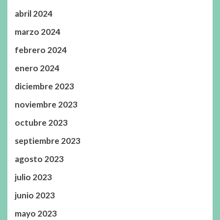
abril 2024
marzo 2024
febrero 2024
enero 2024
diciembre 2023
noviembre 2023
octubre 2023
septiembre 2023
agosto 2023
julio 2023
junio 2023
mayo 2023