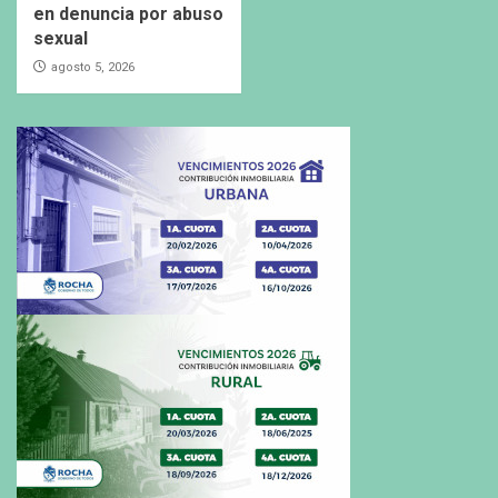
en denuncia por abuso
sexual
agosto 5, 2026