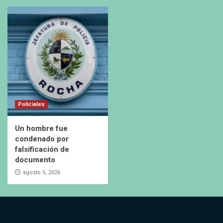
Policiales
Un hombre fue
condenado por
falsificación de
documento
agosto 5, 2026