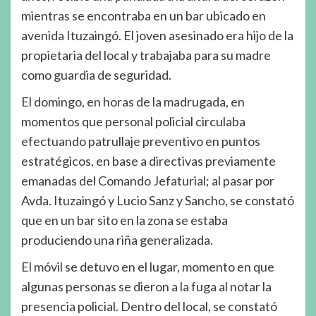
mientras se encontraba en un bar ubicado en
avenida Ituzaingó. El joven asesinado era hijo de la
propietaria del local y trabajaba para su madre
como guardia de seguridad.
El domingo, en horas de la madrugada, en
momentos que personal policial circulaba
efectuando patrullaje preventivo en puntos
estratégicos, en base a directivas previamente
emanadas del Comando Jefaturial; al pasar por
Avda. Ituzaingó y Lucio Sanz y Sancho, se constató
que en un bar sito en la zona se estaba
produciendo una riña generalizada.
El móvil se detuvo en el lugar, momento en que
algunas personas se dieron a la fuga al notar la
presencia policial. Dentro del local, se constató