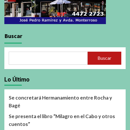
Buscar
Buscar
Lo Último
Se concretará Hermanamiento entre Rocha y
Bagé
Se presenta el libro “Milagro en el Cabo y otros
cuentos”