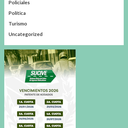
Policiales
Política
Turismo
Uncategorized