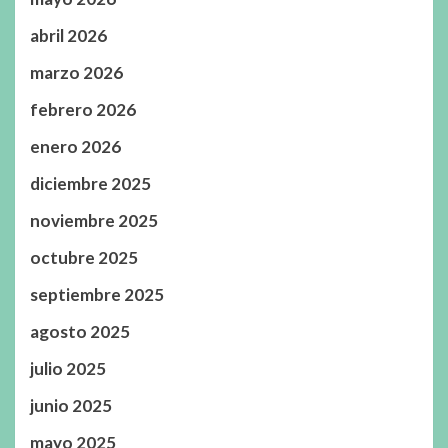
abril 2026
marzo 2026
febrero 2026
enero 2026
diciembre 2025
noviembre 2025
octubre 2025
septiembre 2025
agosto 2025
julio 2025
junio 2025
mayo 2025