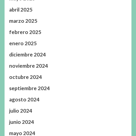
abril 2025
marzo 2025
febrero 2025
enero 2025
diciembre 2024
noviembre 2024
octubre 2024
septiembre 2024
agosto 2024
julio 2024
junio 2024
mayo 2024