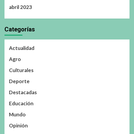
abril 2023
Categorías
Actualidad
Agro
Culturales
Deporte
Destacadas
Educación
Mundo
Opinión