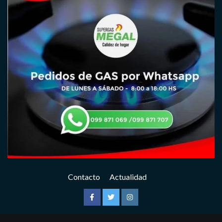
Contacto
Actualidad
Facebook
Twitter
Instagram