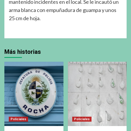
mantenido incidentes en el local. Se le incautó un
arma blanca con empuñadura de guampa y unos
25 cm de hoja.
Más historias
Policiales
Policiales