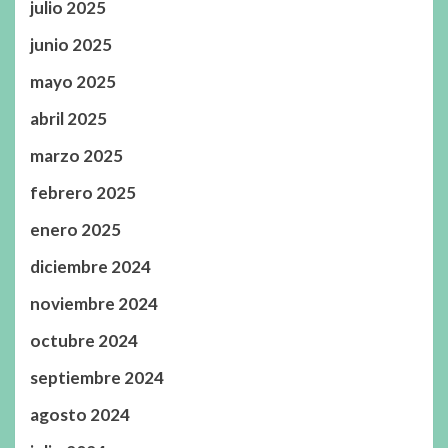
julio 2025
junio 2025
mayo 2025
abril 2025
marzo 2025
febrero 2025
enero 2025
diciembre 2024
noviembre 2024
octubre 2024
septiembre 2024
agosto 2024