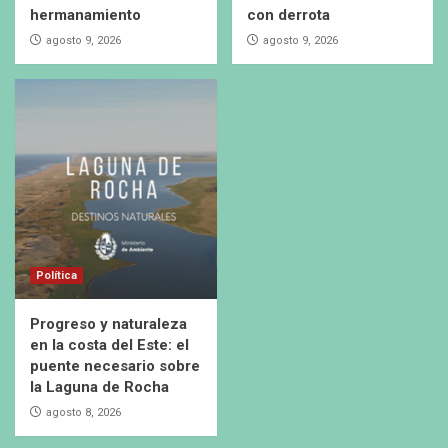
hermanamiento
con derrota
agosto 9, 2026
agosto 9, 2026
Política
Progreso y naturaleza
en la costa del Este: el
puente necesario sobre
la Laguna de Rocha
agosto 8, 2026