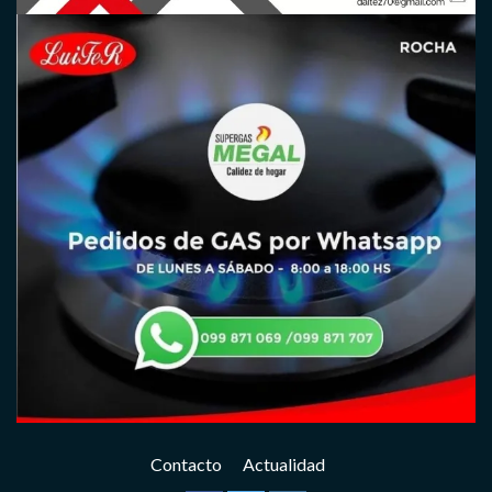
Contacto
Actualidad