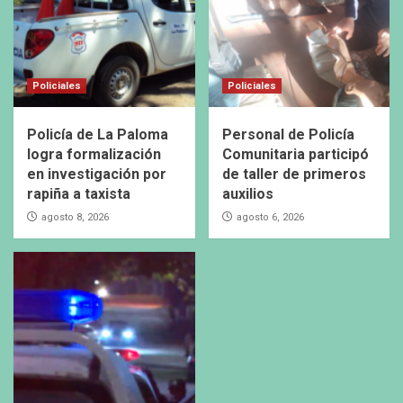
Policiales
Policiales
Policía de La Paloma
Personal de Policía
logra formalización
Comunitaria participó
en investigación por
de taller de primeros
rapiña a taxista
auxilios
agosto 8, 2026
agosto 6, 2026