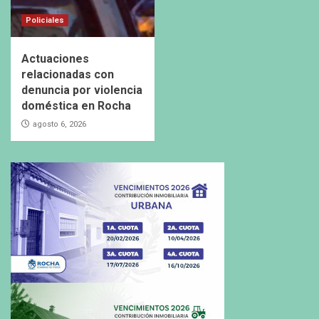
Policiales
Actuaciones
relacionadas con
denuncia por violencia
doméstica en Rocha
agosto 6, 2026