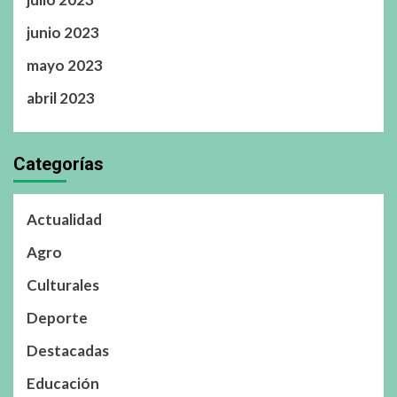
junio 2023
mayo 2023
abril 2023
Categorías
Actualidad
Agro
Culturales
Deporte
Destacadas
Educación