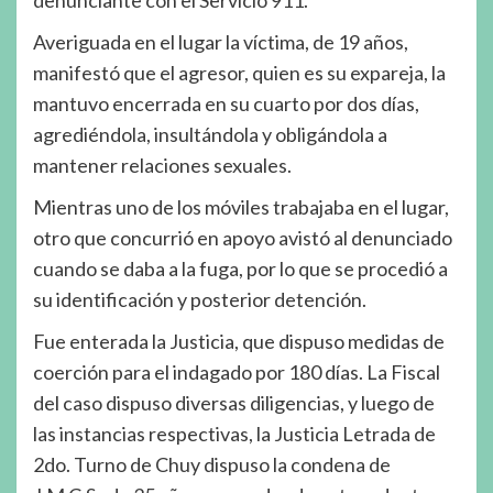
Averiguada en el lugar la víctima, de 19 años,
manifestó que el agresor, quien es su expareja, la
mantuvo encerrada en su cuarto por dos días,
agrediéndola, insultándola y obligándola a
mantener relaciones sexuales.
Mientras uno de los móviles trabajaba en el lugar,
otro que concurrió en apoyo avistó al denunciado
cuando se daba a la fuga, por lo que se procedió a
su identificación y posterior detención.
Fue enterada la Justicia, que dispuso medidas de
coerción para el indagado por 180 días. La Fiscal
del caso dispuso diversas diligencias, y luego de
las instancias respectivas, la Justicia Letrada de
2do. Turno de Chuy dispuso la condena de