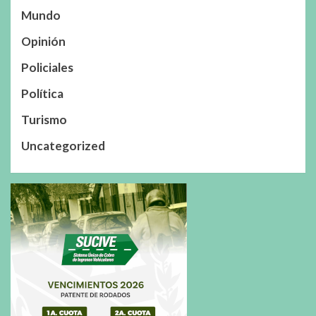
Mundo
Opinión
Policiales
Política
Turismo
Uncategorized