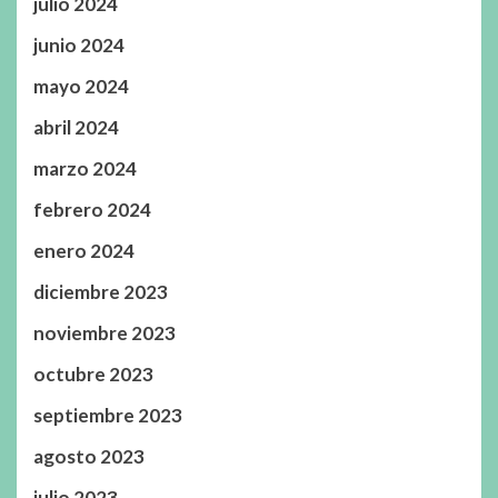
julio 2024
junio 2024
mayo 2024
abril 2024
marzo 2024
febrero 2024
enero 2024
diciembre 2023
noviembre 2023
octubre 2023
septiembre 2023
agosto 2023
julio 2023