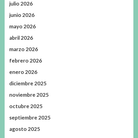
julio 2026
junio 2026
mayo 2026
abril 2026
marzo 2026
febrero 2026
enero 2026
diciembre 2025
noviembre 2025
octubre 2025
septiembre 2025
agosto 2025