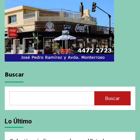
Buscar
Buscar
Lo Último