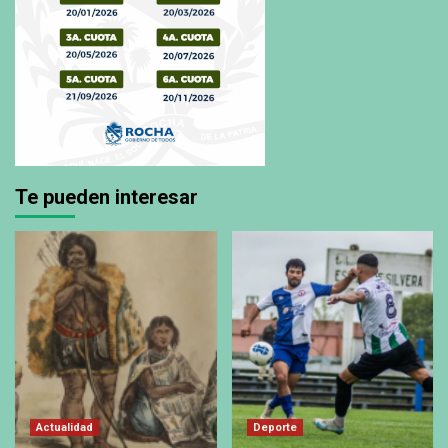
Te pueden interesar
Actualidad
Deporte