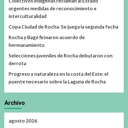
Colectivos indígenas reclaman al Estado
urgentes medidas de reconocimiento e
interculturalidad
Copa Ciudad de Rocha: Se juega la segunda fecha
Rocha y Bagé firmaron acuerdo de
hermanamiento
Selecciones juveniles de Rocha debutaron con
derrota
Progreso y naturaleza en la costa del Este: el
puente necesario sobre la Laguna de Rocha
Archivo
agosto 2026