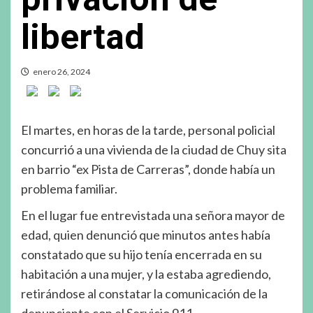
libertad
enero 26, 2024
El martes, en horas de la tarde, personal policial
concurrió a una vivienda de la ciudad de Chuy sita
en barrio “ex Pista de Carreras”, donde había un
problema familiar.
En el lugar fue entrevistada una señora mayor de
edad, quien denunció que minutos antes había
constatado que su hijo tenía encerrada en su
habitación a una mujer, y la estaba agrediendo,
retirándose al constatar la comunicación de la
denunciante con el Servicio 911.