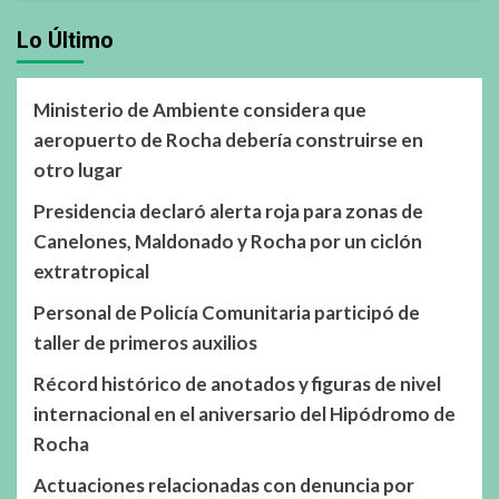
Lo Último
Ministerio de Ambiente considera que
aeropuerto de Rocha debería construirse en
otro lugar
Presidencia declaró alerta roja para zonas de
Canelones, Maldonado y Rocha por un ciclón
extratropical
Personal de Policía Comunitaria participó de
taller de primeros auxilios
Récord histórico de anotados y figuras de nivel
internacional en el aniversario del Hipódromo de
Rocha
Actuaciones relacionadas con denuncia por