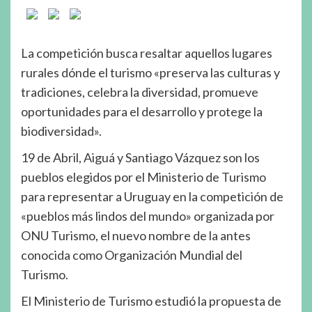
La competición busca resaltar aquellos lugares
rurales dónde el turismo «preserva las culturas y
tradiciones, celebra la diversidad, promueve
oportunidades para el desarrollo y protege la
biodiversidad».
19 de Abril, Aiguá y Santiago Vázquez son los
pueblos elegidos por el Ministerio de Turismo
para representar a Uruguay en la competición de
«pueblos más lindos del mundo» organizada por
ONU Turismo, el nuevo nombre de la antes
conocida como Organización Mundial del
Turismo.
El Ministerio de Turismo estudió la propuesta de