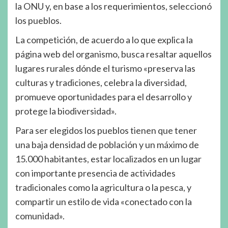
la ONU y, en base a los requerimientos, seleccionó
los pueblos.
La competición, de acuerdo a lo que explica la
página web del organismo, busca resaltar aquellos
lugares rurales dónde el turismo «preserva las
culturas y tradiciones, celebra la diversidad,
promueve oportunidades para el desarrollo y
protege la biodiversidad».
Para ser elegidos los pueblos tienen que tener
una baja densidad de población y un máximo de
15.000 habitantes, estar localizados en un lugar
con importante presencia de actividades
tradicionales como la agricultura o la pesca, y
compartir un estilo de vida «conectado con la
comunidad».