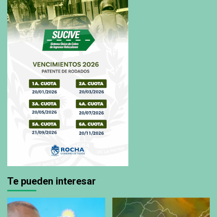
Te pueden interesar