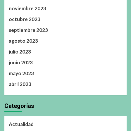
noviembre 2023
octubre 2023
septiembre 2023
agosto 2023
julio 2023
junio 2023
mayo 2023
abril 2023
Categorías
Actualidad