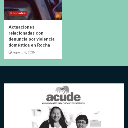
Policiales
Actuaciones
relacionadas con
denuncia por violencia
doméstica en Rocha
agosto 6, 2026