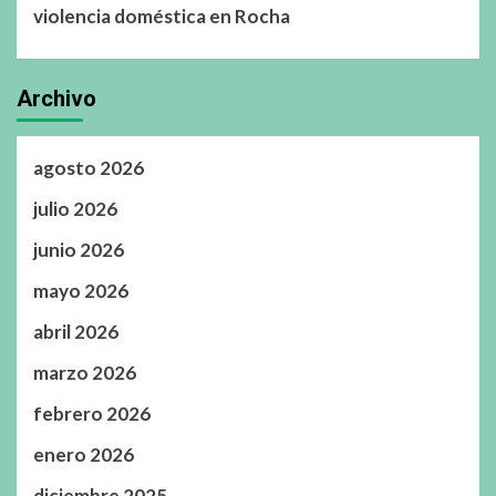
violencia doméstica en Rocha
Archivo
agosto 2026
julio 2026
junio 2026
mayo 2026
abril 2026
marzo 2026
febrero 2026
enero 2026
diciembre 2025