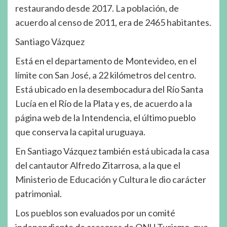
restaurando desde 2017. La población, de
acuerdo al censo de 2011, era de 2465 habitantes.
Santiago Vázquez
Está en el departamento de Montevideo, en el
límite con San José, a 22 kilómetros del centro.
Está ubicado en la desembocadura del Río Santa
Lucía en el Río de la Plata y es, de acuerdo a la
página web de la Intendencia, el último pueblo
que conserva la capital uruguaya.
En Santiago Vázquez también está ubicada la casa
del cantautor Alfredo Zitarrosa, a la que el
Ministerio de Educación y Cultura le dio carácter
patrimonial.
Los pueblos son evaluados por un comité
independiente de asesores de ONU Turismo, que