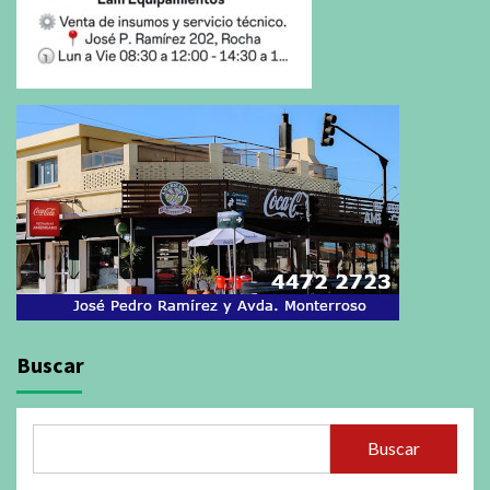
Buscar
Buscar