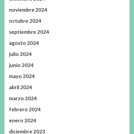
noviembre 2024
octubre 2024
septiembre 2024
agosto 2024
julio 2024
junio 2024
mayo 2024
abril 2024
marzo 2024
febrero 2024
enero 2024
diciembre 2023