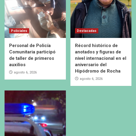
Policiales
Destacadas
Personal de Policía
Récord histórico de
Comunitaria participó
anotados y figuras de
de taller de primeros
nivel internacional en el
auxilios
aniversario del
Hipódromo de Rocha
agosto 6, 2026
agosto 6, 2026