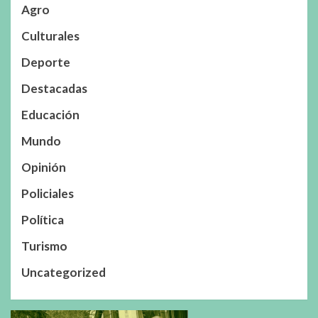
Agro
Culturales
Deporte
Destacadas
Educación
Mundo
Opinión
Policiales
Política
Turismo
Uncategorized