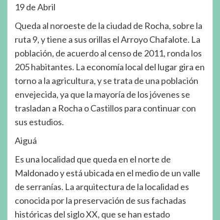
19 de Abril
Queda al noroeste de la ciudad de Rocha, sobre la
ruta 9, y tiene a sus orillas el Arroyo Chafalote. La
población, de acuerdo al censo de 2011, ronda los
205 habitantes. La economía local del lugar gira en
torno a la agricultura, y se trata de una población
envejecida, ya que la mayoría de los jóvenes se
trasladan a Rocha o Castillos para continuar con
sus estudios.
Aiguá
Es una localidad que queda en el norte de
Maldonado y está ubicada en el medio de un valle
de serranías. La arquitectura de la localidad es
conocida por la preservación de sus fachadas
históricas del siglo XX, que se han estado