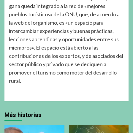
gana queda integrado a la red de «mejores
pueblos turísticos» de la ONU, que, de acuerdo a
la web del organismo, es «un espacio para
intercambiar experiencias y buenas prácticas,
lecciones aprendidas y oportunidades entre sus
miembros». El espacio está abierto a las
contribuciones de los expertos, y de asociados del
sector público y privado que se dediquen a
promover el turismo como motor del desarrollo
rural.
Más historias