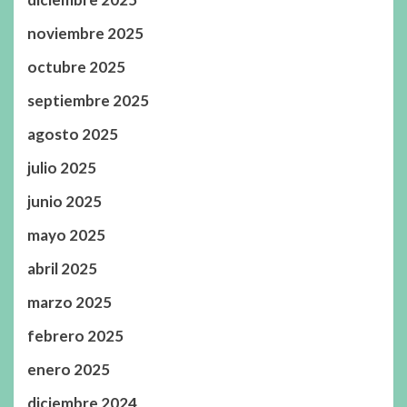
noviembre 2025
octubre 2025
septiembre 2025
agosto 2025
julio 2025
junio 2025
mayo 2025
abril 2025
marzo 2025
febrero 2025
enero 2025
diciembre 2024