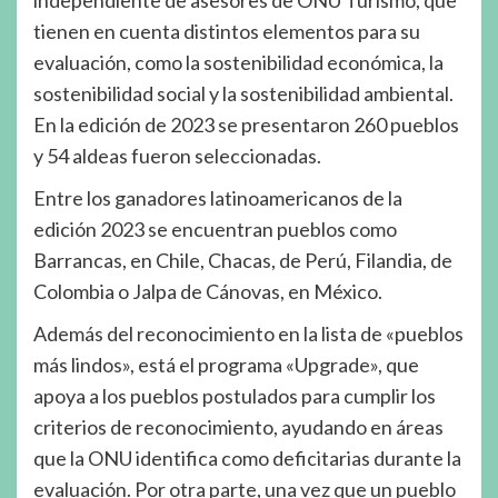
tienen en cuenta distintos elementos para su
evaluación, como la sostenibilidad económica, la
sostenibilidad social y la sostenibilidad ambiental.
En la edición de 2023 se presentaron 260 pueblos
y 54 aldeas fueron seleccionadas.
Entre los ganadores latinoamericanos de la
edición 2023 se encuentran pueblos como
Barrancas, en Chile, Chacas, de Perú, Filandia, de
Colombia o Jalpa de Cánovas, en México.
Además del reconocimiento en la lista de «pueblos
más lindos», está el programa «Upgrade», que
apoya a los pueblos postulados para cumplir los
criterios de reconocimiento, ayudando en áreas
que la ONU identifica como deficitarias durante la
evaluación. Por otra parte, una vez que un pueblo