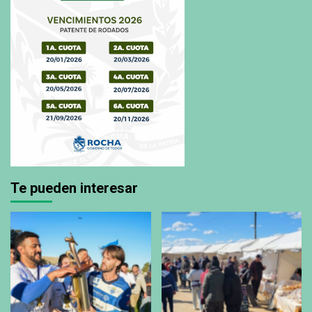
Te pueden interesar