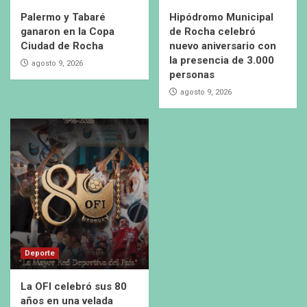
Palermo y Tabaré
Hipódromo Municipal
ganaron en la Copa
de Rocha celebró
Ciudad de Rocha
nuevo aniversario con
la presencia de 3.000
agosto 9, 2026
personas
agosto 9, 2026
Deporte
La OFI celebró sus 80
años en una velada