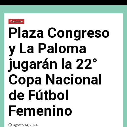
Deporte
Plaza Congreso
y La Paloma
jugarán la 22°
Copa Nacional
de Fútbol
Femenino
agosto 14, 2024