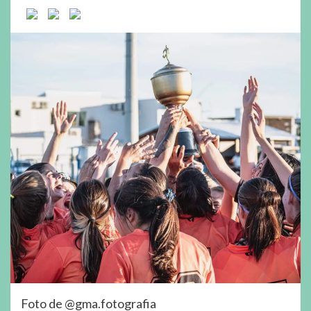
Foto de @gma.fotografia