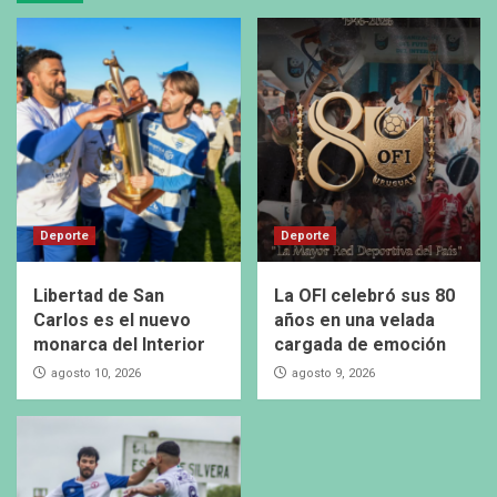
Deporte
Deporte
Libertad de San
La OFI celebró sus 80
Carlos es el nuevo
años en una velada
monarca del Interior
cargada de emoción
agosto 10, 2026
agosto 9, 2026