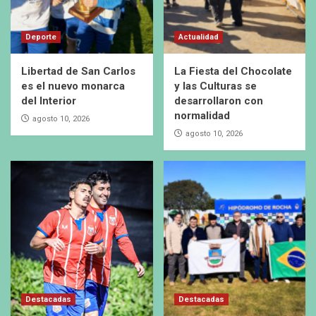
Deporte
Actualidad
Libertad de San Carlos
La Fiesta del Chocolate
es el nuevo monarca
y las Culturas se
del Interior
desarrollaron con
normalidad
agosto 10, 2026
agosto 10, 2026
Destacadas
Destacadas