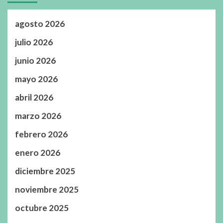
agosto 2026
julio 2026
junio 2026
mayo 2026
abril 2026
marzo 2026
febrero 2026
enero 2026
diciembre 2025
noviembre 2025
octubre 2025