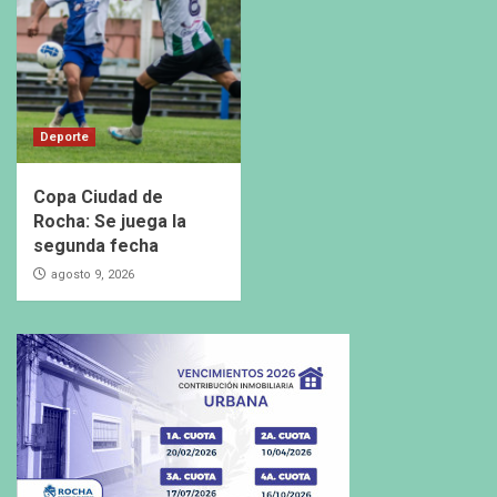
Deporte
Copa Ciudad de
Rocha: Se juega la
segunda fecha
agosto 9, 2026