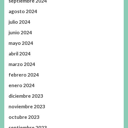
septiembre 2024
agosto 2024
julio 2024
junio 2024
mayo 2024
abril 2024
marzo 2024
febrero 2024
enero 2024
diciembre 2023
noviembre 2023
octubre 2023
septiembre 2023