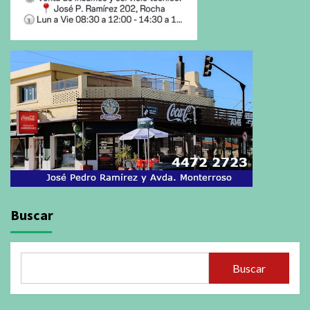
Buscar
Buscar