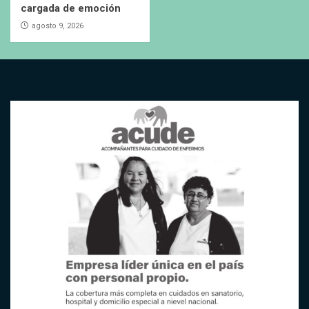
cargada de emoción
agosto 9, 2026