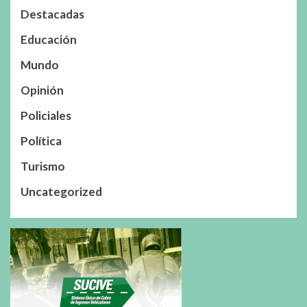
Destacadas
Educación
Mundo
Opinión
Policiales
Política
Turismo
Uncategorized