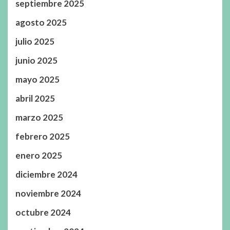
septiembre 2025
agosto 2025
julio 2025
junio 2025
mayo 2025
abril 2025
marzo 2025
febrero 2025
enero 2025
diciembre 2024
noviembre 2024
octubre 2024