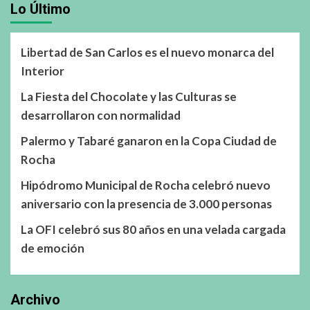
Lo Último
Libertad de San Carlos es el nuevo monarca del
Interior
La Fiesta del Chocolate y las Culturas se
desarrollaron con normalidad
Palermo y Tabaré ganaron en la Copa Ciudad de
Rocha
Hipódromo Municipal de Rocha celebró nuevo
aniversario con la presencia de 3.000 personas
La OFI celebró sus 80 años en una velada cargada
de emoción
Archivo