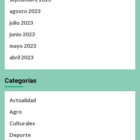
agosto 2023
julio 2023
junio 2023
mayo 2023
abril 2023
Categorías
Actualidad
Agro
Culturales
Deporte