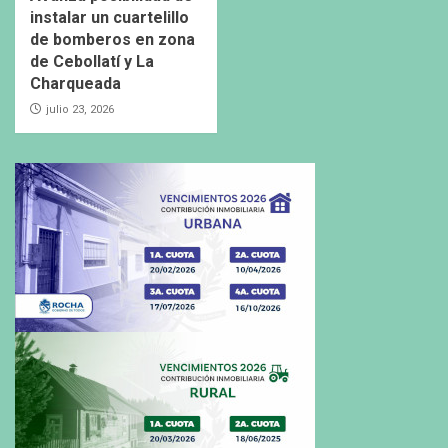
instalar un cuartelillo
de bomberos en zona
de Cebollatí y La
Charqueada
julio 23, 2026