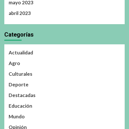
mayo 2023
abril 2023
Categorías
Actualidad
Agro
Culturales
Deporte
Destacadas
Educación
Mundo
Opinión