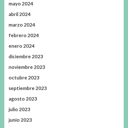
mayo 2024
abril 2024
marzo 2024
febrero 2024
enero 2024
diciembre 2023
noviembre 2023
octubre 2023
septiembre 2023
agosto 2023
julio 2023
junio 2023