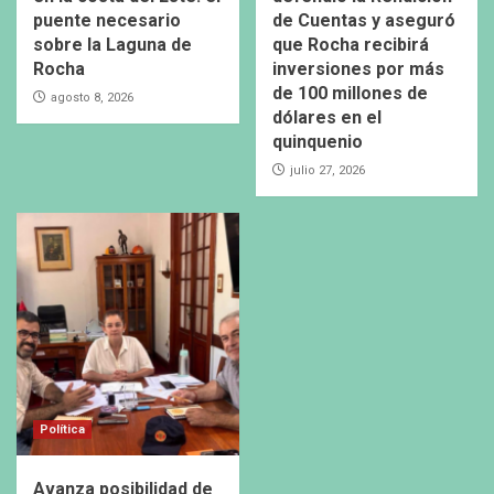
puente necesario
de Cuentas y aseguró
sobre la Laguna de
que Rocha recibirá
Rocha
inversiones por más
de 100 millones de
agosto 8, 2026
dólares en el
quinquenio
julio 27, 2026
Política
Avanza posibilidad de