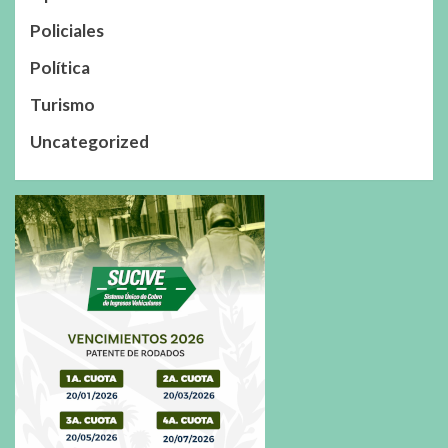
Policiales
Política
Turismo
Uncategorized