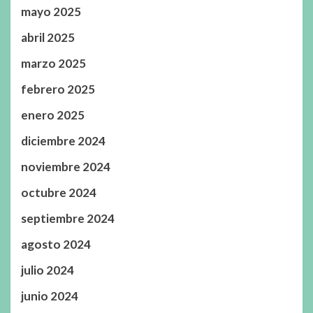
mayo 2025
abril 2025
marzo 2025
febrero 2025
enero 2025
diciembre 2024
noviembre 2024
octubre 2024
septiembre 2024
agosto 2024
julio 2024
junio 2024