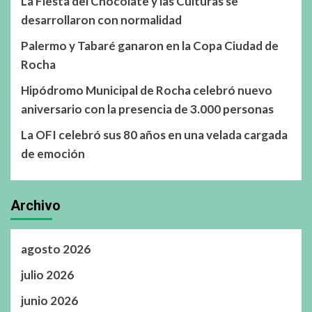
La Fiesta del Chocolate y las Culturas se
desarrollaron con normalidad
Palermo y Tabaré ganaron en la Copa Ciudad de
Rocha
Hipódromo Municipal de Rocha celebró nuevo
aniversario con la presencia de 3.000 personas
La OFI celebró sus 80 años en una velada cargada
de emoción
Archivo
agosto 2026
julio 2026
junio 2026