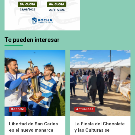
Te pueden interesar
Deporte
Actualidad
Libertad de San Carlos
La Fiesta del Chocolate
es el nuevo monarca
y las Culturas se