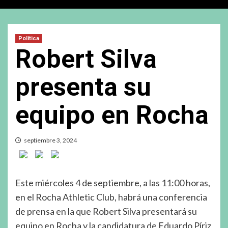
Política
Robert Silva
presenta su
equipo en Rocha
septiembre 3, 2024
Este miércoles 4 de septiembre, a las 11:00 horas,
en el Rocha Athletic Club, habrá una conferencia
de prensa en la que Robert Silva presentará su
equipo en Rocha y la candidatura de Eduardo Píriz