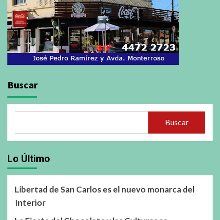
Buscar
Buscar
Lo Último
Libertad de San Carlos es el nuevo monarca del
Interior