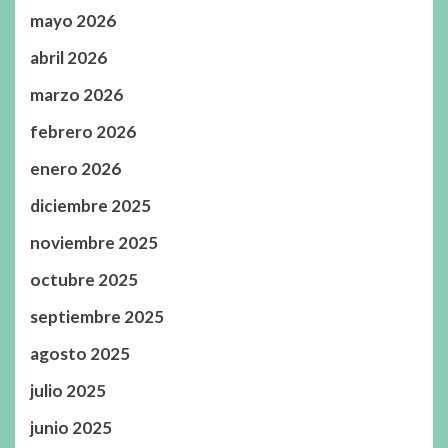
mayo 2026
abril 2026
marzo 2026
febrero 2026
enero 2026
diciembre 2025
noviembre 2025
octubre 2025
septiembre 2025
agosto 2025
julio 2025
junio 2025