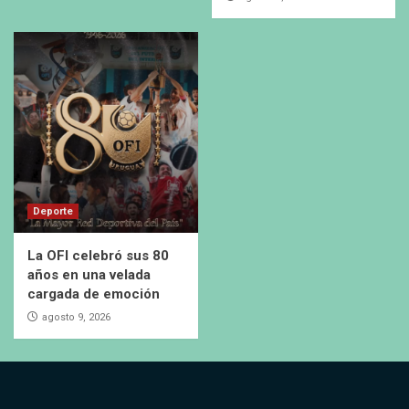
Deporte
La OFI celebró sus 80
años en una velada
cargada de emoción
agosto 9, 2026