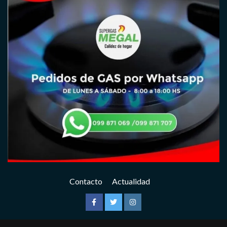
Contacto
Actualidad
Facebook
Twitter
Instagram