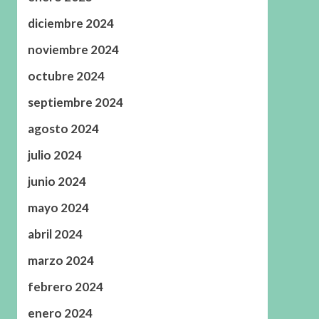
diciembre 2024
noviembre 2024
octubre 2024
septiembre 2024
agosto 2024
julio 2024
junio 2024
mayo 2024
abril 2024
marzo 2024
febrero 2024
enero 2024