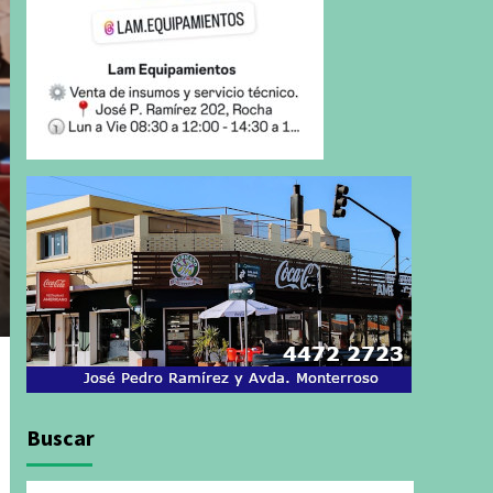
Buscar