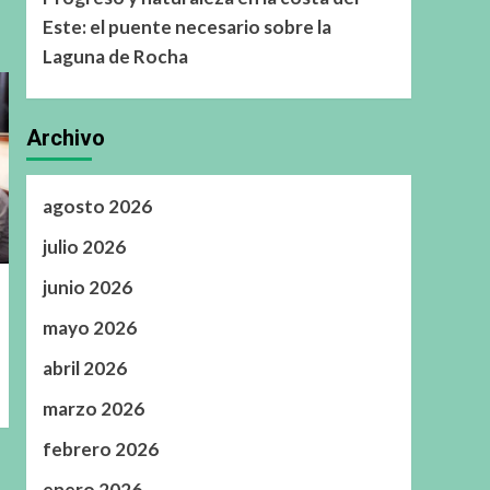
Este: el puente necesario sobre la
Laguna de Rocha
Archivo
agosto 2026
julio 2026
junio 2026
mayo 2026
abril 2026
marzo 2026
febrero 2026
enero 2026