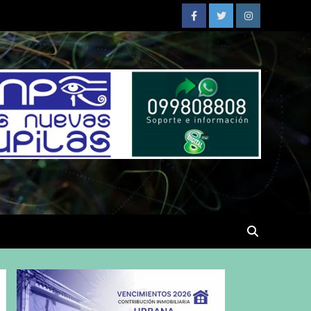
Facebook
Twitter
Instagram