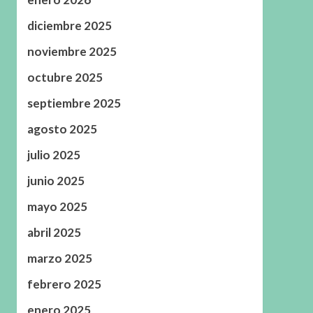
diciembre 2025
noviembre 2025
octubre 2025
septiembre 2025
agosto 2025
julio 2025
junio 2025
mayo 2025
abril 2025
marzo 2025
febrero 2025
enero 2025