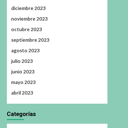
diciembre 2023
noviembre 2023
octubre 2023
septiembre 2023
agosto 2023
julio 2023
junio 2023
mayo 2023
abril 2023
Categorías