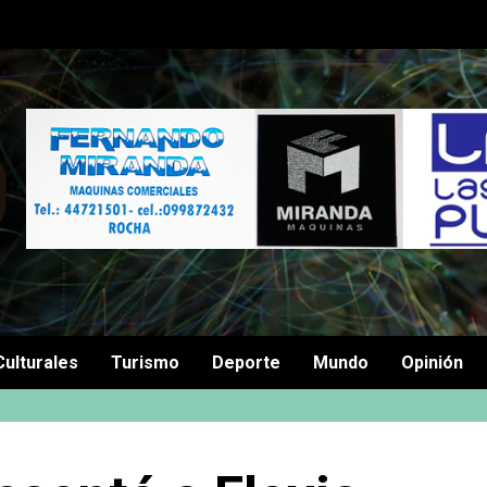
Culturales
Turismo
Deporte
Mundo
Opinión