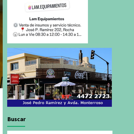
Buscar