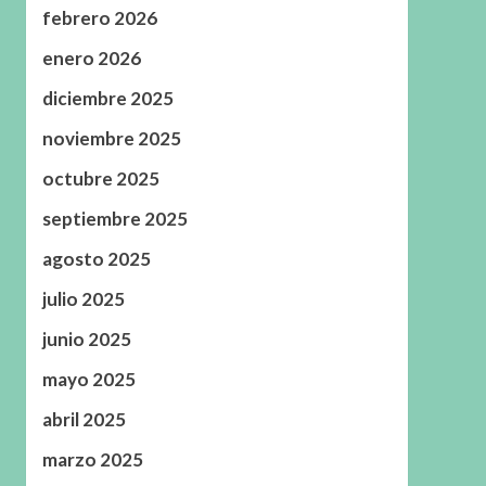
febrero 2026
enero 2026
diciembre 2025
noviembre 2025
octubre 2025
septiembre 2025
agosto 2025
julio 2025
junio 2025
mayo 2025
abril 2025
marzo 2025