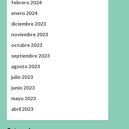
febrero 2024
enero 2024
diciembre 2023
noviembre 2023
octubre 2023
septiembre 2023
agosto 2023
julio 2023
junio 2023
mayo 2023
abril 2023