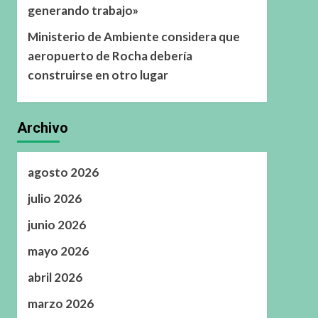
generando trabajo»
Ministerio de Ambiente considera que
aeropuerto de Rocha debería
construirse en otro lugar
Archivo
agosto 2026
julio 2026
junio 2026
mayo 2026
abril 2026
marzo 2026