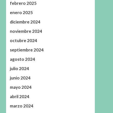
febrero 2025
enero 2025
diciembre 2024
noviembre 2024
octubre 2024
septiembre 2024
agosto 2024
julio 2024
junio 2024
mayo 2024
abril 2024
marzo 2024