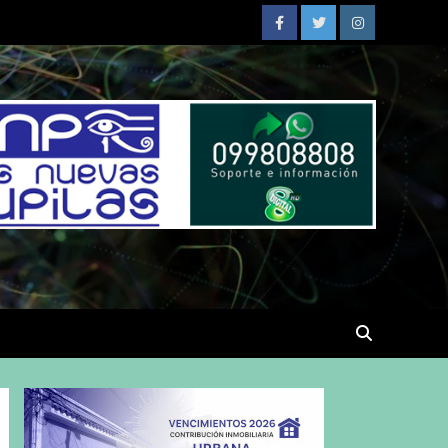
Facebook
Twitter
Instagram