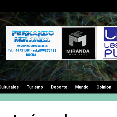
Culturales
Turismo
Deporte
Mundo
Opinión