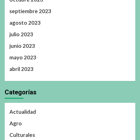
septiembre 2023
agosto 2023
julio 2023
junio 2023
mayo 2023
abril 2023
Categorías
Actualidad
Agro
Culturales