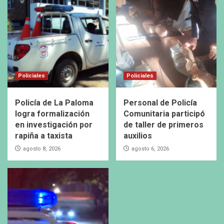
Policiales
Policiales
Policía de La Paloma
Personal de Policía
logra formalización
Comunitaria participó
en investigación por
de taller de primeros
rapiña a taxista
auxilios
agosto 8, 2026
agosto 6, 2026