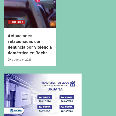
Policiales
Actuaciones
relacionadas con
denuncia por violencia
doméstica en Rocha
agosto 6, 2026