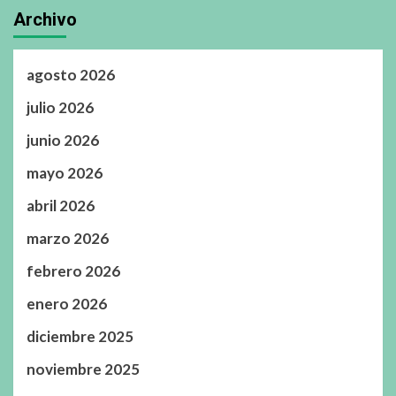
Archivo
agosto 2026
julio 2026
junio 2026
mayo 2026
abril 2026
marzo 2026
febrero 2026
enero 2026
diciembre 2025
noviembre 2025