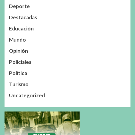
Deporte
Destacadas
Educación
Mundo
Opinión
Policiales
Política
Turismo
Uncategorized