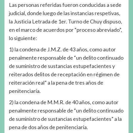
Las personas referidas fueron conducidas a sede
judicial, donde luego de las instancias respetivas,
la Justicia Letrada de 1er. Turno de Chuy dispuso,
en el marco de acuerdos por “proceso abreviado”,
lo siguiente:
1) la condena de J.M.Z. de 43 años, como autor
penalmente responsable de “un delito continuado
de suministro de sustancias estupefacientes y
reiterados delitos de receptación en régimen de
reiteración real” a la pena de tres años de
penitenciaría.
2) la condena de M.M.R. de 40 años, como autor
penalmente responsable de “un delito continuado
de suministro de sustancias estupefacientes” a la
pena de dos años de penitenciaría.