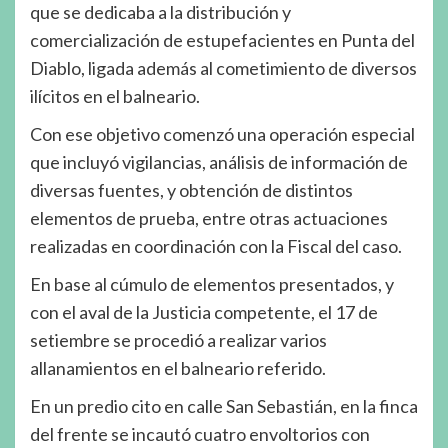
que se dedicaba a la distribución y
comercialización de estupefacientes en Punta del
Diablo, ligada además al cometimiento de diversos
ilícitos en el balneario.
Con ese objetivo comenzó una operación especial
que incluyó vigilancias, análisis de información de
diversas fuentes, y obtención de distintos
elementos de prueba, entre otras actuaciones
realizadas en coordinación con la Fiscal del caso.
En base al cúmulo de elementos presentados, y
con el aval de la Justicia competente, el 17 de
setiembre se procedió a realizar varios
allanamientos en el balneario referido.
En un predio cito en calle San Sebastián, en la finca
del frente se incautó cuatro envoltorios con