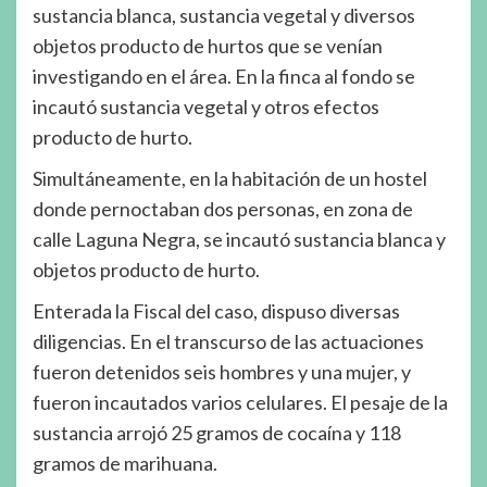
sustancia blanca, sustancia vegetal y diversos
objetos producto de hurtos que se venían
investigando en el área. En la finca al fondo se
incautó sustancia vegetal y otros efectos
producto de hurto.
Simultáneamente, en la habitación de un hostel
donde pernoctaban dos personas, en zona de
calle Laguna Negra, se incautó sustancia blanca y
objetos producto de hurto.
Enterada la Fiscal del caso, dispuso diversas
diligencias. En el transcurso de las actuaciones
fueron detenidos seis hombres y una mujer, y
fueron incautados varios celulares. El pesaje de la
sustancia arrojó 25 gramos de cocaína y 118
gramos de marihuana.