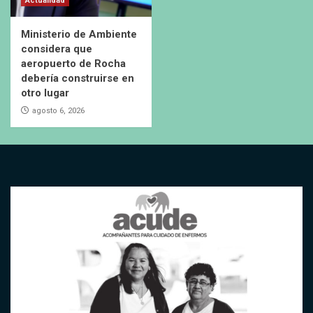
Actualidad
Ministerio de Ambiente
considera que
aeropuerto de Rocha
debería construirse en
otro lugar
agosto 6, 2026