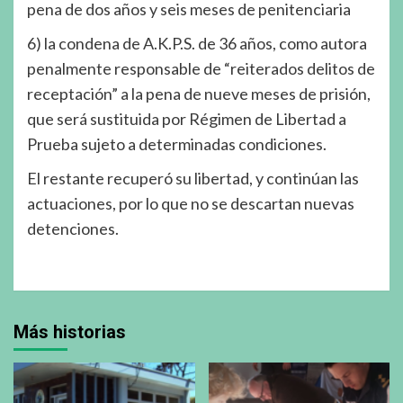
pena de dos años y seis meses de penitenciaria
6) la condena de A.K.P.S. de 36 años, como autora
penalmente responsable de “reiterados delitos de
receptación” a la pena de nueve meses de prisión,
que será sustituida por Régimen de Libertad a
Prueba sujeto a determinadas condiciones.
El restante recuperó su libertad, y continúan las
actuaciones, por lo que no se descartan nuevas
detenciones.
Más historias