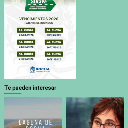
Te pueden interesar