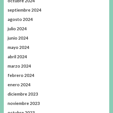
octubre 2024
septiembre 2024
agosto 2024
julio 2024
junio 2024
mayo 2024
abril 2024
marzo 2024
febrero 2024
enero 2024
diciembre 2023
noviembre 2023
octubre 2023