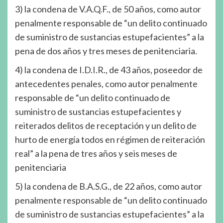
3) la condena de V.A.Q.F., de 50 años, como autor
penalmente responsable de “un delito continuado
de suministro de sustancias estupefacientes” a la
pena de dos años y tres meses de penitenciaria.
4) la condena de I.D.I.R., de 43 años, poseedor de
antecedentes penales, como autor penalmente
responsable de “un delito continuado de
suministro de sustancias estupefacientes y
reiterados delitos de receptación y un delito de
hurto de energía todos en régimen de reiteración
real” a la pena de tres años y seis meses de
penitenciaria
5) la condena de B.A.S.G., de 22 años, como autor
penalmente responsable de “un delito continuado
de suministro de sustancias estupefacientes” a la