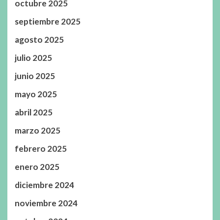
octubre 2025
septiembre 2025
agosto 2025
julio 2025
junio 2025
mayo 2025
abril 2025
marzo 2025
febrero 2025
enero 2025
diciembre 2024
noviembre 2024