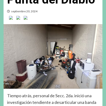
septiembre 20, 2024
Tiempo atrás, personal de Secc. 2da. inició una
investigación tendiente a desarticular una banda