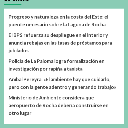
Progreso y naturaleza en la costa del Este: el
puente necesario sobre la Laguna de Rocha
El BPS refuerza su despliegue en el interior y
anuncia rebajas en las tasas de préstamos para
jubilados
Policía de La Paloma logra formalización en
investigación por rapiña a taxista
Aníbal Pereyra: «El ambiente hay que cuidarlo,
pero con la gente adentro y generando trabajo»
Ministerio de Ambiente considera que
aeropuerto de Rocha debería construirse en
otro lugar