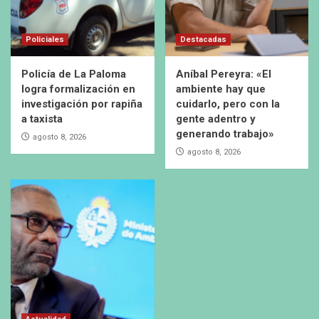
Policiales
Destacadas
Policía de La Paloma
Aníbal Pereyra: «El
logra formalización en
ambiente hay que
investigación por rapiña
cuidarlo, pero con la
a taxista
gente adentro y
generando trabajo»
agosto 8, 2026
agosto 8, 2026