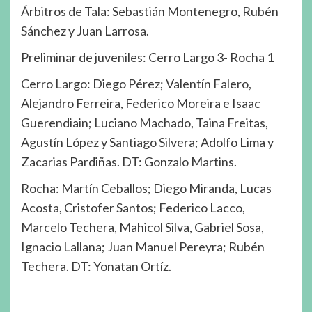
Árbitros de Tala: Sebastián Montenegro, Rubén
Sánchez y Juan Larrosa.
Preliminar de juveniles: Cerro Largo 3- Rocha 1
Cerro Largo: Diego Pérez; Valentín Falero,
Alejandro Ferreira, Federico Moreira e Isaac
Guerendiain; Luciano Machado, Taina Freitas,
Agustín López y Santiago Silvera; Adolfo Lima y
Zacarias Pardiñas. DT: Gonzalo Martins.
Rocha: Martín Ceballos; Diego Miranda, Lucas
Acosta, Cristofer Santos; Federico Lacco,
Marcelo Techera, Mahicol Silva, Gabriel Sosa,
Ignacio Lallana; Juan Manuel Pereyra; Rubén
Techera. DT: Yonatan Ortíz.