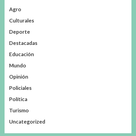
Agro
Culturales
Deporte
Destacadas
Educación
Mundo
Opinión
Policiales
Política
Turismo
Uncategorized