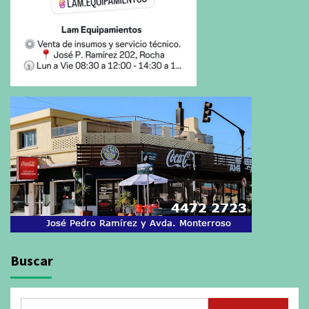
Buscar