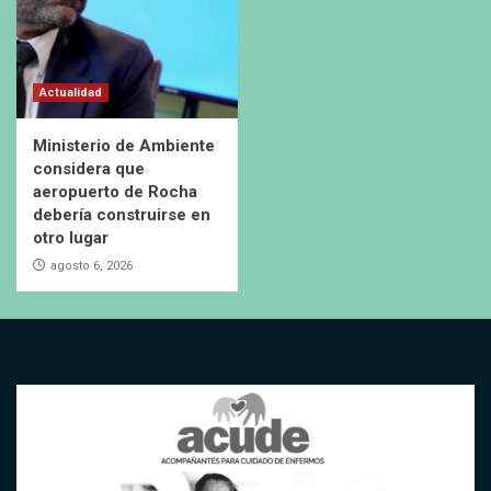
Actualidad
Ministerio de Ambiente
considera que
aeropuerto de Rocha
debería construirse en
otro lugar
agosto 6, 2026