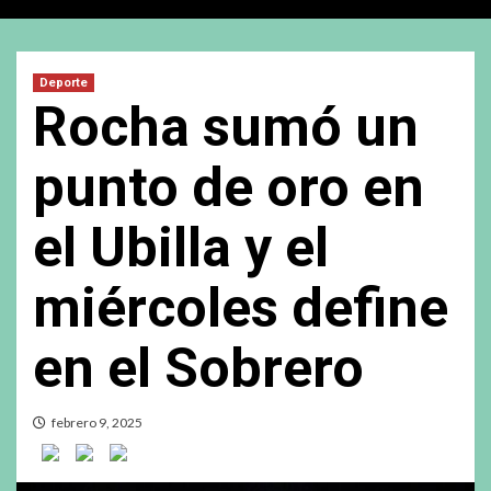
Deporte
Rocha sumó un
punto de oro en
el Ubilla y el
miércoles define
en el Sobrero
febrero 9, 2025