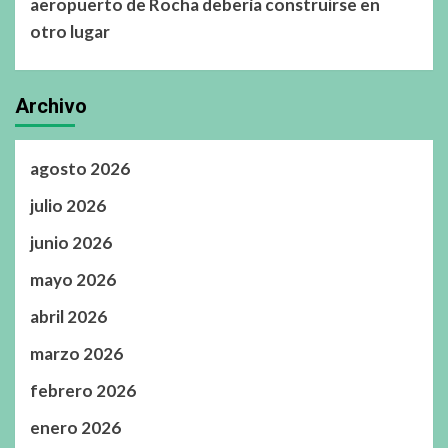
aeropuerto de Rocha debería construirse en
otro lugar
Archivo
agosto 2026
julio 2026
junio 2026
mayo 2026
abril 2026
marzo 2026
febrero 2026
enero 2026