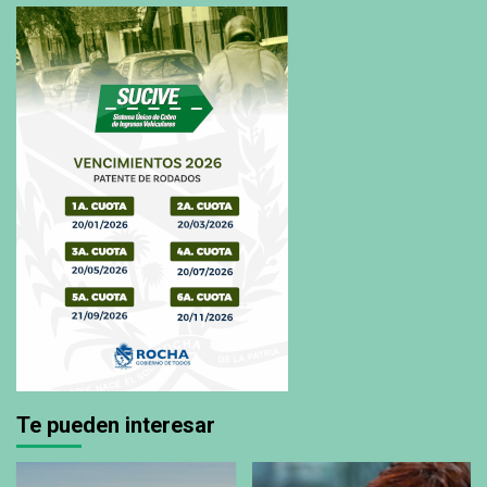
Te pueden interesar