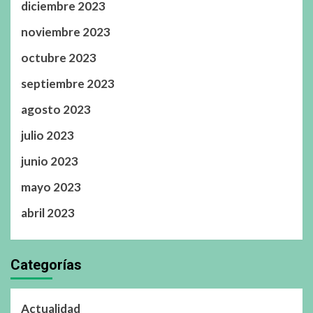
diciembre 2023
noviembre 2023
octubre 2023
septiembre 2023
agosto 2023
julio 2023
junio 2023
mayo 2023
abril 2023
Categorías
Actualidad