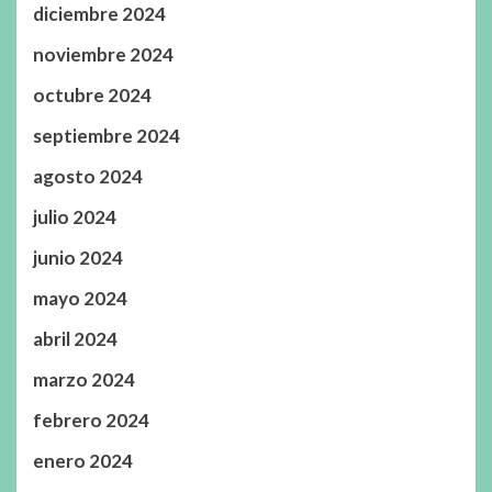
diciembre 2024
noviembre 2024
octubre 2024
septiembre 2024
agosto 2024
julio 2024
junio 2024
mayo 2024
abril 2024
marzo 2024
febrero 2024
enero 2024