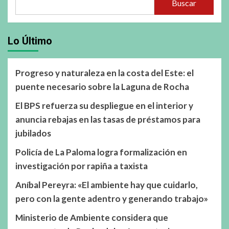
Buscar
Lo Último
Progreso y naturaleza en la costa del Este: el
puente necesario sobre la Laguna de Rocha
El BPS refuerza su despliegue en el interior y
anuncia rebajas en las tasas de préstamos para
jubilados
Policía de La Paloma logra formalización en
investigación por rapiña a taxista
Aníbal Pereyra: «El ambiente hay que cuidarlo,
pero con la gente adentro y generando trabajo»
Ministerio de Ambiente considera que