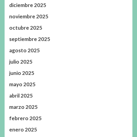
diciembre 2025
noviembre 2025
octubre 2025
septiembre 2025
agosto 2025
julio 2025
junio 2025
mayo 2025
abril 2025
marzo 2025
febrero 2025
enero 2025