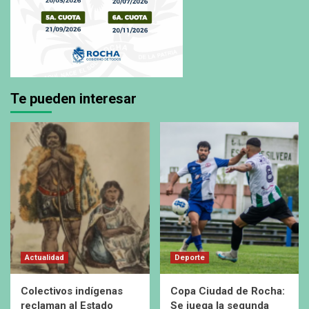
Te pueden interesar
Actualidad
Deporte
Colectivos indígenas
Copa Ciudad de Rocha:
reclaman al Estado
Se juega la segunda