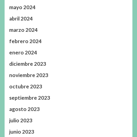
mayo 2024
abril 2024
marzo 2024
febrero 2024
enero 2024
diciembre 2023
noviembre 2023
octubre 2023
septiembre 2023
agosto 2023
julio 2023
junio 2023