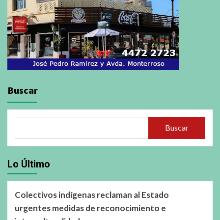
Buscar
Buscar
Lo Último
Colectivos indígenas reclaman al Estado
urgentes medidas de reconocimiento e