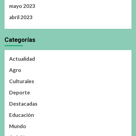
mayo 2023
abril 2023
Categorías
Actualidad
Agro
Culturales
Deporte
Destacadas
Educación
Mundo