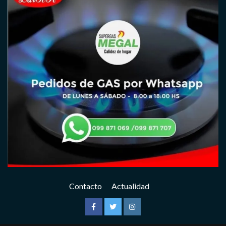
Contacto
Actualidad
Facebook
Twitter
Instagram