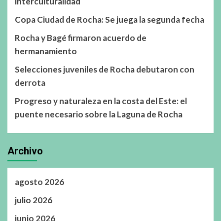
interculturalidad
Copa Ciudad de Rocha: Se juega la segunda fecha
Rocha y Bagé firmaron acuerdo de
hermanamiento
Selecciones juveniles de Rocha debutaron con
derrota
Progreso y naturaleza en la costa del Este: el
puente necesario sobre la Laguna de Rocha
Archivo
agosto 2026
julio 2026
junio 2026