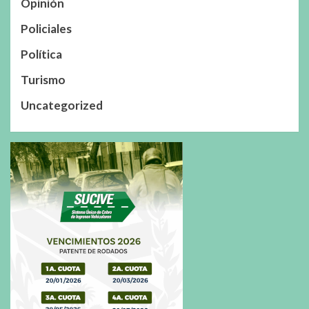
Opinión
Policiales
Política
Turismo
Uncategorized