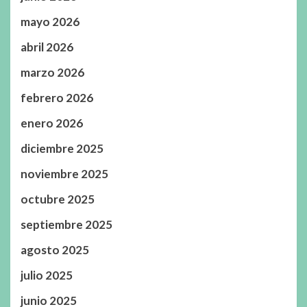
mayo 2026
abril 2026
marzo 2026
febrero 2026
enero 2026
diciembre 2025
noviembre 2025
octubre 2025
septiembre 2025
agosto 2025
julio 2025
junio 2025