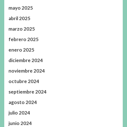
mayo 2025
abril 2025
marzo 2025
febrero 2025
enero 2025
diciembre 2024
noviembre 2024
octubre 2024
septiembre 2024
agosto 2024
julio 2024
junio 2024