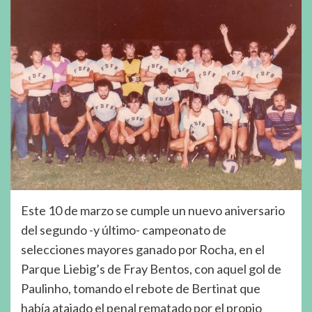
Este 10 de marzo se cumple un nuevo aniversario
del segundo -y último- campeonato de
selecciones mayores ganado por Rocha, en el
Parque Liebig’s de Fray Bentos, con aquel gol de
Paulinho, tomando el rebote de Bertinat que
había atajado el penal rematado por el propio