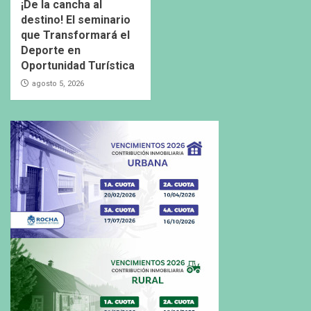
¡De la cancha al
destino! El seminario
que Transformará el
Deporte en
Oportunidad Turística
agosto 5, 2026