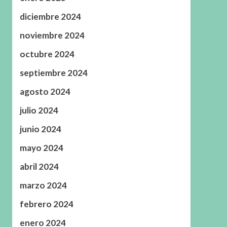
diciembre 2024
noviembre 2024
octubre 2024
septiembre 2024
agosto 2024
julio 2024
junio 2024
mayo 2024
abril 2024
marzo 2024
febrero 2024
enero 2024