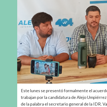
Este lunes se presentó formalmente el acuerdo 
trabajan por la candidatura de Alejo Umpiérrez
de la palabra el secretario general de la IDR. 