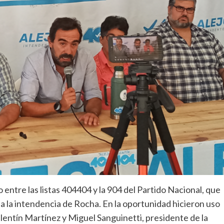
entre las listas 404404 y la 904 del Partido Nacional, que
 a la intendencia de Rocha. En la oportunidad hicieron uso
Valentín Martínez y Miguel Sanguinetti, presidente de la