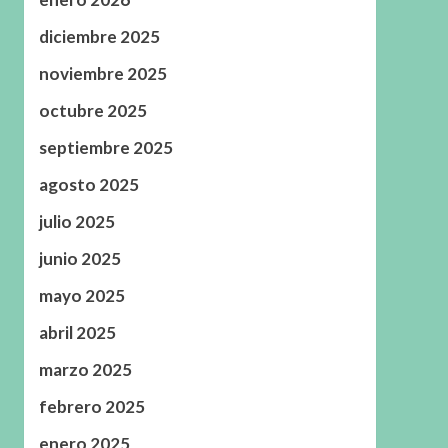
diciembre 2025
noviembre 2025
octubre 2025
septiembre 2025
agosto 2025
julio 2025
junio 2025
mayo 2025
abril 2025
marzo 2025
febrero 2025
enero 2025