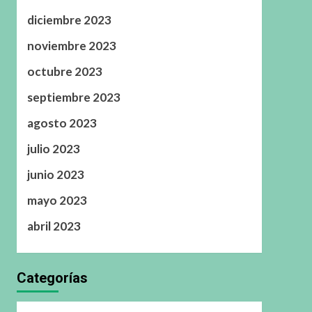
diciembre 2023
noviembre 2023
octubre 2023
septiembre 2023
agosto 2023
julio 2023
junio 2023
mayo 2023
abril 2023
Categorías