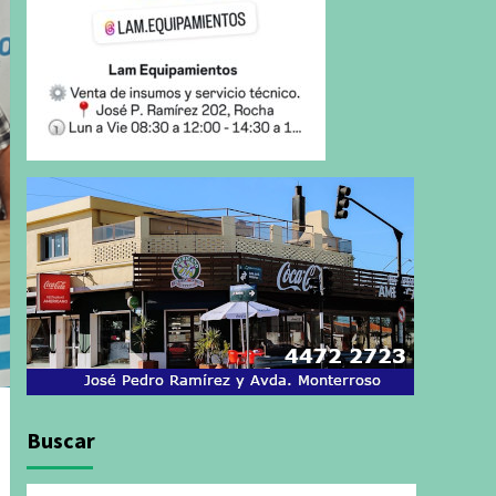
Buscar