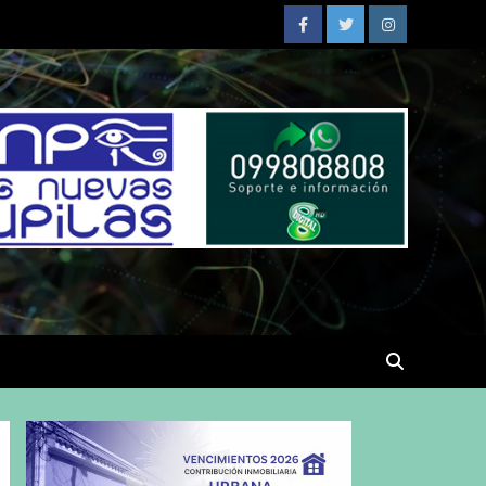
Facebook
Twitter
Instagram