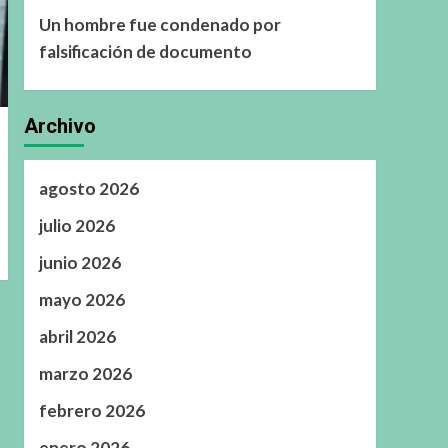
Un hombre fue condenado por
falsificación de documento
Archivo
agosto 2026
julio 2026
junio 2026
mayo 2026
abril 2026
marzo 2026
febrero 2026
enero 2026