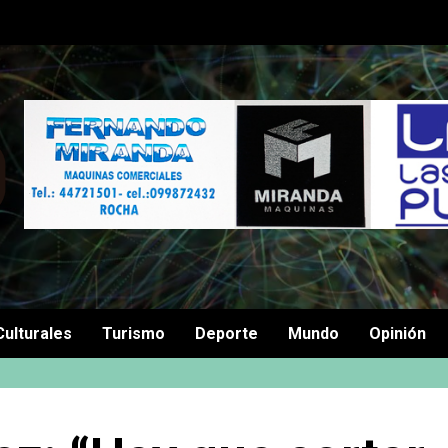
Culturales
Turismo
Deporte
Mundo
Opinión