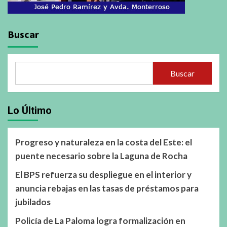
Buscar
Buscar
Lo Último
Progreso y naturaleza en la costa del Este: el
puente necesario sobre la Laguna de Rocha
El BPS refuerza su despliegue en el interior y
anuncia rebajas en las tasas de préstamos para
jubilados
Policía de La Paloma logra formalización en