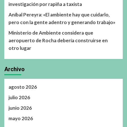
investigación por rapiña a taxista
Aníbal Pereyra: «El ambiente hay que cuidarlo,
pero con la gente adentro y generando trabajo»
Ministerio de Ambiente considera que
aeropuerto de Rocha debería construirse en
otro lugar
Archivo
agosto 2026
julio 2026
junio 2026
mayo 2026