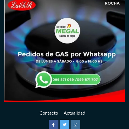
Contacto
Actualidad
Facebook
Twitter
Instagram