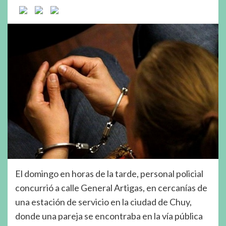
El domingo en horas de la tarde, personal policial
concurrió a calle General Artigas, en cercanías de
una estación de servicio en la ciudad de Chuy,
donde una pareja se encontraba en la vía pública