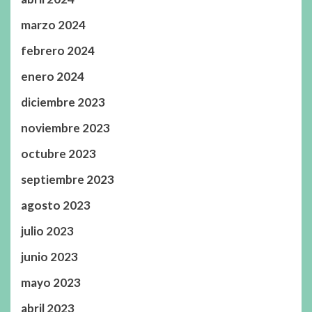
marzo 2024
febrero 2024
enero 2024
diciembre 2023
noviembre 2023
octubre 2023
septiembre 2023
agosto 2023
julio 2023
junio 2023
mayo 2023
abril 2023