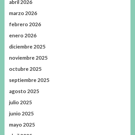
abril 2026
marzo 2026
febrero 2026
enero 2026
diciembre 2025
noviembre 2025
octubre 2025
septiembre 2025
agosto 2025
julio 2025
junio 2025
mayo 2025