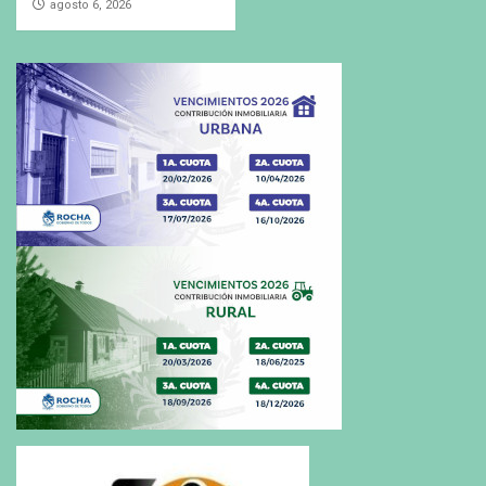
agosto 6, 2026