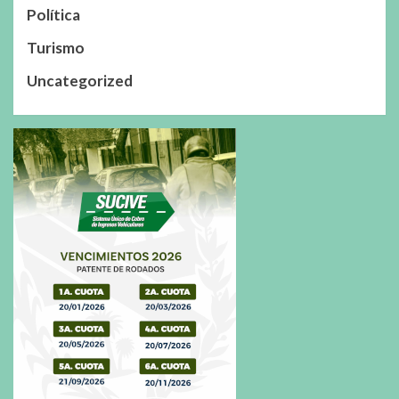
Política
Turismo
Uncategorized