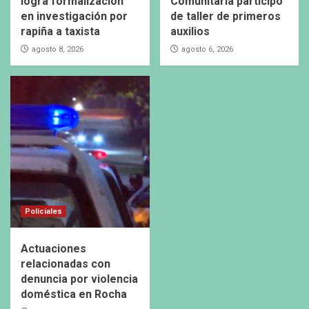
logra formalización
Comunitaria participó
en investigación por
de taller de primeros
rapiña a taxista
auxilios
agosto 8, 2026
agosto 6, 2026
Policiales
Actuaciones
relacionadas con
denuncia por violencia
doméstica en Rocha