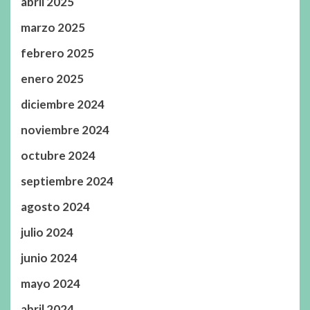
abril 2025
marzo 2025
febrero 2025
enero 2025
diciembre 2024
noviembre 2024
octubre 2024
septiembre 2024
agosto 2024
julio 2024
junio 2024
mayo 2024
abril 2024