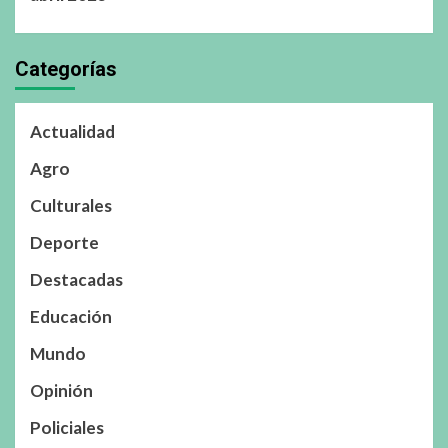
Categorías
Actualidad
Agro
Culturales
Deporte
Destacadas
Educación
Mundo
Opinión
Policiales