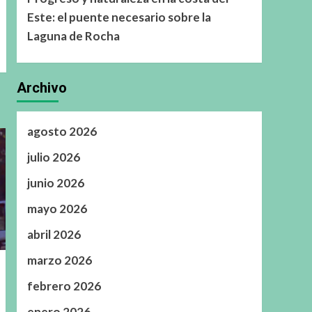
Este: el puente necesario sobre la
Laguna de Rocha
Archivo
agosto 2026
julio 2026
junio 2026
mayo 2026
abril 2026
marzo 2026
febrero 2026
enero 2026