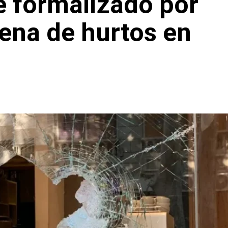
e formalizado por
ena de hurtos en