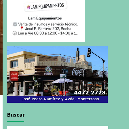
Buscar