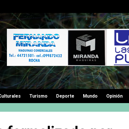
Culturales
Turismo
Deporte
Mundo
Opinión