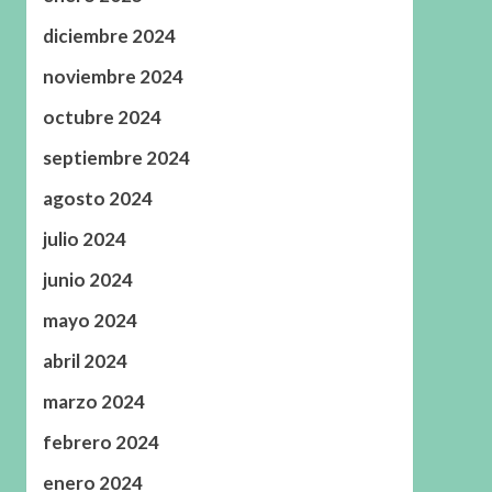
diciembre 2024
noviembre 2024
octubre 2024
septiembre 2024
agosto 2024
julio 2024
junio 2024
mayo 2024
abril 2024
marzo 2024
febrero 2024
enero 2024