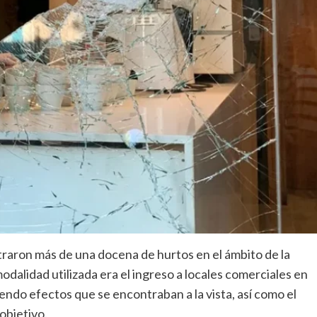
traron más de una docena de hurtos en el ámbito de la
odalidad utilizada era el ingreso a locales comerciales en
ndo efectos que se encontraban a la vista, así como el
objetivo.