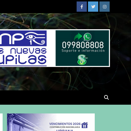
Facebook
Twitter
Instagram