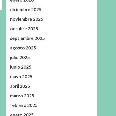
diciembre 2025
noviembre 2025
octubre 2025
septiembre 2025
agosto 2025
julio 2025
junio 2025
mayo 2025
abril 2025
marzo 2025
febrero 2025
enero 2025