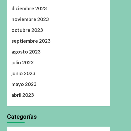
diciembre 2023
noviembre 2023
octubre 2023
septiembre 2023
agosto 2023
julio 2023
junio 2023
mayo 2023
abril 2023
Categorías