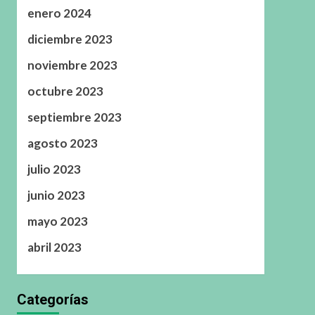
enero 2024
diciembre 2023
noviembre 2023
octubre 2023
septiembre 2023
agosto 2023
julio 2023
junio 2023
mayo 2023
abril 2023
Categorías