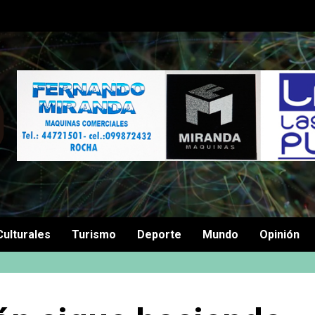
Culturales
Turismo
Deporte
Mundo
Opinión