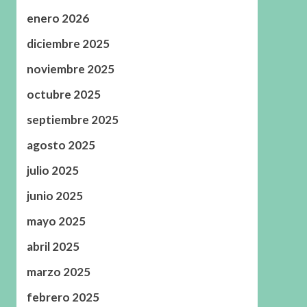
enero 2026
diciembre 2025
noviembre 2025
octubre 2025
septiembre 2025
agosto 2025
julio 2025
junio 2025
mayo 2025
abril 2025
marzo 2025
febrero 2025