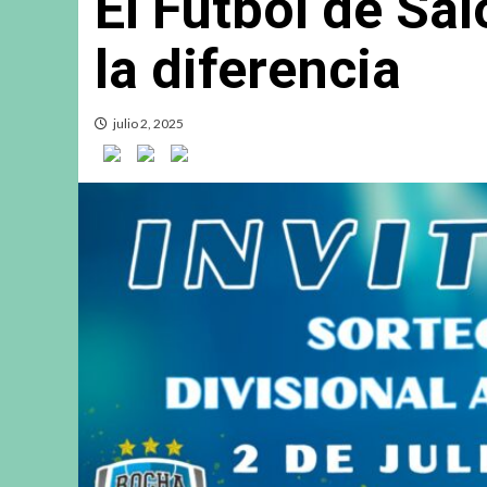
El Fútbol de Sa
la diferencia
julio 2, 2025