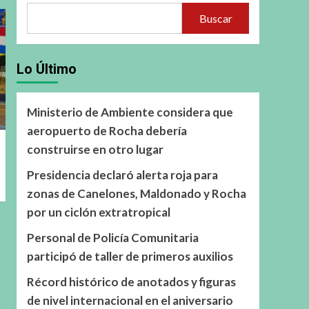
Buscar
Lo Último
Ministerio de Ambiente considera que
aeropuerto de Rocha debería
construirse en otro lugar
Presidencia declaró alerta roja para
zonas de Canelones, Maldonado y Rocha
por un ciclón extratropical
Personal de Policía Comunitaria
participó de taller de primeros auxilios
Récord histórico de anotados y figuras
de nivel internacional en el aniversario