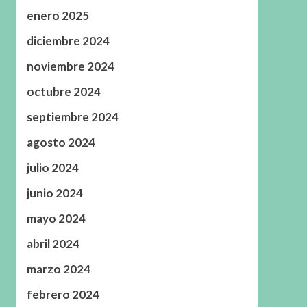
enero 2025
diciembre 2024
noviembre 2024
octubre 2024
septiembre 2024
agosto 2024
julio 2024
junio 2024
mayo 2024
abril 2024
marzo 2024
febrero 2024