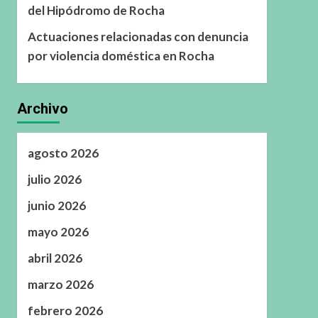
del Hipódromo de Rocha
Actuaciones relacionadas con denuncia
por violencia doméstica en Rocha
Archivo
agosto 2026
julio 2026
junio 2026
mayo 2026
abril 2026
marzo 2026
febrero 2026