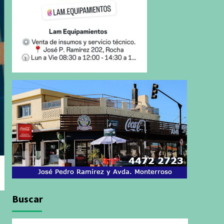
Buscar