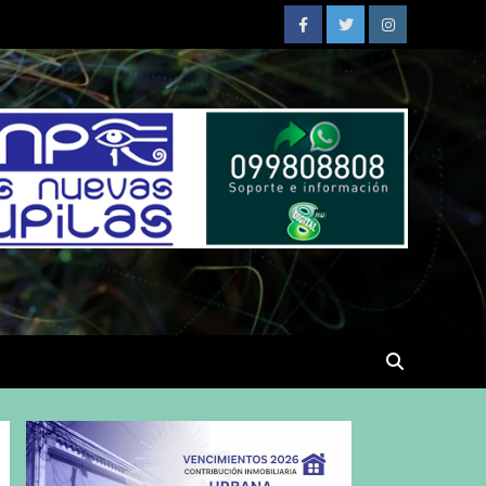
Facebook
Twitter
Instagram