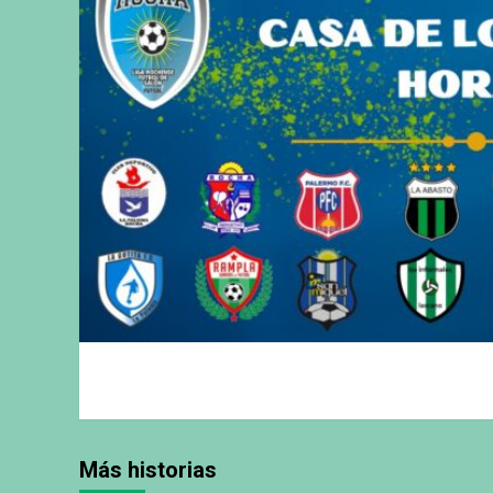
Más historias