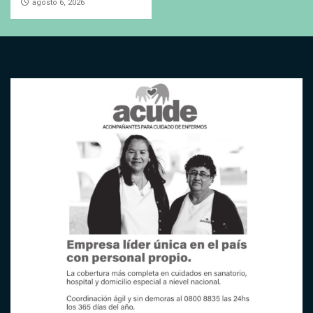
agosto 6, 2026