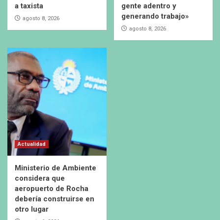
a taxista
gente adentro y
generando trabajo»
agosto 8, 2026
agosto 8, 2026
Actualidad
Ministerio de Ambiente
considera que
aeropuerto de Rocha
debería construirse en
otro lugar