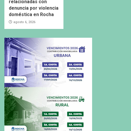
relacionadas con
denuncia por violencia
doméstica en Rocha
agosto 6, 2026