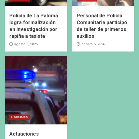
Policía de La Paloma
Personal de Policía
logra formalización
Comunitaria participó
en investigación por
de taller de primeros
rapiña a taxista
auxilios
agosto 8, 2026
agosto 6, 2026
Policiales
Actuaciones