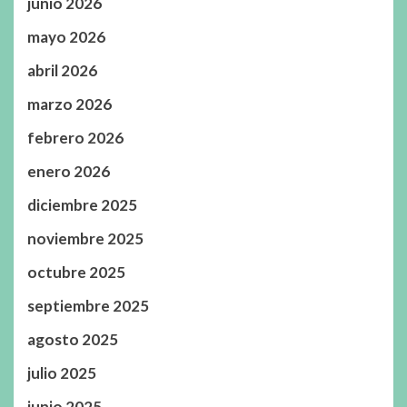
junio 2026
mayo 2026
abril 2026
marzo 2026
febrero 2026
enero 2026
diciembre 2025
noviembre 2025
octubre 2025
septiembre 2025
agosto 2025
julio 2025
junio 2025