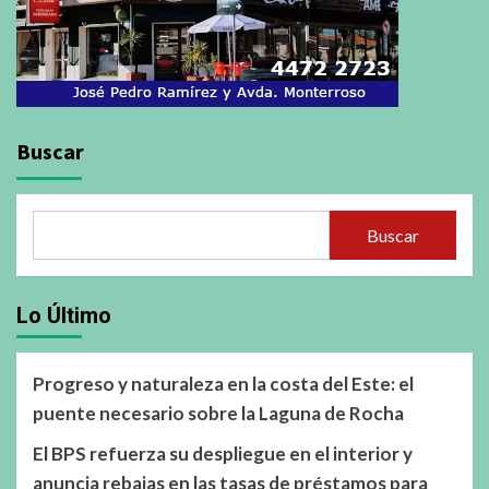
Buscar
Buscar
Lo Último
Progreso y naturaleza en la costa del Este: el
puente necesario sobre la Laguna de Rocha
El BPS refuerza su despliegue en el interior y
anuncia rebajas en las tasas de préstamos para