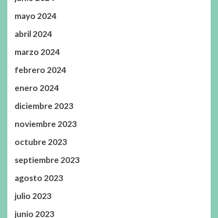
mayo 2024
abril 2024
marzo 2024
febrero 2024
enero 2024
diciembre 2023
noviembre 2023
octubre 2023
septiembre 2023
agosto 2023
julio 2023
junio 2023