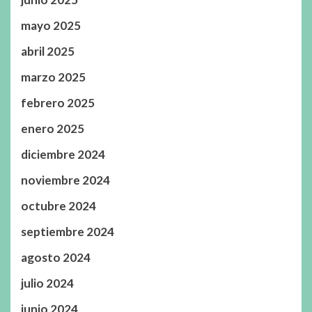
mayo 2025
abril 2025
marzo 2025
febrero 2025
enero 2025
diciembre 2024
noviembre 2024
octubre 2024
septiembre 2024
agosto 2024
julio 2024
junio 2024