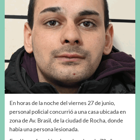
En horas de la noche del viernes 27 de junio,
personal policial concurrió a una casa ubicada en
zona de Av. Brasil, de la ciudad de Rocha, donde
había una persona lesionada.