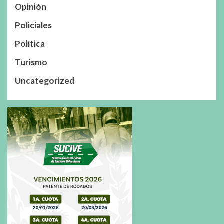
Opinión
Policiales
Política
Turismo
Uncategorized