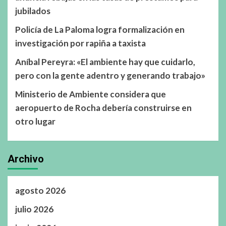
jubilados
Policía de La Paloma logra formalización en
investigación por rapiña a taxista
Aníbal Pereyra: «El ambiente hay que cuidarlo,
pero con la gente adentro y generando trabajo»
Ministerio de Ambiente considera que
aeropuerto de Rocha debería construirse en
otro lugar
Archivo
agosto 2026
julio 2026