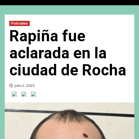
Policiales
Rapiña fue
aclarada en la
ciudad de Rocha
julio 2, 2025