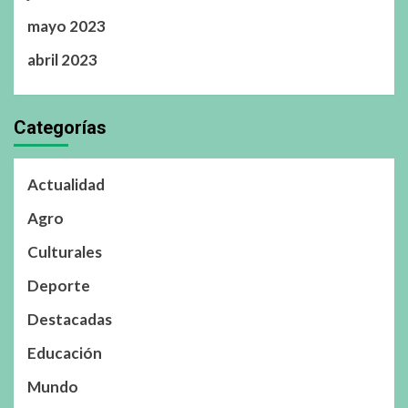
mayo 2023
abril 2023
Categorías
Actualidad
Agro
Culturales
Deporte
Destacadas
Educación
Mundo