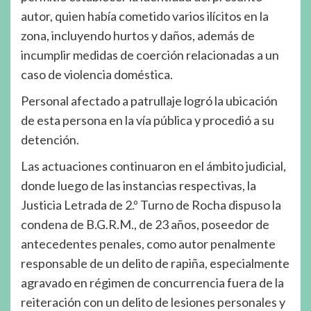
autor, quien había cometido varios ilícitos en la
zona, incluyendo hurtos y daños, además de
incumplir medidas de coerción relacionadas a un
caso de violencia doméstica.
Personal afectado a patrullaje logró la ubicación
de esta persona en la vía pública y procedió a su
detención.
Las actuaciones continuaron en el ámbito judicial,
donde luego de las instancias respectivas, la
Justicia Letrada de 2.º Turno de Rocha dispuso la
condena de B.G.R.M., de 23 años, poseedor de
antecedentes penales, como autor penalmente
responsable de un delito de rapiña, especialmente
agravado en régimen de concurrencia fuera de la
reiteración con un delito de lesiones personales y