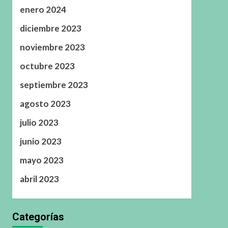
enero 2024
diciembre 2023
noviembre 2023
octubre 2023
septiembre 2023
agosto 2023
julio 2023
junio 2023
mayo 2023
abril 2023
Categorías