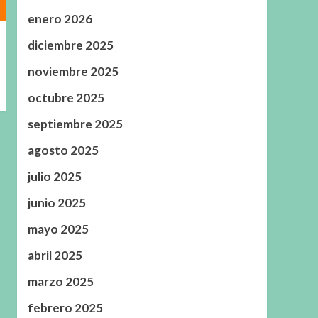
enero 2026
diciembre 2025
noviembre 2025
octubre 2025
septiembre 2025
agosto 2025
julio 2025
junio 2025
mayo 2025
abril 2025
marzo 2025
febrero 2025