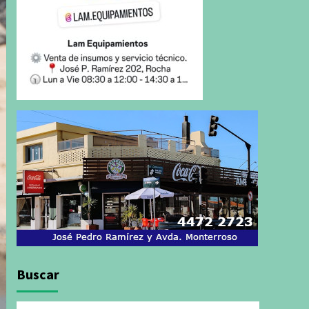
Buscar