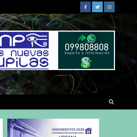
Facebook
Twitter
Instagram