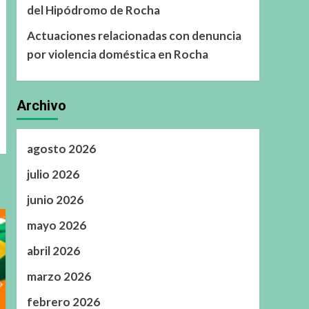
del Hipódromo de Rocha
Actuaciones relacionadas con denuncia
por violencia doméstica en Rocha
Archivo
agosto 2026
julio 2026
junio 2026
mayo 2026
abril 2026
marzo 2026
febrero 2026