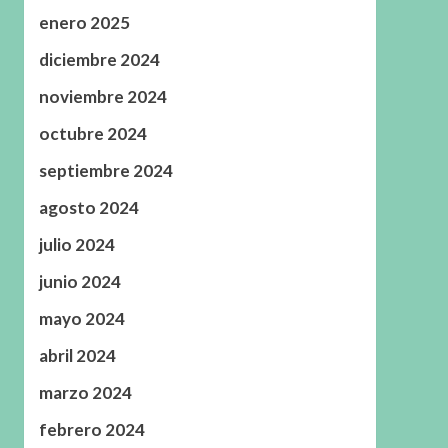
enero 2025
diciembre 2024
noviembre 2024
octubre 2024
septiembre 2024
agosto 2024
julio 2024
junio 2024
mayo 2024
abril 2024
marzo 2024
febrero 2024