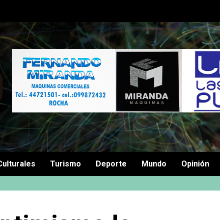
Culturales
Turismo
Deporte
Mundo
Opinión