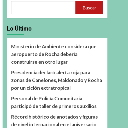
Buscar
Lo Último
Ministerio de Ambiente considera que
aeropuerto de Rocha debería
construirse en otro lugar
Presidencia declaró alerta roja para
zonas de Canelones, Maldonado y Rocha
por un ciclón extratropical
Personal de Policía Comunitaria
participó de taller de primeros auxilios
Récord histórico de anotados y figuras
de nivel internacional en el aniversario