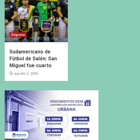
Deporte
Sudamericano de
Fútbol de Salón: San
Miguel fue cuarto
agosto 2, 2026