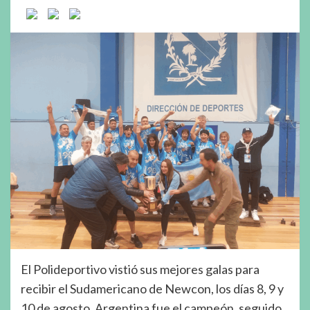
El Polideportivo vistió sus mejores galas para
recibir el Sudamericano de Newcon, los días 8, 9 y
10 de agosto. Argentina fue el campeón, seguido