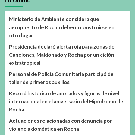
Lo Último
Ministerio de Ambiente considera que
aeropuerto de Rocha debería construirse en
otro lugar
Presidencia declaró alerta roja para zonas de
Canelones, Maldonado y Rocha por un ciclón
extratropical
Personal de Policía Comunitaria participó de
taller de primeros auxilios
Récord histórico de anotados y figuras de nivel
internacional en el aniversario del Hipódromo de
Rocha
Actuaciones relacionadas con denuncia por
violencia doméstica en Rocha