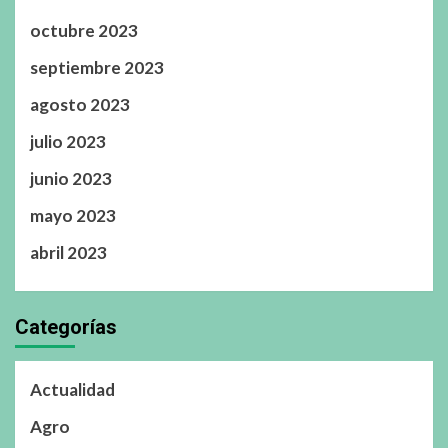
octubre 2023
septiembre 2023
agosto 2023
julio 2023
junio 2023
mayo 2023
abril 2023
Categorías
Actualidad
Agro