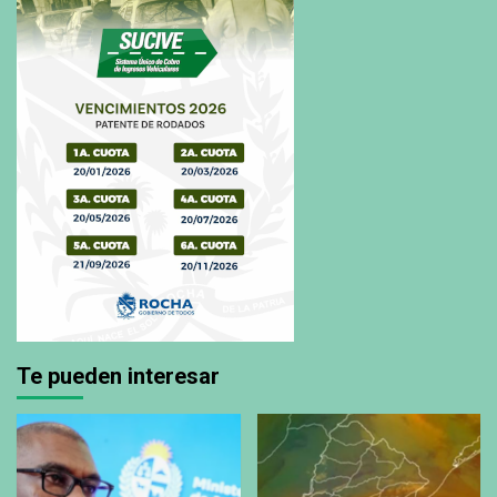
Te pueden interesar