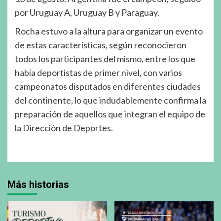
por Uruguay A, Uruguay B y Paraguay.
Rocha estuvo a la altura para organizar un evento
de estas características, según reconocieron
todos los participantes del mismo, entre los que
había deportistas de primer nivel, con varios
campeonatos disputados en diferentes ciudades
del continente, lo que indudablemente confirma la
preparación de aquellos que integran el equipo de
la Dirección de Deportes.
Más historias