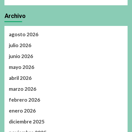
Archivo
agosto 2026
julio 2026
junio 2026
mayo 2026
abril 2026
marzo 2026
febrero 2026
enero 2026
diciembre 2025