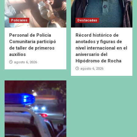
Policiales
Destacadas
Personal de Policía
Récord histórico de
Comunitaria participó
anotados y figuras de
de taller de primeros
nivel internacional en el
auxilios
aniversario del
Hipódromo de Rocha
agosto 6, 2026
agosto 6, 2026