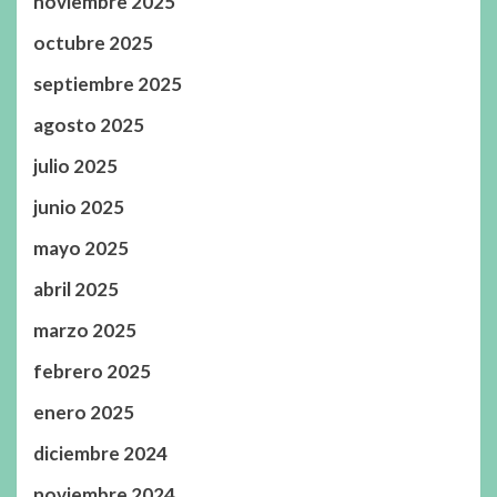
noviembre 2025
octubre 2025
septiembre 2025
agosto 2025
julio 2025
junio 2025
mayo 2025
abril 2025
marzo 2025
febrero 2025
enero 2025
diciembre 2024
noviembre 2024