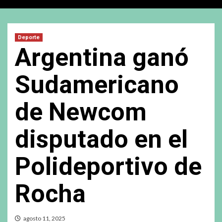
Deporte
Argentina ganó
Sudamericano
de Newcom
disputado en el
Polideportivo de
Rocha
agosto 11, 2025