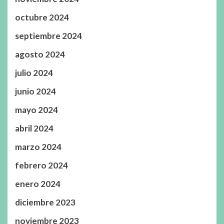
octubre 2024
septiembre 2024
agosto 2024
julio 2024
junio 2024
mayo 2024
abril 2024
marzo 2024
febrero 2024
enero 2024
diciembre 2023
noviembre 2023