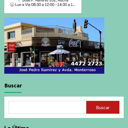
Buscar
Buscar