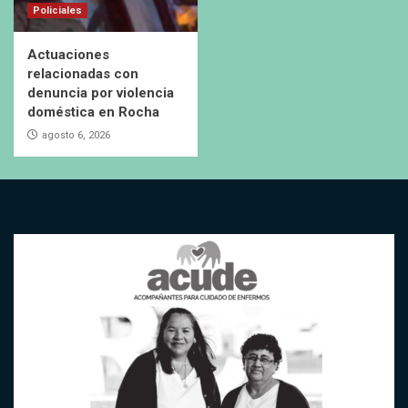
Policiales
Actuaciones
relacionadas con
denuncia por violencia
doméstica en Rocha
agosto 6, 2026