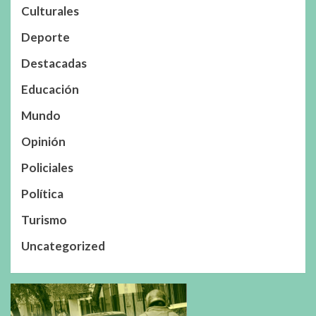
Culturales
Deporte
Destacadas
Educación
Mundo
Opinión
Policiales
Política
Turismo
Uncategorized