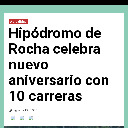
Actualidad
Hipódromo de
Rocha celebra
nuevo
aniversario con
10 carreras
agosto 12, 2025