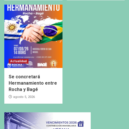
Actualidad
Se concretará
Hermanamiento entre
Rocha y Bagé
agosto 5, 2026