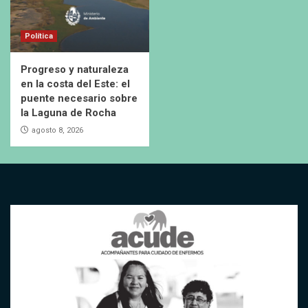
Política
Progreso y naturaleza
en la costa del Este: el
puente necesario sobre
la Laguna de Rocha
agosto 8, 2026