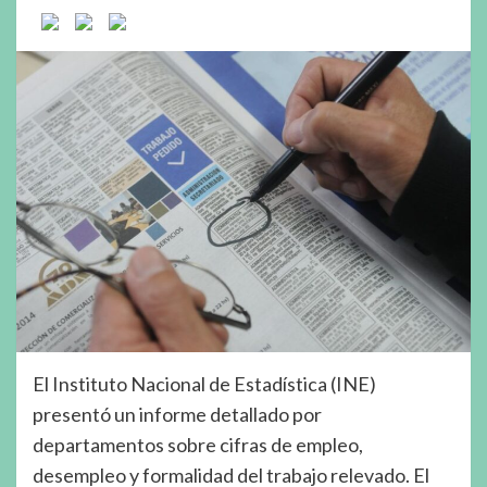
El Instituto Nacional de Estadística (INE)
presentó un informe detallado por
departamentos sobre cifras de empleo,
desempleo y formalidad del trabajo relevado. El