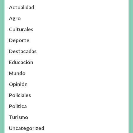
Actualidad
Agro
Culturales
Deporte
Destacadas
Educación
Mundo
Opinión
Policiales
Política
Turismo
Uncategorized