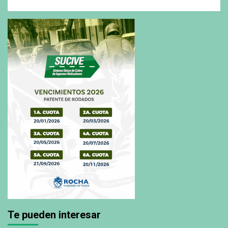
Te pueden interesar