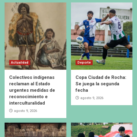
Actualidad
Deporte
Colectivos indígenas
Copa Ciudad de Rocha:
reclaman al Estado
Se juega la segunda
urgentes medidas de
fecha
reconocimiento e
agosto 9, 2026
interculturalidad
agosto 9, 2026