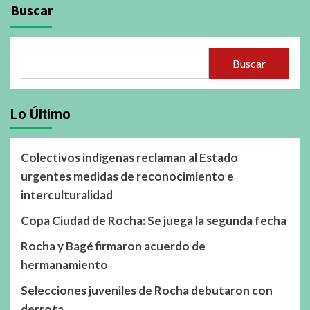
Buscar
Buscar
Lo Último
Colectivos indígenas reclaman al Estado
urgentes medidas de reconocimiento e
interculturalidad
Copa Ciudad de Rocha: Se juega la segunda fecha
Rocha y Bagé firmaron acuerdo de
hermanamiento
Selecciones juveniles de Rocha debutaron con
derrota