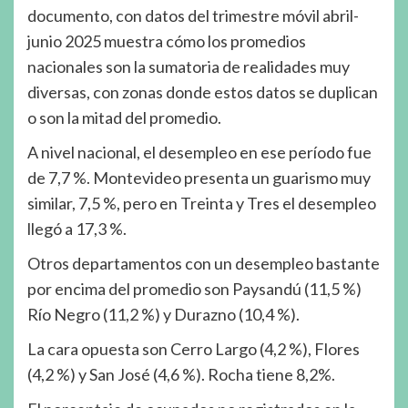
documento, con datos del trimestre móvil abril-
junio 2025 muestra cómo los promedios
nacionales son la sumatoria de realidades muy
diversas, con zonas donde estos datos se duplican
o son la mitad del promedio.
A nivel nacional, el desempleo en ese período fue
de 7,7 %. Montevideo presenta un guarismo muy
similar, 7,5 %, pero en Treinta y Tres el desempleo
llegó a 17,3 %.
Otros departamentos con un desempleo bastante
por encima del promedio son Paysandú (11,5 %)
Río Negro (11,2 %) y Durazno (10,4 %).
La cara opuesta son Cerro Largo (4,2 %), Flores
(4,2 %) y San José (4,6 %). Rocha tiene 8,2%.