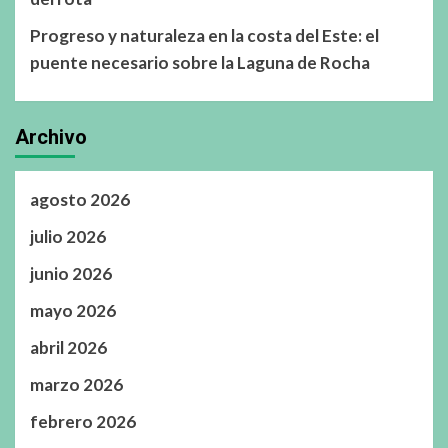
Progreso y naturaleza en la costa del Este: el
puente necesario sobre la Laguna de Rocha
Archivo
agosto 2026
julio 2026
junio 2026
mayo 2026
abril 2026
marzo 2026
febrero 2026