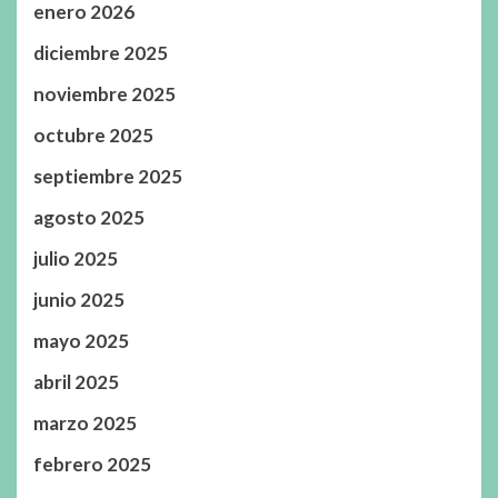
enero 2026
diciembre 2025
noviembre 2025
octubre 2025
septiembre 2025
agosto 2025
julio 2025
junio 2025
mayo 2025
abril 2025
marzo 2025
febrero 2025