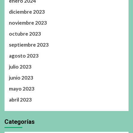
enero 2024
diciembre 2023
noviembre 2023
octubre 2023
septiembre 2023
agosto 2023
julio 2023
junio 2023
mayo 2023
abril 2023
Categorías