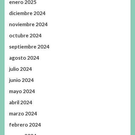
enero 2025
diciembre 2024
noviembre 2024
octubre 2024
septiembre 2024
agosto 2024
julio 2024
junio 2024
mayo 2024
abril 2024
marzo 2024
febrero 2024