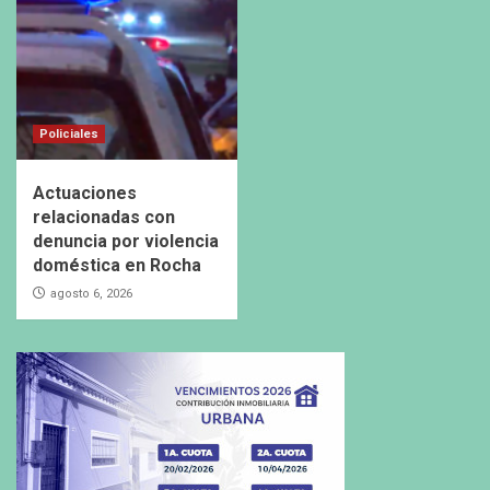
Policiales
Actuaciones
relacionadas con
denuncia por violencia
doméstica en Rocha
agosto 6, 2026