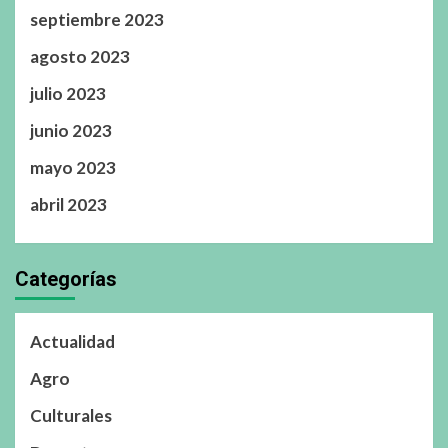
septiembre 2023
agosto 2023
julio 2023
junio 2023
mayo 2023
abril 2023
Categorías
Actualidad
Agro
Culturales