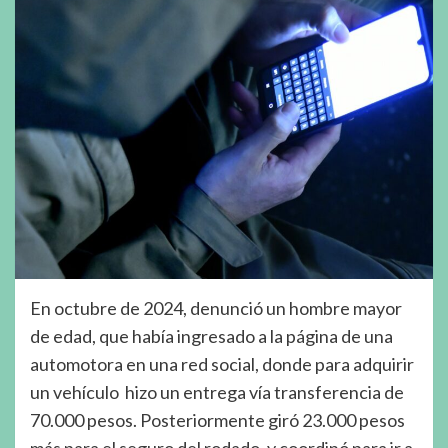
En octubre de 2024, denunció un hombre mayor
de edad, que había ingresado a la página de una
automotora en una red social, donde para adquirir
un vehículo hizo un entrega vía transferencia de
70.000 pesos. Posteriormente giró 23.000 pesos