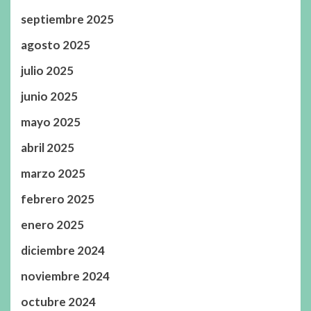
septiembre 2025
agosto 2025
julio 2025
junio 2025
mayo 2025
abril 2025
marzo 2025
febrero 2025
enero 2025
diciembre 2024
noviembre 2024
octubre 2024