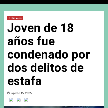
Policiales
Joven de 18
años fue
condenado por
dos delitos de
estafa
agosto 15, 2025