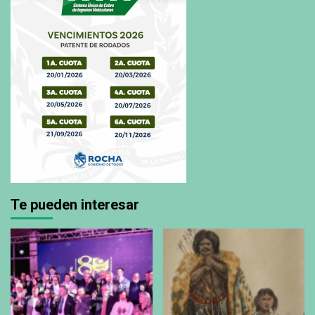
Te pueden interesar