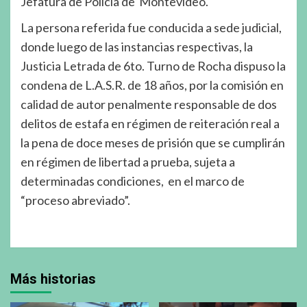
Jefatura de Policía de Montevideo.
La persona referida fue conducida a sede judicial,
donde luego de las instancias respectivas, la
Justicia Letrada de 6to. Turno de Rocha dispuso la
condena de L.A.S.R. de 18 años, por la comisión en
calidad de autor penalmente responsable de dos
delitos de estafa en régimen de reiteración real a
la pena de doce meses de prisión que se cumplirán
en régimen de libertad a prueba, sujeta a
determinadas condiciones, en el marco de
“proceso abreviado”.
Más historias