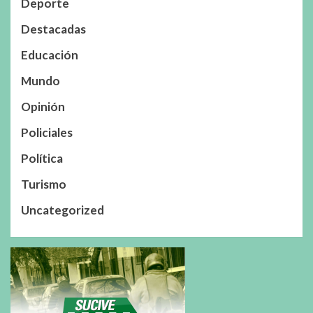
Deporte
Destacadas
Educación
Mundo
Opinión
Policiales
Política
Turismo
Uncategorized