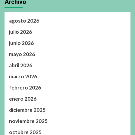
Archivo
agosto 2026
julio 2026
junio 2026
mayo 2026
abril 2026
marzo 2026
febrero 2026
enero 2026
diciembre 2025
noviembre 2025
octubre 2025