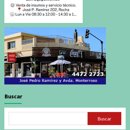
Buscar
Buscar