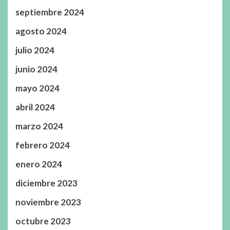
septiembre 2024
agosto 2024
julio 2024
junio 2024
mayo 2024
abril 2024
marzo 2024
febrero 2024
enero 2024
diciembre 2023
noviembre 2023
octubre 2023