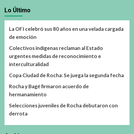
Lo Último
La OFI celebró sus 80 años en una velada cargada
de emoción
Colectivos indígenas reclaman al Estado
urgentes medidas de reconocimiento e
interculturalidad
Copa Ciudad de Rocha: Se juega la segunda fecha
Rocha y Bagé firmaron acuerdo de
hermanamiento
Selecciones juveniles de Rocha debutaron con
derrota