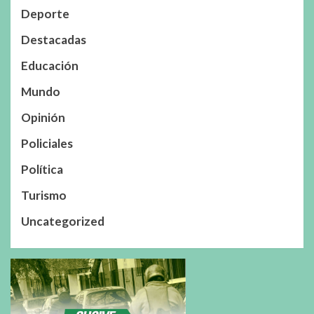
Deporte
Destacadas
Educación
Mundo
Opinión
Policiales
Política
Turismo
Uncategorized