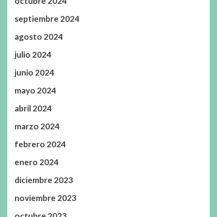
octubre 2024
septiembre 2024
agosto 2024
julio 2024
junio 2024
mayo 2024
abril 2024
marzo 2024
febrero 2024
enero 2024
diciembre 2023
noviembre 2023
octubre 2023