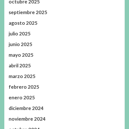
octubre 2025
septiembre 2025
agosto 2025
julio 2025
junio 2025
mayo 2025
abril 2025
marzo 2025
febrero 2025
enero 2025
diciembre 2024
noviembre 2024