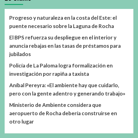
Progreso y naturaleza en la costa del Este: el
puente necesario sobre la Laguna de Rocha
El BPS refuerza su despliegue en el interior y
anuncia rebajas en las tasas de préstamos para
jubilados
Policía de La Paloma logra formalización en
investigación por rapiña a taxista
Aníbal Pereyra: «El ambiente hay que cuidarlo,
pero con la gente adentro y generando trabajo»
Ministerio de Ambiente considera que
aeropuerto de Rocha debería construirse en
otro lugar