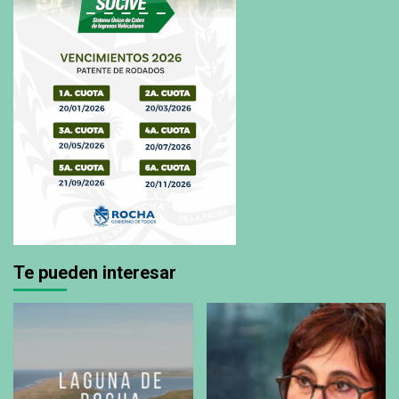
Te pueden interesar