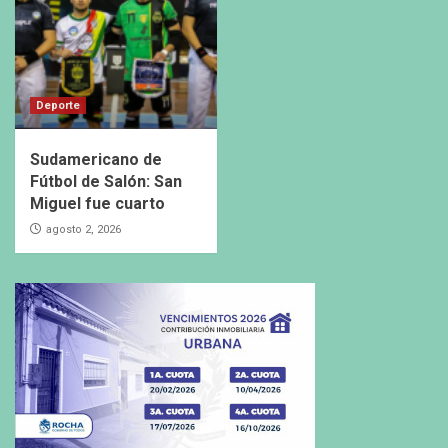
Deporte
Sudamericano de
Fútbol de Salón: San
Miguel fue cuarto
agosto 2, 2026