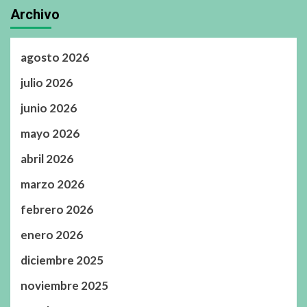
Archivo
agosto 2026
julio 2026
junio 2026
mayo 2026
abril 2026
marzo 2026
febrero 2026
enero 2026
diciembre 2025
noviembre 2025