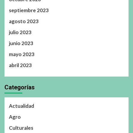
septiembre 2023
agosto 2023
julio 2023
junio 2023
mayo 2023
abril 2023
Categorías
Actualidad
Agro
Culturales