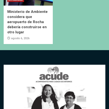
Ministerio de Ambiente
considera que
aeropuerto de Rocha
debería construirse en
otro lugar
agosto 6, 2026