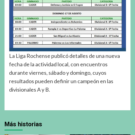
La Liga Rochense publicó detalles de una nueva
fecha de la actividad local, con encuentros
durante viernes, sábado y domingo, cuyos
resultados pueden definir un campeón en las
divisionales A y B.
Más historias