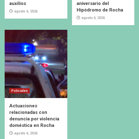
auxilios
aniversario del
Hipódromo de Rocha
agosto 6, 2026
agosto 6, 2026
Policiales
Actuaciones
relacionadas con
denuncia por violencia
doméstica en Rocha
agosto 6, 2026