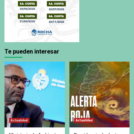
Te pueden interesar
Actualidad
Actualidad