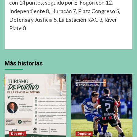
con 14 puntos, seguido por El Fogón con 12,
Independiente 8, Huracán 7, Plaza Congreso 5,
Defensa y Justicia 5, La Estación RAC 3, River
Plate 0.
Más historias
Deporte
Deporte