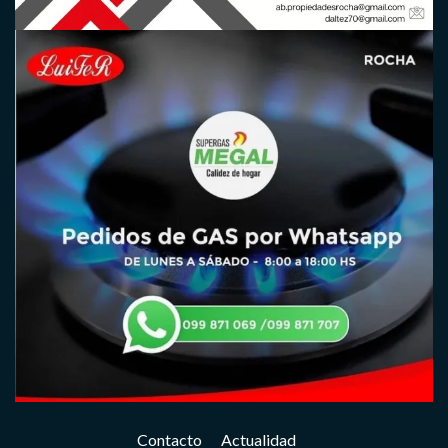
Contacto
Actualidad