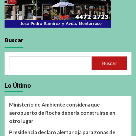
Buscar
Buscar
Lo Último
Ministerio de Ambiente considera que
aeropuerto de Rocha debería construirse en
otro lugar
Presidencia declaró alerta roja para zonas de