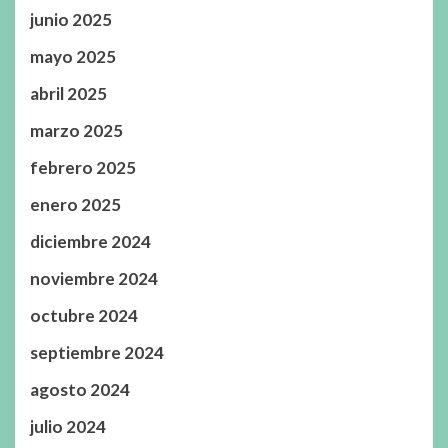
junio 2025
mayo 2025
abril 2025
marzo 2025
febrero 2025
enero 2025
diciembre 2024
noviembre 2024
octubre 2024
septiembre 2024
agosto 2024
julio 2024