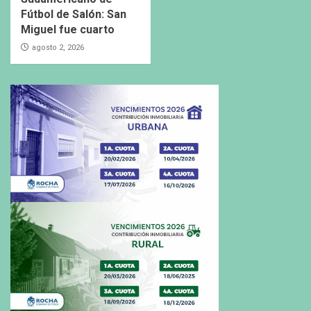
Fútbol de Salón: San
Miguel fue cuarto
agosto 2, 2026