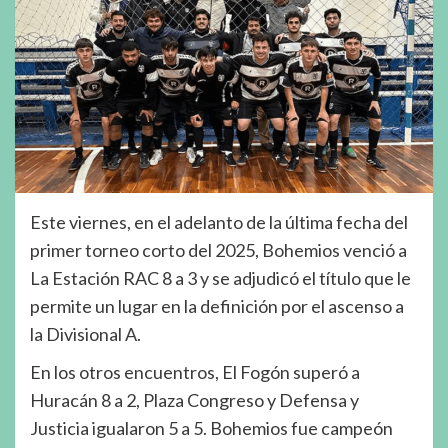
Este viernes, en el adelanto de la última fecha del
primer torneo corto del 2025, Bohemios venció a
La Estación RAC 8 a 3 y se adjudicó el título que le
permite un lugar en la definición por el ascenso a
la Divisional A.
En los otros encuentros, El Fogón superó a
Huracán 8 a 2, Plaza Congreso y Defensa y
Justicia igualaron 5 a 5. Bohemios fue campeón