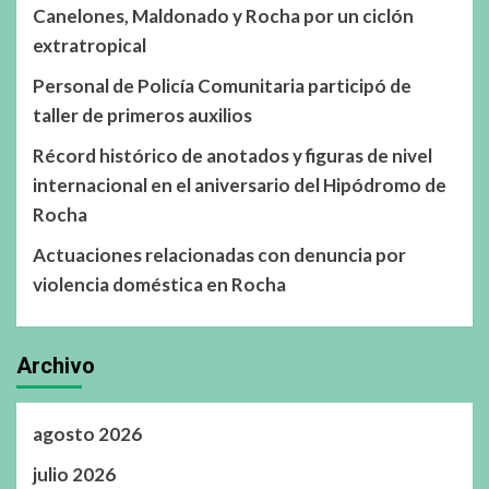
Canelones, Maldonado y Rocha por un ciclón
extratropical
Personal de Policía Comunitaria participó de
taller de primeros auxilios
Récord histórico de anotados y figuras de nivel
internacional en el aniversario del Hipódromo de
Rocha
Actuaciones relacionadas con denuncia por
violencia doméstica en Rocha
Archivo
agosto 2026
julio 2026