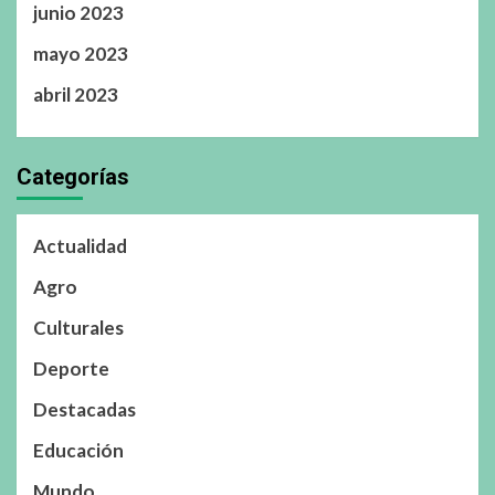
junio 2023
mayo 2023
abril 2023
Categorías
Actualidad
Agro
Culturales
Deporte
Destacadas
Educación
Mundo