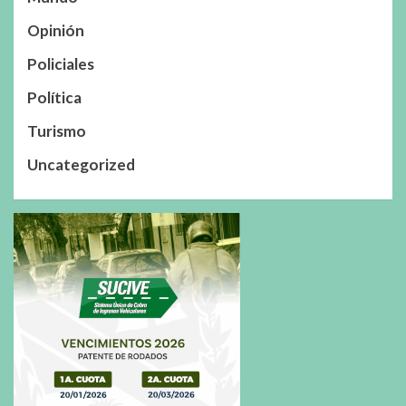
Opinión
Policiales
Política
Turismo
Uncategorized