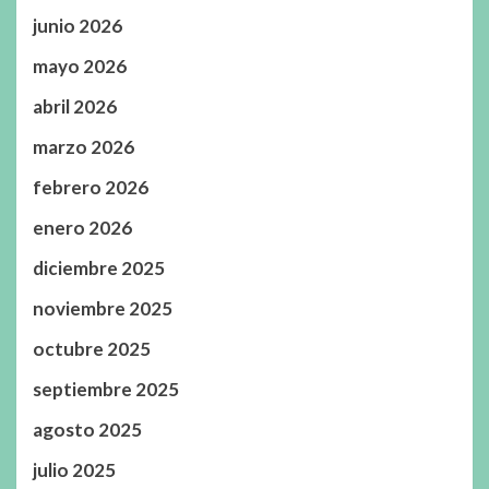
junio 2026
mayo 2026
abril 2026
marzo 2026
febrero 2026
enero 2026
diciembre 2025
noviembre 2025
octubre 2025
septiembre 2025
agosto 2025
julio 2025