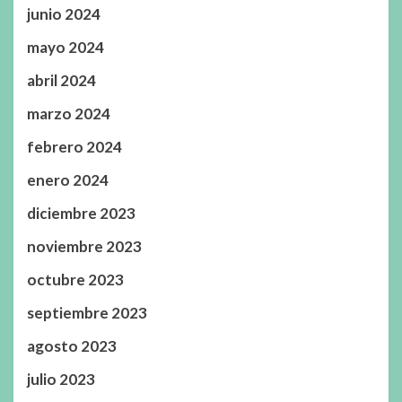
junio 2024
mayo 2024
abril 2024
marzo 2024
febrero 2024
enero 2024
diciembre 2023
noviembre 2023
octubre 2023
septiembre 2023
agosto 2023
julio 2023