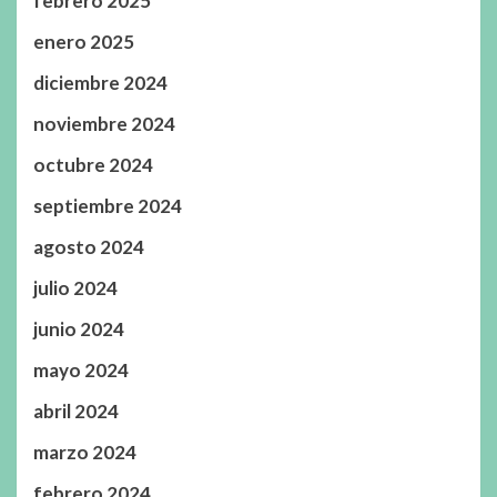
febrero 2025
enero 2025
diciembre 2024
noviembre 2024
octubre 2024
septiembre 2024
agosto 2024
julio 2024
junio 2024
mayo 2024
abril 2024
marzo 2024
febrero 2024