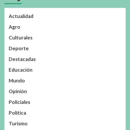
Actualidad
Agro
Culturales
Deporte
Destacadas
Educación
Mundo
Opinión
Policiales
Política
Turismo