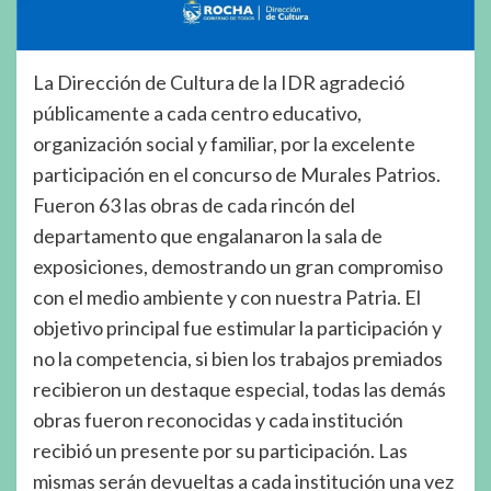
La Dirección de Cultura de la IDR agradeció
públicamente a cada centro educativo,
organización social y familiar, por la excelente
participación en el concurso de Murales Patrios.
Fueron 63 las obras de cada rincón del
departamento que engalanaron la sala de
exposiciones, demostrando un gran compromiso
con el medio ambiente y con nuestra Patria. El
objetivo principal fue estimular la participación y
no la competencia, si bien los trabajos premiados
recibieron un destaque especial, todas las demás
obras fueron reconocidas y cada institución
recibió un presente por su participación. Las
mismas serán devueltas a cada institución una vez