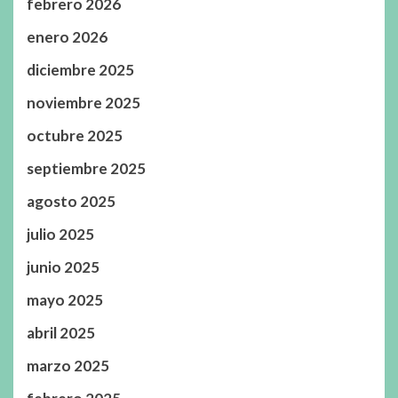
febrero 2026
enero 2026
diciembre 2025
noviembre 2025
octubre 2025
septiembre 2025
agosto 2025
julio 2025
junio 2025
mayo 2025
abril 2025
marzo 2025