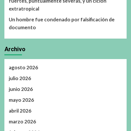
fuertes, puntualmente severas, y un ciclón
extratropical
Un hombre fue condenado por falsificación de
documento
Archivo
agosto 2026
julio 2026
junio 2026
mayo 2026
abril 2026
marzo 2026