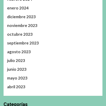
enero 2024
diciembre 2023
noviembre 2023
octubre 2023
septiembre 2023
agosto 2023
julio 2023
junio 2023
mayo 2023
abril 2023
Categorías