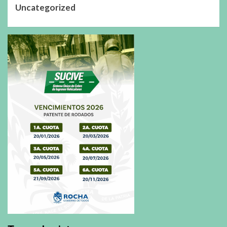
Uncategorized