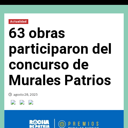
Actualidad
63 obras
participaron del
concurso de
Murales Patrios
agosto 28, 2025