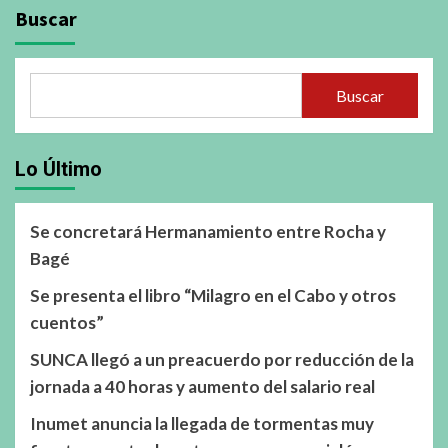
Buscar
Buscar
Lo Último
Se concretará Hermanamiento entre Rocha y
Bagé
Se presenta el libro “Milagro en el Cabo y otros
cuentos”
SUNCA llegó a un preacuerdo por reducción de la
jornada a 40 horas y aumento del salario real
Inumet anuncia la llegada de tormentas muy