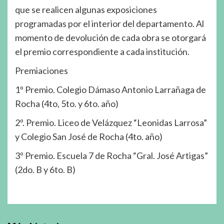
que se realicen algunas exposiciones
programadas por el interior del departamento. Al
momento de devolución de cada obra se otorgará
el premio correspondiente a cada institución.
Premiaciones
1º Premio. Colegio Dámaso Antonio Larrañaga de
Rocha (4to, 5to. y 6to. año)
2º. Premio. Liceo de Velázquez “Leonidas Larrosa”
y Colegio San José de Rocha (4to. año)
3º Premio. Escuela 7 de Rocha “Gral. José Artigas”
(2do. B y 6to. B)