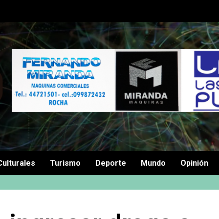
Culturales
Turismo
Deporte
Mundo
Opinión