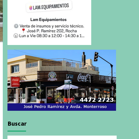
Buscar