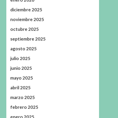
diciembre 2025
noviembre 2025
octubre 2025
septiembre 2025
agosto 2025
julio 2025
junio 2025
mayo 2025
abril 2025
marzo 2025
febrero 2025
enero 2025