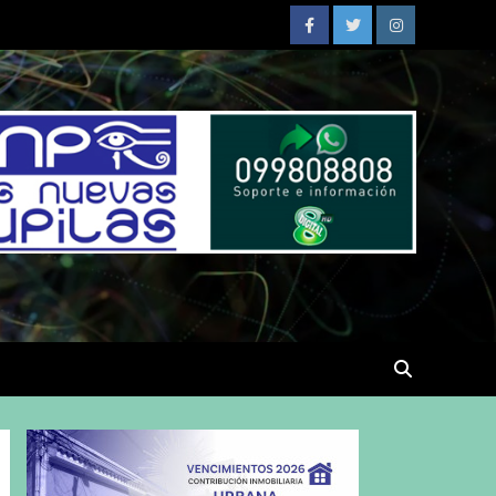
Facebook
Twitter
Instagram