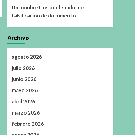
Un hombre fue condenado por
falsificación de documento
Archivo
agosto 2026
julio 2026
junio 2026
mayo 2026
abril 2026
marzo 2026
febrero 2026
enero 2026