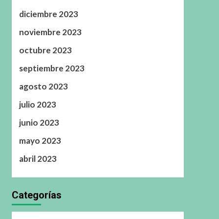
diciembre 2023
noviembre 2023
octubre 2023
septiembre 2023
agosto 2023
julio 2023
junio 2023
mayo 2023
abril 2023
Categorías