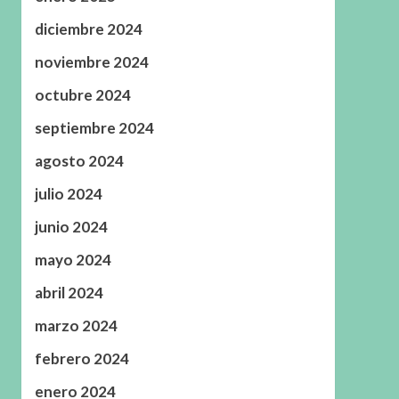
diciembre 2024
noviembre 2024
octubre 2024
septiembre 2024
agosto 2024
julio 2024
junio 2024
mayo 2024
abril 2024
marzo 2024
febrero 2024
enero 2024