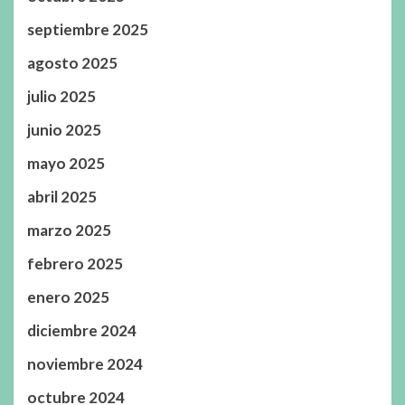
septiembre 2025
agosto 2025
julio 2025
junio 2025
mayo 2025
abril 2025
marzo 2025
febrero 2025
enero 2025
diciembre 2024
noviembre 2024
octubre 2024