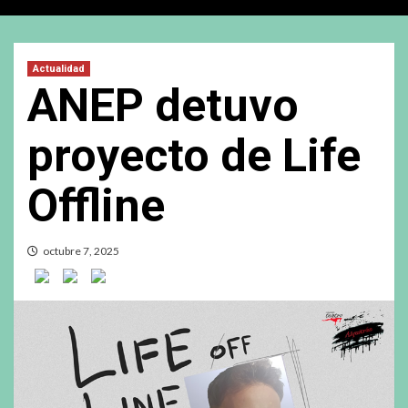
Actualidad
ANEP detuvo
proyecto de Life
Offline
octubre 7, 2025