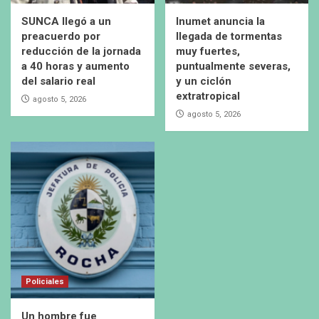
SUNCA llegó a un
Inumet anuncia la
preacuerdo por
llegada de tormentas
reducción de la jornada
muy fuertes,
a 40 horas y aumento
puntualmente severas,
del salario real
y un ciclón
extratropical
agosto 5, 2026
agosto 5, 2026
Policiales
Un hombre fue