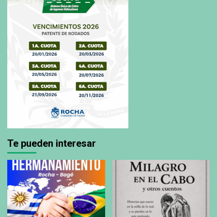
Te pueden interesar