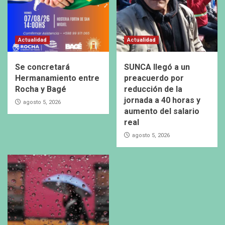
Actualidad
Actualidad
Se concretará
SUNCA llegó a un
Hermanamiento entre
preacuerdo por
Rocha y Bagé
reducción de la
jornada a 40 horas y
agosto 5, 2026
aumento del salario
real
agosto 5, 2026