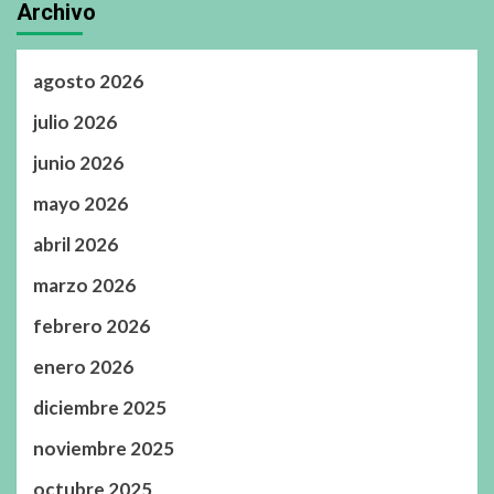
Archivo
agosto 2026
julio 2026
junio 2026
mayo 2026
abril 2026
marzo 2026
febrero 2026
enero 2026
diciembre 2025
noviembre 2025
octubre 2025