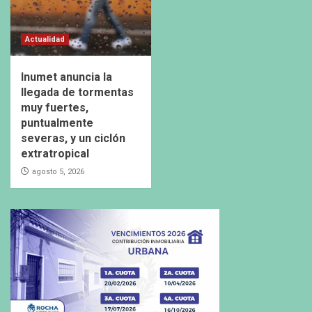
Actualidad
Inumet anuncia la
llegada de tormentas
muy fuertes,
puntualmente
severas, y un ciclón
extratropical
agosto 5, 2026