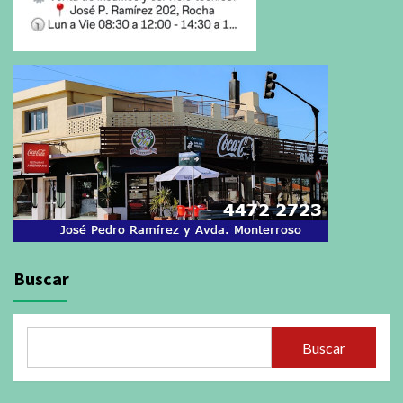
Buscar
Buscar