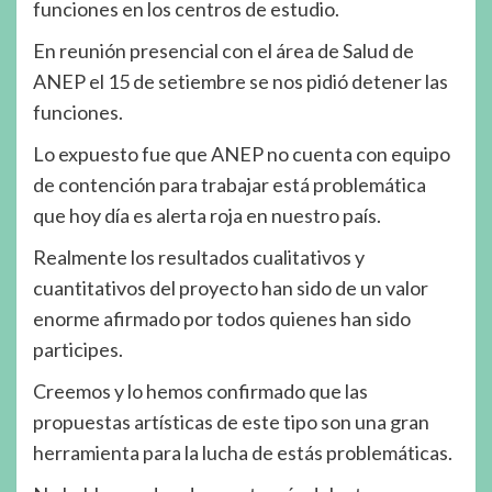
funciones en los centros de estudio.
En reunión presencial con el área de Salud de
ANEP el 15 de setiembre se nos pidió detener las
funciones.
Lo expuesto fue que ANEP no cuenta con equipo
de contención para trabajar está problemática
que hoy día es alerta roja en nuestro país.
Realmente los resultados cualitativos y
cuantitativos del proyecto han sido de un valor
enorme afirmado por todos quienes han sido
participes.
Creemos y lo hemos confirmado que las
propuestas artísticas de este tipo son una gran
herramienta para la lucha de estás problemáticas.