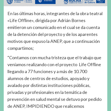
En las últimas horas, integrantes de la obra teatral
«Life Offline», dirigida por Adrián Bornes
emitieron un comunicado en el cual se da cuenta
de la detención del proyecto y de los aparentes
motivos que expuso la ANEP, que a continuación
compartimos;
“Contamos con mucha tristeza que el trabajo que
veníamos realizando con el proyecto Life Offline
llegando a 77 funciones y a más de 10.700
alumnos de centros de estudios, apoyado y
avalado por distintas instituciones públicas,
privadas y profesionales en la temática de
prevención en salud mental se detuvo por pedido
de ANEP, IMPIDIENDO que realicemos