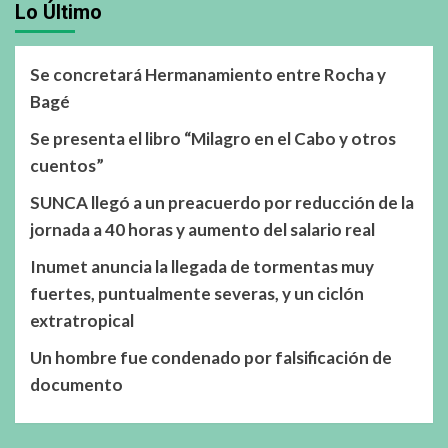
Lo Último
Se concretará Hermanamiento entre Rocha y
Bagé
Se presenta el libro “Milagro en el Cabo y otros
cuentos”
SUNCA llegó a un preacuerdo por reducción de la
jornada a 40 horas y aumento del salario real
Inumet anuncia la llegada de tormentas muy
fuertes, puntualmente severas, y un ciclón
extratropical
Un hombre fue condenado por falsificación de
documento