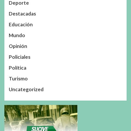
Deporte
Destacadas
Educación
Mundo
Opinión
Policiales
Política
Turismo
Uncategorized