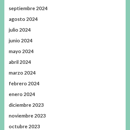
septiembre 2024
agosto 2024
julio 2024
junio 2024
mayo 2024
abril 2024
marzo 2024
febrero 2024
enero 2024
diciembre 2023
noviembre 2023
octubre 2023