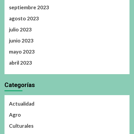
septiembre 2023
agosto 2023
julio 2023
junio 2023
mayo 2023
abril 2023
Categorías
Actualidad
Agro
Culturales