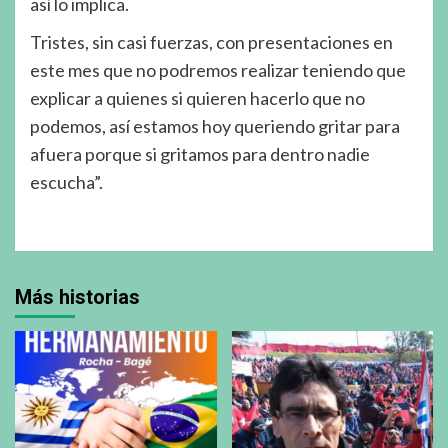
así lo implica.
Tristes, sin casi fuerzas, con presentaciones en
este mes que no podremos realizar teniendo que
explicar a quienes si quieren hacerlo que no
podemos, así estamos hoy queriendo gritar para
afuera porque si gritamos para dentro nadie
escucha”.
Más historias