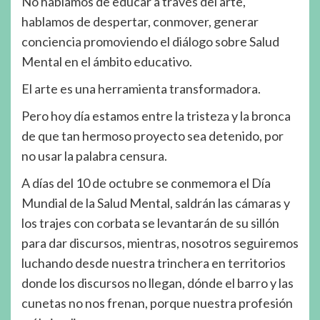
No hablamos de educar a través del arte,
hablamos de despertar, conmover, generar
conciencia promoviendo el diálogo sobre Salud
Mental en el ámbito educativo.
El arte es una herramienta transformadora.
Pero hoy día estamos entre la tristeza y la bronca
de que tan hermoso proyecto sea detenido, por
no usar la palabra censura.
A días del 10 de octubre se conmemora el Día
Mundial de la Salud Mental, saldrán las cámaras y
los trajes con corbata se levantarán de su sillón
para dar discursos, mientras, nosotros seguiremos
luchando desde nuestra trinchera en territorios
donde los discursos no llegan, dónde el barro y las
cunetas no nos frenan, porque nuestra profesión