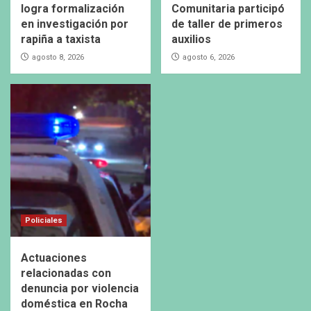
logra formalización
Comunitaria participó
en investigación por
de taller de primeros
rapiña a taxista
auxilios
agosto 8, 2026
agosto 6, 2026
Policiales
Actuaciones
relacionadas con
denuncia por violencia
doméstica en Rocha