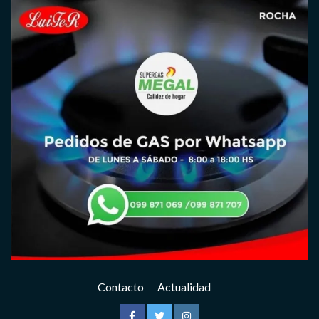
Contacto
Actualidad