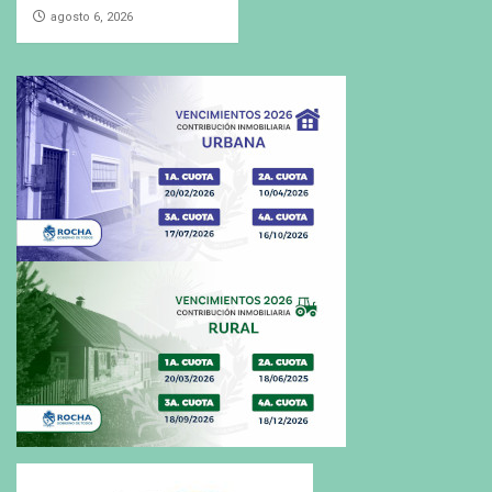
agosto 6, 2026