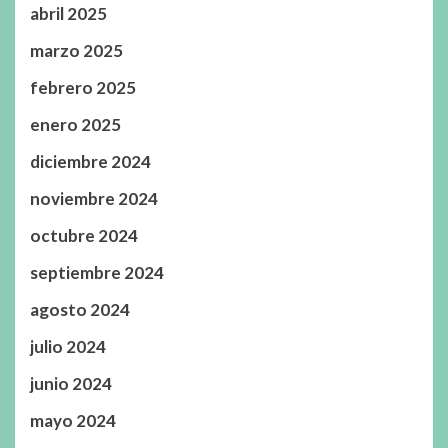
abril 2025
marzo 2025
febrero 2025
enero 2025
diciembre 2024
noviembre 2024
octubre 2024
septiembre 2024
agosto 2024
julio 2024
junio 2024
mayo 2024