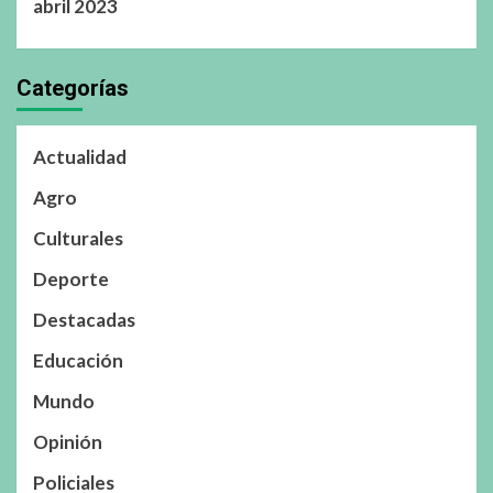
abril 2023
Categorías
Actualidad
Agro
Culturales
Deporte
Destacadas
Educación
Mundo
Opinión
Policiales