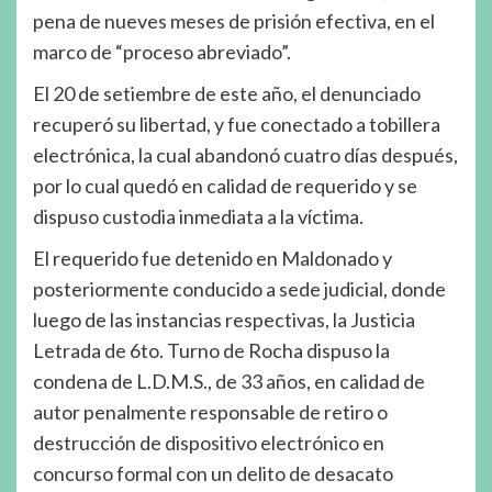
pena de nueves meses de prisión efectiva, en el
marco de “proceso abreviado”.
El 20 de setiembre de este año, el denunciado
recuperó su libertad, y fue conectado a tobillera
electrónica, la cual abandonó cuatro días después,
por lo cual quedó en calidad de requerido y se
dispuso custodia inmediata a la víctima.
El requerido fue detenido en Maldonado y
posteriormente conducido a sede judicial, donde
luego de las instancias respectivas, la Justicia
Letrada de 6to. Turno de Rocha dispuso la
condena de L.D.M.S., de 33 años, en calidad de
autor penalmente responsable de retiro o
destrucción de dispositivo electrónico en
concurso formal con un delito de desacato