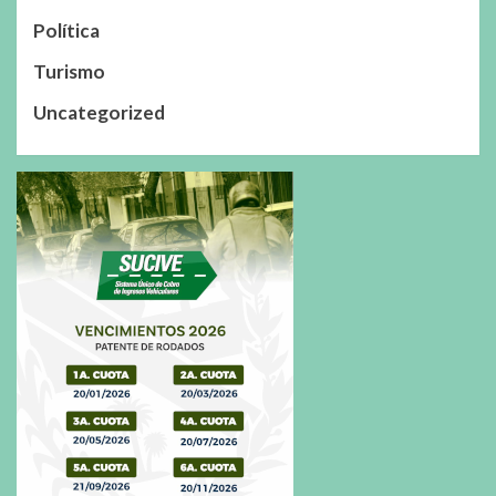
Política
Turismo
Uncategorized