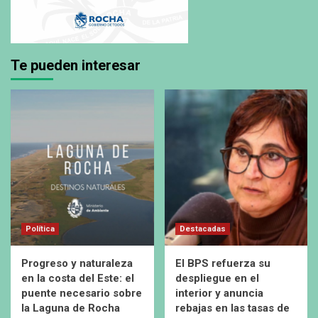
Te pueden interesar
Política
Destacadas
Progreso y naturaleza
El BPS refuerza su
en la costa del Este: el
despliegue en el
puente necesario sobre
interior y anuncia
la Laguna de Rocha
rebajas en las tasas de