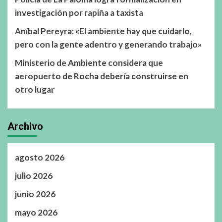
investigación por rapiña a taxista
Aníbal Pereyra: «El ambiente hay que cuidarlo,
pero con la gente adentro y generando trabajo»
Ministerio de Ambiente considera que
aeropuerto de Rocha debería construirse en
otro lugar
Archivo
agosto 2026
julio 2026
junio 2026
mayo 2026