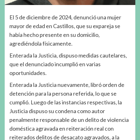
El 5 de diciembre de 2024, denunció una mujer
mayor de edad en Castillos, que su expareja se
había hecho presente en su domicilio,
agrediéndola físicamente.
Enterada la Justicia, dispuso medidas cautelares,
que el denunciado incumplió en varias
oportunidades.
Enterada la Justicia nuevamente, libró orden de
detención para la persona referida, lo que se
cumplió. Luego de las instancias respectivas, la
Justicia dispuso su condena como autor
penalmente responsable de un delito de violencia
doméstica agravada en reiteración real con
reiterados delitos de desacato agravados, a la