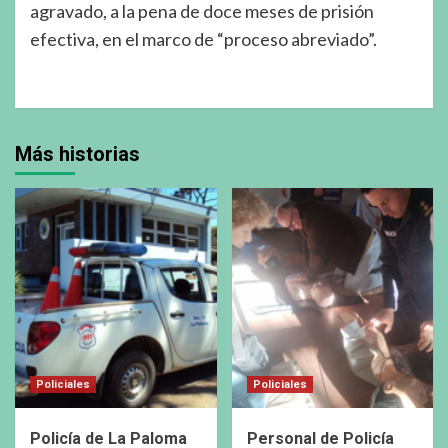
agravado, a la pena de doce meses de prisión
efectiva, en el marco de “proceso abreviado”.
Más historias
Policiales
Policiales
Policía de La Paloma
Personal de Policía