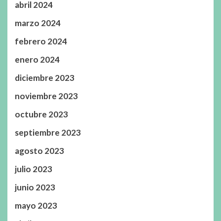
abril 2024
marzo 2024
febrero 2024
enero 2024
diciembre 2023
noviembre 2023
octubre 2023
septiembre 2023
agosto 2023
julio 2023
junio 2023
mayo 2023