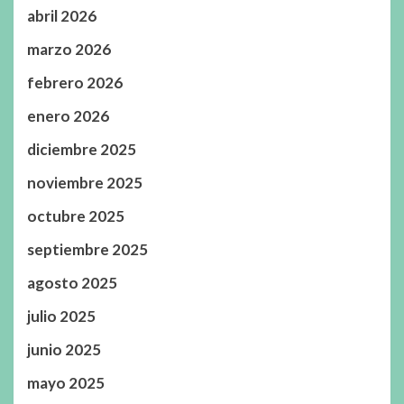
abril 2026
marzo 2026
febrero 2026
enero 2026
diciembre 2025
noviembre 2025
octubre 2025
septiembre 2025
agosto 2025
julio 2025
junio 2025
mayo 2025