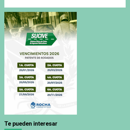
Te pueden interesar