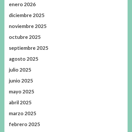
enero 2026
diciembre 2025
noviembre 2025
octubre 2025
septiembre 2025
agosto 2025
julio 2025
junio 2025
mayo 2025
abril 2025
marzo 2025
febrero 2025