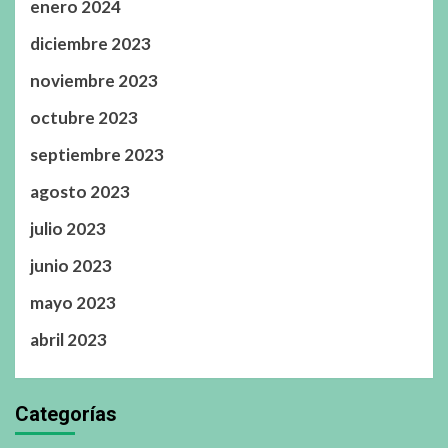
enero 2024
diciembre 2023
noviembre 2023
octubre 2023
septiembre 2023
agosto 2023
julio 2023
junio 2023
mayo 2023
abril 2023
Categorías