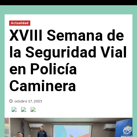
Actualidad
XVIII Semana de
la Seguridad Vial
en Policía
Caminera
octubre 17, 2025