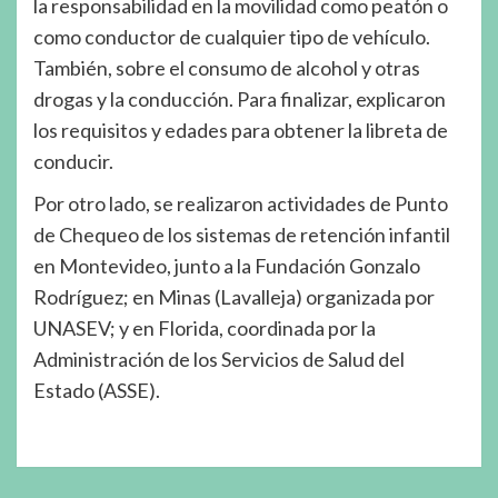
la responsabilidad en la movilidad como peatón o
como conductor de cualquier tipo de vehículo.
También, sobre el consumo de alcohol y otras
drogas y la conducción. Para finalizar, explicaron
los requisitos y edades para obtener la libreta de
conducir.
Por otro lado, se realizaron actividades de Punto
de Chequeo de los sistemas de retención infantil
en Montevideo, junto a la Fundación Gonzalo
Rodríguez; en Minas (Lavalleja) organizada por
UNASEV; y en Florida, coordinada por la
Administración de los Servicios de Salud del
Estado (ASSE).