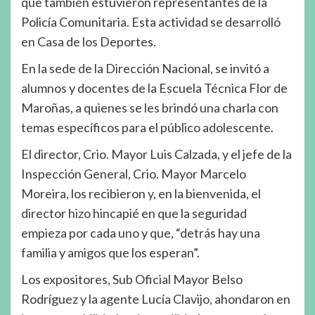
que también estuvieron representantes de la
Policía Comunitaria. Esta actividad se desarrolló
en Casa de los Deportes.
En la sede de la Dirección Nacional, se invitó a
alumnos y docentes de la Escuela Técnica Flor de
Maroñas, a quienes se les brindó una charla con
temas específicos para el público adolescente.
El director, Crio. Mayor Luis Calzada, y el jefe de la
Inspección General, Crio. Mayor Marcelo
Moreira, los recibieron y, en la bienvenida, el
director hizo hincapié en que la seguridad
empieza por cada uno y que, “detrás hay una
familia y amigos que los esperan”.
Los expositores, Sub Oficial Mayor Belso
Rodríguez y la agente Lucía Clavijo, ahondaron en