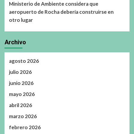
Ministerio de Ambiente considera que
aeropuerto de Rocha debería construirse en
otro lugar
Archivo
agosto 2026
julio 2026
junio 2026
mayo 2026
abril 2026
marzo 2026
febrero 2026