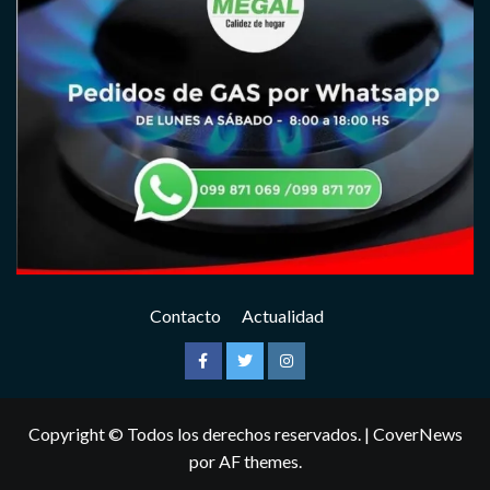
Contacto
Actualidad
Facebook
Twitter
Instagram
Copyright © Todos los derechos reservados.
|
CoverNews
por AF themes.