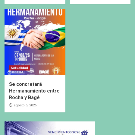
Actualidad
Se concretará
Hermanamiento entre
Rocha y Bagé
agosto 5, 2026