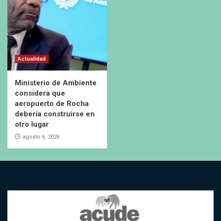
Actualidad
Ministerio de Ambiente
considera que
aeropuerto de Rocha
debería construirse en
otro lugar
agosto 6, 2026