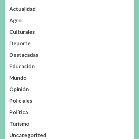
Actualidad
Agro
Culturales
Deporte
Destacadas
Educación
Mundo
Opinión
Policiales
Política
Turismo
Uncategorized