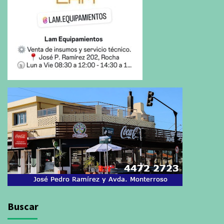
Buscar