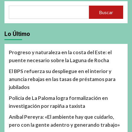
Buscar
Lo Último
Progreso y naturaleza en la costa del Este: el
puente necesario sobre la Laguna de Rocha
El BPS refuerza su despliegue en el interior y
anuncia rebajas en las tasas de préstamos para
jubilados
Policía de La Paloma logra formalización en
investigación por rapiña a taxista
Aníbal Pereyra: «El ambiente hay que cuidarlo,
pero con la gente adentro y generando trabajo»