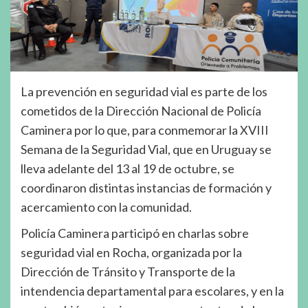
La prevención en seguridad vial es parte de los
cometidos de la Dirección Nacional de Policía
Caminera por lo que, para conmemorar la XVIII
Semana de la Seguridad Vial, que en Uruguay se
lleva adelante del 13 al 19 de octubre, se
coordinaron distintas instancias de formación y
acercamiento con la comunidad.
Policía Caminera participó en charlas sobre
seguridad vial en Rocha, organizada por la
Dirección de Tránsito y Transporte de la
intendencia departamental para escolares, y en la