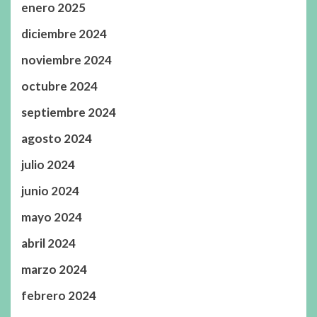
enero 2025
diciembre 2024
noviembre 2024
octubre 2024
septiembre 2024
agosto 2024
julio 2024
junio 2024
mayo 2024
abril 2024
marzo 2024
febrero 2024