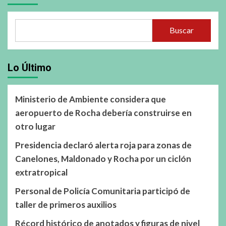
Buscar
Lo Último
Ministerio de Ambiente considera que
aeropuerto de Rocha debería construirse en
otro lugar
Presidencia declaró alerta roja para zonas de
Canelones, Maldonado y Rocha por un ciclón
extratropical
Personal de Policía Comunitaria participó de
taller de primeros auxilios
Récord histórico de anotados y figuras de nivel