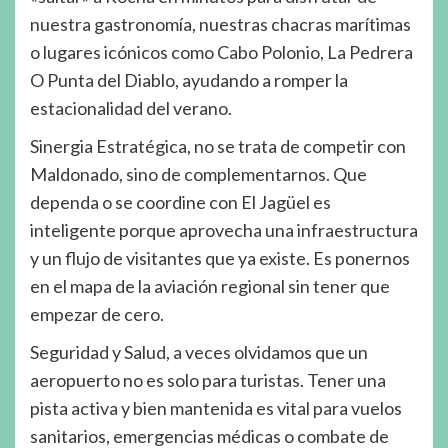
nuestra gastronomía, nuestras chacras marítimas
o lugares icónicos como Cabo Polonio, La Pedrera
O Punta del Diablo, ayudando a romper la
estacionalidad del verano.
Sinergia Estratégica, no se trata de competir con
Maldonado, sino de complementarnos. Que
dependa o se coordine con El Jagüel es
inteligente porque aprovecha una infraestructura
y un flujo de visitantes que ya existe. Es ponernos
en el mapa de la aviación regional sin tener que
empezar de cero.
Seguridad y Salud, a veces olvidamos que un
aeropuerto no es solo para turistas. Tener una
pista activa y bien mantenida es vital para vuelos
sanitarios, emergencias médicas o combate de