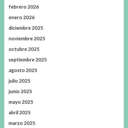
febrero 2026
enero 2026
diciembre 2025
noviembre 2025
octubre 2025
septiembre 2025
agosto 2025
julio 2025
junio 2025
mayo 2025
abril 2025
marzo 2025