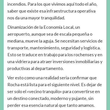
incendios. Para los que vivimos aquí todo el año,
saber que existe esa infraestructura operativa
nos da una mayor tranquilidad.
Dinamización de la Economía Local, un
aeropuerto, aunque sea de escala pequeña o
mediana, mueve la aguja. Se necesitan servicios de
transporte, mantenimiento, seguridad y logística.
Esto se traduce en trabajo para los rochenses y en
una vidriera para atraer inversiones inmobiliarias y
productivas al departamento.
Ver esto como una realidad sería confirmar que
Rocha está lista para el siguiente nivel. Es dejar de
ser solo el «vecino tranquilo» para convertirse en
un destino conectado, moderno y pujante, sin
perder esa esencia natural que tanto amamos.