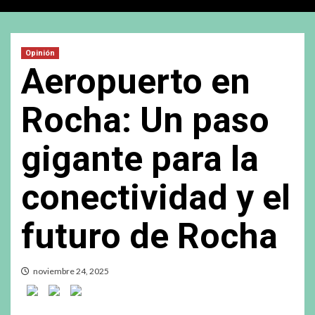
Opinión
Aeropuerto en
Rocha: Un paso
gigante para la
conectividad y el
futuro de Rocha
noviembre 24, 2025