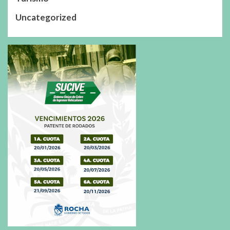
Uncategorized