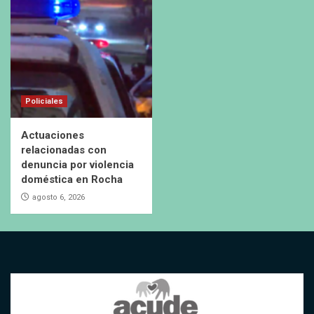
Policiales
Actuaciones
relacionadas con
denuncia por violencia
doméstica en Rocha
agosto 6, 2026