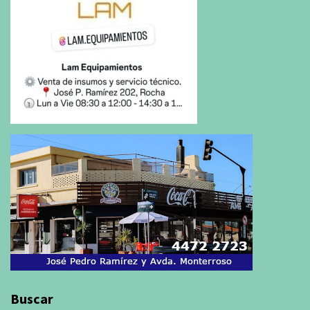
Buscar