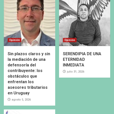
Opinión
Opinión
Sin plazos claros y sin
SERENDIPIA DE UNA
la mediación de una
ETERNIDAD
defensoría del
INMEDIATA
contribuyente: los
julio 31, 2026
obstáculos que
enfrentan los
asesores tributarios
en Uruguay
agosto 5, 2026