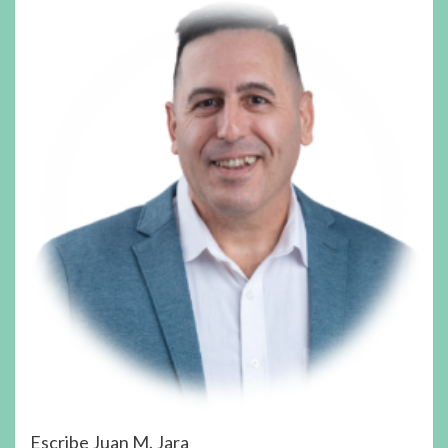
Escribe Juan M. Jara