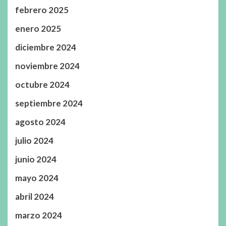
febrero 2025
enero 2025
diciembre 2024
noviembre 2024
octubre 2024
septiembre 2024
agosto 2024
julio 2024
junio 2024
mayo 2024
abril 2024
marzo 2024