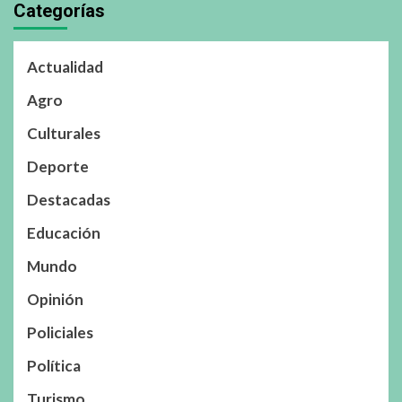
Categorías
Actualidad
Agro
Culturales
Deporte
Destacadas
Educación
Mundo
Opinión
Policiales
Política
Turismo