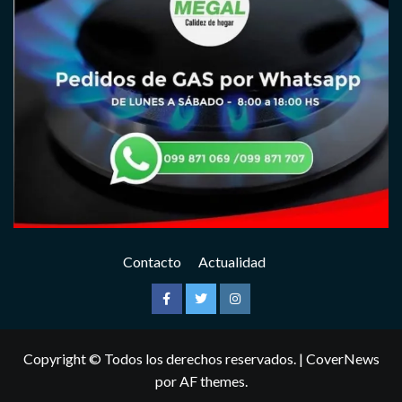
Contacto
Actualidad
Facebook
Twitter
Instagram
Copyright © Todos los derechos reservados.
|
CoverNews
por AF themes.