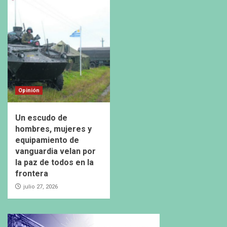
Opinión
Un escudo de
hombres, mujeres y
equipamiento de
vanguardia velan por
la paz de todos en la
frontera
julio 27, 2026