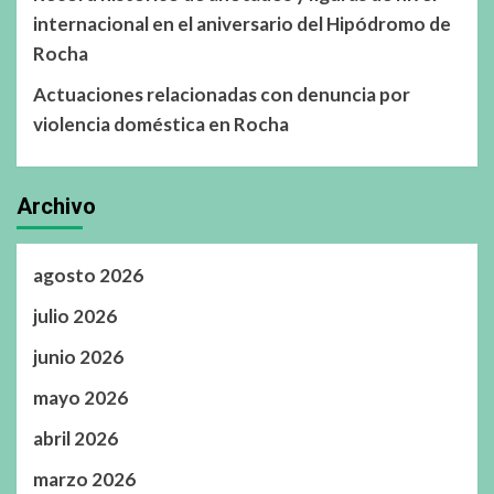
internacional en el aniversario del Hipódromo de
Rocha
Actuaciones relacionadas con denuncia por
violencia doméstica en Rocha
Archivo
agosto 2026
julio 2026
junio 2026
mayo 2026
abril 2026
marzo 2026