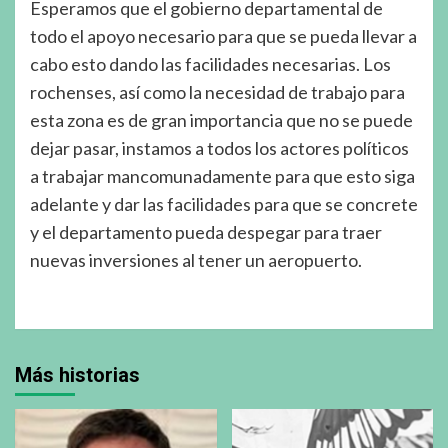
Esperamos que el gobierno departamental de
todo el apoyo necesario para que se pueda llevar a
cabo esto dando las facilidades necesarias. Los
rochenses, así como la necesidad de trabajo para
esta zona es de gran importancia que no se puede
dejar pasar, instamos a todos los actores políticos
a trabajar mancomunadamente para que esto siga
adelante y dar las facilidades para que se concrete
y el departamento pueda despegar para traer
nuevas inversiones al tener un aeropuerto.
Más historias