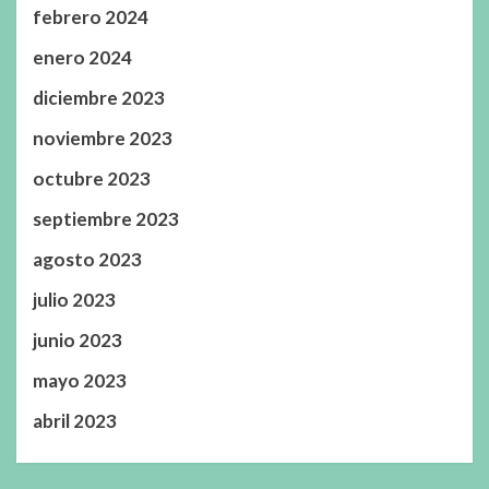
febrero 2024
enero 2024
diciembre 2023
noviembre 2023
octubre 2023
septiembre 2023
agosto 2023
julio 2023
junio 2023
mayo 2023
abril 2023