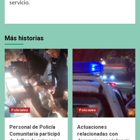
servicio.
Más historias
Policiales
Policiales
Personal de Policía
Actuaciones
Comunitaria participó
relacionadas con