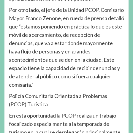
Por otro lado, el jefe de la Unidad PCOP, Comisario
Mayor Franco Zenone, en rueda de prensa detalló
que “estamos poniendo en práctica lo que es este
móvil de acercamiento, de recepción de
denuncias, que va a estar donde mayormente
haya flujo de personas y en grandes
acontecimientos que se den en la ciudad. Este
espacio tiene la capacidad de recibir denuncias y
de atender al público como si fuera cualquier
comisaría.”
Policía Comunitaria Orientada a Problemas
(PCOP) Turística
En esta oportunidad la PCOP realiza un trabajo
focalizado especialmente a la temporada de
turismo en la cual se desplegarán principalmente