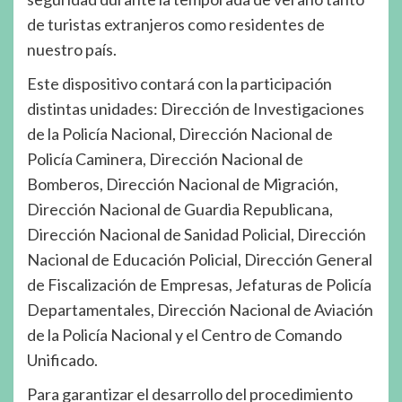
de turistas extranjeros como residentes de
nuestro país.
Este dispositivo contará con la participación
distintas unidades: Dirección de Investigaciones
de la Policía Nacional, Dirección Nacional de
Policía Caminera, Dirección Nacional de
Bomberos, Dirección Nacional de Migración,
Dirección Nacional de Guardia Republicana,
Dirección Nacional de Sanidad Policial, Dirección
Nacional de Educación Policial, Dirección General
de Fiscalización de Empresas, Jefaturas de Policía
Departamentales, Dirección Nacional de Aviación
de la Policía Nacional y el Centro de Comando
Unificado.
Para garantizar el desarrollo del procedimiento