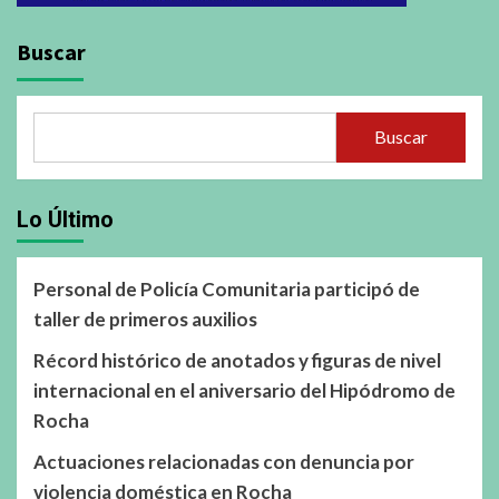
Buscar
Buscar
Lo Último
Personal de Policía Comunitaria participó de
taller de primeros auxilios
Récord histórico de anotados y figuras de nivel
internacional en el aniversario del Hipódromo de
Rocha
Actuaciones relacionadas con denuncia por
violencia doméstica en Rocha