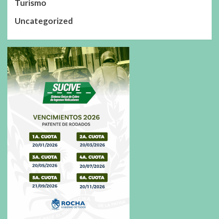
Turismo
Uncategorized