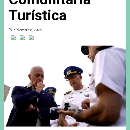
Turística
diciembre 8, 2025