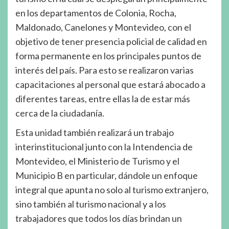
en los departamentos de Colonia, Rocha,
Maldonado, Canelones y Montevideo, con el
objetivo de tener presencia policial de calidad en
forma permanente en los principales puntos de
interés del país. Para esto se realizaron varias
capacitaciones al personal que estará abocado a
diferentes tareas, entre ellas la de estar más
cerca de la ciudadanía.
Esta unidad también realizará un trabajo
interinstitucional junto con la Intendencia de
Montevideo, el Ministerio de Turismo y el
Municipio B en particular, dándole un enfoque
integral que apunta no solo al turismo extranjero,
sino también al turismo nacional y a los
trabajadores que todos los días brindan un