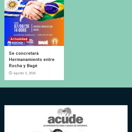
Actualidad
Se concretará
Hermanamiento entre
Rocha y Bagé
agosto 5, 2026