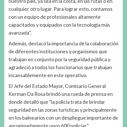
nuestro país, ya sea en la costa, en las rutas o en
cualquier otro lugar. Para lograr esto, contamos
con un equipo de profesionales altamente
capacitados y equipados con la tecnología más
avanzada”.
Además, destacó la importancia de la colaboración
de diferentes instituciones y organismos que
trabajan en conjunto por la seguridad pública y
agradeció a todos los funcionarios que trabajan
incansablemente en este operativo.
El Jefe del Estado Mayor, Comisario General
Kerman Da Rosa brindó una rueda de prensa en
donde detalló que “la policía trata de brindar
seguridad en las zonas turísticas y principalmente
en los balnearios con un despliegue importante de
aproximadamente unos 600 policías”.