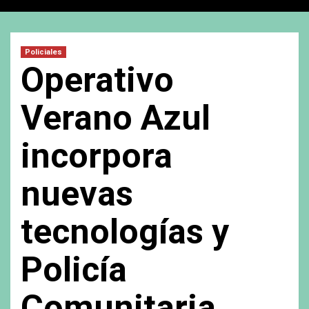
Policiales
Operativo
Verano Azul
incorpora
nuevas
tecnologías y
Policía
Comunitaria