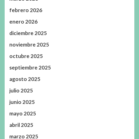
febrero 2026
enero 2026
diciembre 2025
noviembre 2025
octubre 2025
septiembre 2025
agosto 2025
julio 2025
junio 2025
mayo 2025
abril 2025
marzo 2025