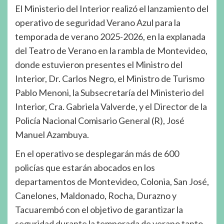
El Ministerio del Interior realizó el lanzamiento del
operativo de seguridad Verano Azul para la
temporada de verano 2025-2026, en la explanada
del Teatro de Verano en la rambla de Montevideo,
donde estuvieron presentes el Ministro del
Interior, Dr. Carlos Negro, el Ministro de Turismo
Pablo Menoni, la Subsecretaría del Ministerio del
Interior, Cra. Gabriela Valverde, y el Director de la
Policía Nacional Comisario General (R), José
Manuel Azambuya.
En el operativo se desplegarán más de 600
policías que estarán abocados en los
departamentos de Montevideo, Colonia, San José,
Canelones, Maldonado, Rocha, Durazno y
Tacuarembó con el objetivo de garantizar la
seguridad durante la temporada de verano tanto