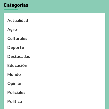
Categorías
Actualidad
Agro
Culturales
Deporte
Destacadas
Educación
Mundo
Opinión
Policiales
Política