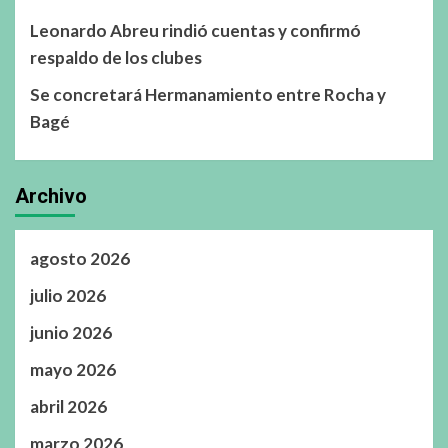
Leonardo Abreu rindió cuentas y confirmó
respaldo de los clubes
Se concretará Hermanamiento entre Rocha y
Bagé
Archivo
agosto 2026
julio 2026
junio 2026
mayo 2026
abril 2026
marzo 2026