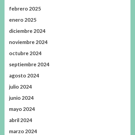
febrero 2025
enero 2025
diciembre 2024
noviembre 2024
octubre 2024
septiembre 2024
agosto 2024
julio 2024
junio 2024
mayo 2024
abril 2024
marzo 2024