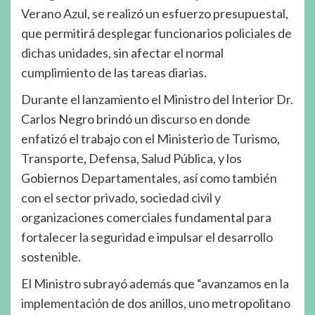
Verano Azul, se realizó un esfuerzo presupuestal,
que permitirá desplegar funcionarios policiales de
dichas unidades, sin afectar el normal
cumplimiento de las tareas diarias.
Durante el lanzamiento el Ministro del Interior Dr.
Carlos Negro brindó un discurso en donde
enfatizó el trabajo con el Ministerio de Turismo,
Transporte, Defensa, Salud Pública, y los
Gobiernos Departamentales, así como también
con el sector privado, sociedad civil y
organizaciones comerciales fundamental para
fortalecer la seguridad e impulsar el desarrollo
sostenible.
El Ministro subrayó además que “avanzamos en la
implementación de dos anillos, uno metropolitano