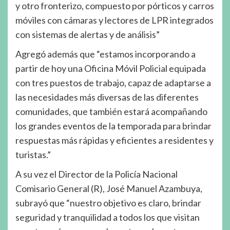
y otro fronterizo, compuesto por pórticos y carros
móviles con cámaras y lectores de LPR integrados
con sistemas de alertas y de análisis”
Agregó además que “estamos incorporando a
partir de hoy una Oficina Móvil Policial equipada
con tres puestos de trabajo, capaz de adaptarse a
las necesidades más diversas de las diferentes
comunidades, que también estará acompañando
los grandes eventos de la temporada para brindar
respuestas más rápidas y eficientes a residentes y
turistas.”
A su vez el Director de la Policía Nacional
Comisario General (R), José Manuel Azambuya,
subrayó que “nuestro objetivo es claro, brindar
seguridad y tranquilidad a todos los que visitan