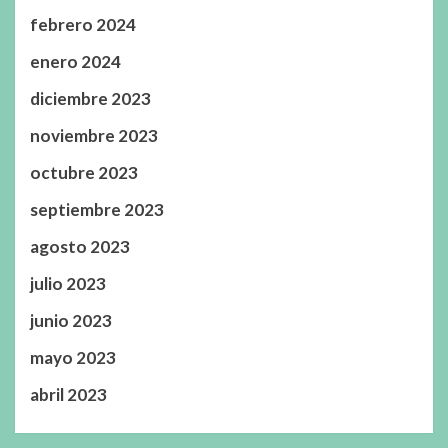
febrero 2024
enero 2024
diciembre 2023
noviembre 2023
octubre 2023
septiembre 2023
agosto 2023
julio 2023
junio 2023
mayo 2023
abril 2023