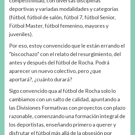
competitividad, con diversas disciplinas
deportivas y variadas modalidades y categorías
(fútbol, fútbol de salón, fútbol 7, fútbol Senior,
Fútbol Master, fútbol femenino, mayores y
juveniles).
Por eso, estoy convencido que le están errando el
“biscochazo” con el relato del resurgimiento, del
antes y después del fútbol de Rocha. Podrá
aparecer un nuevo colectivo, pero ¿que
aportará?, ¿cuánto durará?
Sigo convencido qua al fútbol de Rocha solo lo
cambiamos con un salto de calidad, apuntando a
las Divisiones Formativas con proyectos con plazo
razonable, comenzando una formación integral de
los deportistas, enseñando primero a querer y
disfrutar el fútbol más allá de la obsesión por