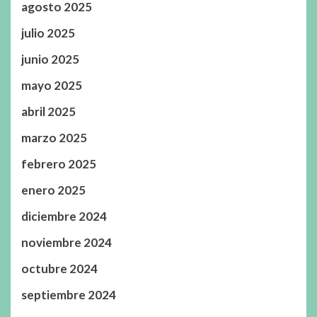
agosto 2025
julio 2025
junio 2025
mayo 2025
abril 2025
marzo 2025
febrero 2025
enero 2025
diciembre 2024
noviembre 2024
octubre 2024
septiembre 2024