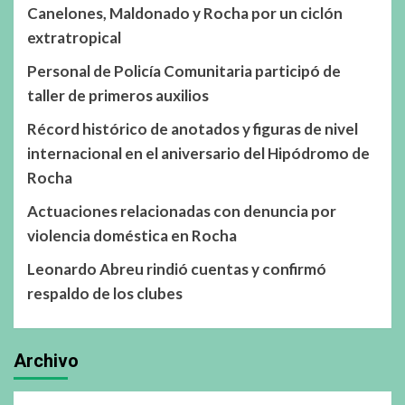
Canelones, Maldonado y Rocha por un ciclón
extratropical
Personal de Policía Comunitaria participó de
taller de primeros auxilios
Récord histórico de anotados y figuras de nivel
internacional en el aniversario del Hipódromo de
Rocha
Actuaciones relacionadas con denuncia por
violencia doméstica en Rocha
Leonardo Abreu rindió cuentas y confirmó
respaldo de los clubes
Archivo