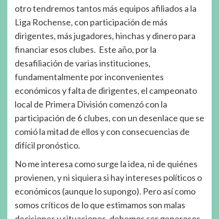
otro tendremos tantos más equipos afiliados a la
Liga Rochense, con participación de más
dirigentes, más jugadores, hinchas y dinero para
financiar esos clubes. Este año, por la
desafiliación de varias instituciones,
fundamentalmente por inconvenientes
económicos y falta de dirigentes, el campeonato
local de Primera División comenzó con la
participación de 6 clubes, con un desenlace que se
comió la mitad de ellos y con consecuencias de
difícil pronóstico.
No me interesa como surge la idea, ni de quiénes
provienen, y ni siquiera si hay intereses políticos o
económicos (aunque lo supongo). Pero así como
somos críticos de lo que estimamos son malas
decisiones y situaciones, debemos ser generosos