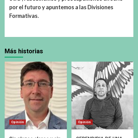
por el futuro y apuntemos a las Divisiones
Formativas.
Más historias
Opinión
Opinión