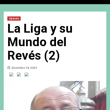
Opinión
La Liga y su
Mundo del
Revés (2)
diciembre 14, 2025