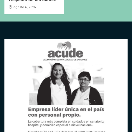
agosto 6, 2026