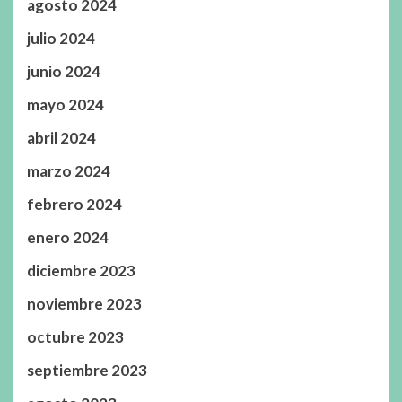
agosto 2024
julio 2024
junio 2024
mayo 2024
abril 2024
marzo 2024
febrero 2024
enero 2024
diciembre 2023
noviembre 2023
octubre 2023
septiembre 2023