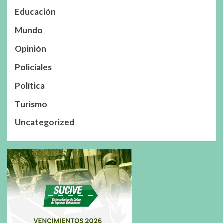
Educación
Mundo
Opinión
Policiales
Política
Turismo
Uncategorized