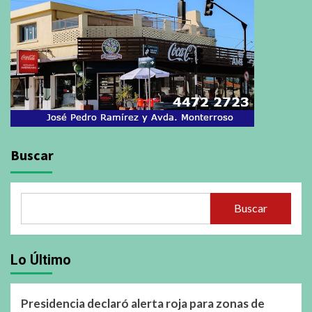
Buscar
Buscar
Lo Último
Presidencia declaró alerta roja para zonas de