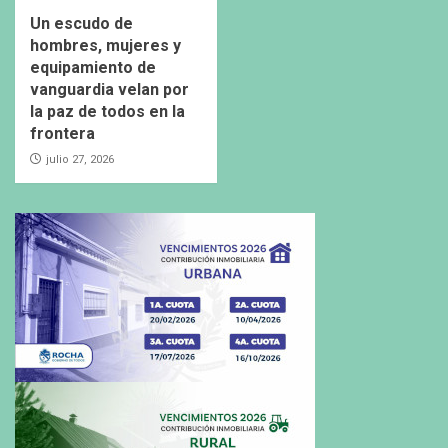
Un escudo de
hombres, mujeres y
equipamiento de
vanguardia velan por
la paz de todos en la
frontera
julio 27, 2026