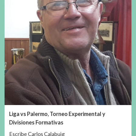
Liga vs Palermo, Torneo Experimental y
Divisiones Formativas
Escribe Carlos Calabuig