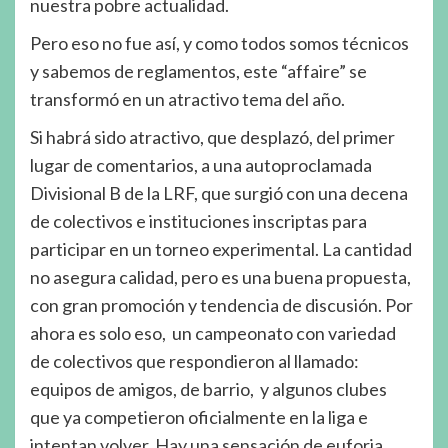
nuestra pobre actualidad.
Pero eso no fue así, y como todos somos técnicos
y sabemos de reglamentos, este “affaire” se
transformó en un atractivo tema del año.
Si habrá sido atractivo, que desplazó, del primer
lugar de comentarios, a una autoproclamada
Divisional B de la LRF, que surgió con una decena
de colectivos e instituciones inscriptas para
participar en un torneo experimental. La cantidad
no asegura calidad, pero es una buena propuesta,
con gran promoción y tendencia de discusión. Por
ahora es solo eso, un campeonato con variedad
de colectivos que respondieron al llamado:
equipos de amigos, de barrio, y algunos clubes
que ya competieron oficialmente en la liga e
intentan volver. Hay una sensación de euforia