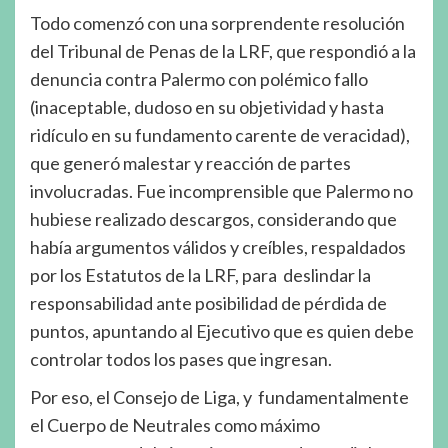
Todo comenzó con una sorprendente resolución
del Tribunal de Penas de la LRF, que respondió a la
denuncia contra Palermo con polémico fallo
(inaceptable, dudoso en su objetividad y hasta
ridículo en su fundamento carente de veracidad),
que generó malestar y reacción de partes
involucradas. Fue incomprensible que Palermo no
hubiese realizado descargos, considerando que
había argumentos válidos y creíbles, respaldados
por los Estatutos de la LRF, para deslindar la
responsabilidad ante posibilidad de pérdida de
puntos, apuntando al Ejecutivo que es quien debe
controlar todos los pases que ingresan.
Por eso, el Consejo de Liga, y fundamentalmente
el Cuerpo de Neutrales como máximo