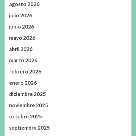
agosto 2026
julio 2026
junio 2026
mayo 2026
abril 2026
marzo 2026
febrero 2026
enero 2026
diciembre 2025
noviembre 2025
octubre 2025
septiembre 2025