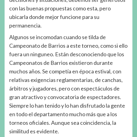
con las buenas propuestas como esta, pero
ubicarla donde mejor funcione para su
permanencia.
Algunos se incomodan cuando se tilda de
Campeonato de Barrios a este torneo, como si ello
fuera un ninguneo. Están desconociendo que los
Campeonatos de Barrios existieron durante
muchos años. Se competía en época estival, con
relativas exigencias reglamentarias, de canchas,
árbitros y jugadores, pero con espectáculos de
gran atractivo y convocatoria de espectadores.
Siempre lo han tenido y lo han disfrutado la gente
en todo el departamento mucho más que a los
torneos oficiales. Aunque sea coincidencia, la
similitud es evidente.