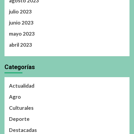
agosto 2023
julio 2023
junio 2023
mayo 2023
abril 2023
Categorías
Actualidad
Agro
Culturales
Deporte
Destacadas