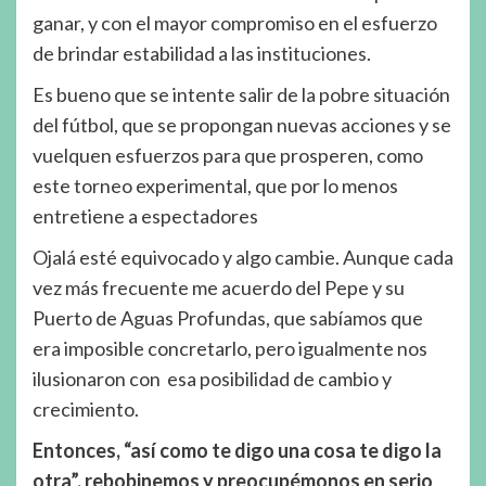
ganar, y con el mayor compromiso en el esfuerzo
de brindar estabilidad a las instituciones.
Es bueno que se intente salir de la pobre situación
del fútbol, que se propongan nuevas acciones y se
vuelquen esfuerzos para que prosperen, como
este torneo experimental, que por lo menos
entretiene a espectadores
Ojalá esté equivocado y algo cambie. Aunque cada
vez más frecuente me acuerdo del Pepe y su
Puerto de Aguas Profundas, que sabíamos que
era imposible concretarlo, pero igualmente nos
ilusionaron con esa posibilidad de cambio y
crecimiento.
Entonces, “así como te digo una cosa te digo la
otra”, rebobinemos y preocupémonos en serio