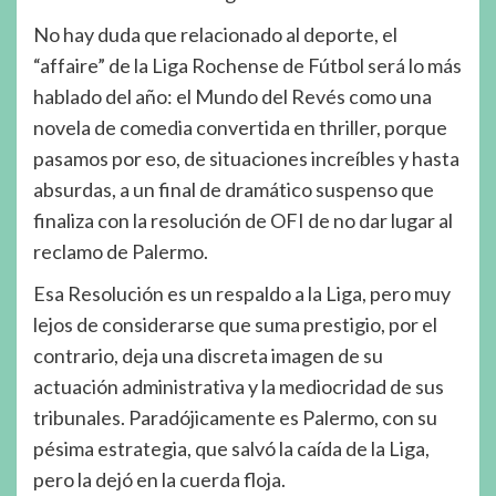
No hay duda que relacionado al deporte, el
“affaire” de la Liga Rochense de Fútbol será lo más
hablado del año: el Mundo del Revés como una
novela de comedia convertida en thriller, porque
pasamos por eso, de situaciones increíbles y hasta
absurdas, a un final de dramático suspenso que
finaliza con la resolución de OFI de no dar lugar al
reclamo de Palermo.
Esa Resolución es un respaldo a la Liga, pero muy
lejos de considerarse que suma prestigio, por el
contrario, deja una discreta imagen de su
actuación administrativa y la mediocridad de sus
tribunales. Paradójicamente es Palermo, con su
pésima estrategia, que salvó la caída de la Liga,
pero la dejó en la cuerda floja.