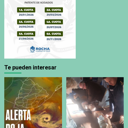
Te pueden interesar