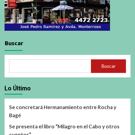
Buscar
Buscar
Lo Último
Se concretará Hermanamiento entre Rocha y
Bagé
Se presenta el libro “Milagro en el Cabo y otros
cuentos”