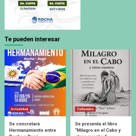
Te pueden interesar
Actualidad
Culturales
Se concretará
Se presenta el libro
Hermanamiento entre
“Milagro en el Cabo y