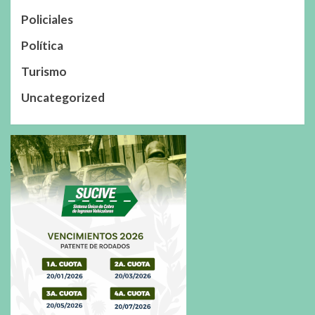
Policiales
Política
Turismo
Uncategorized