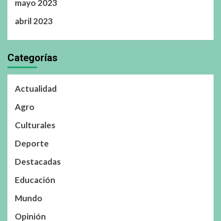
mayo 2023
abril 2023
Categorías
Actualidad
Agro
Culturales
Deporte
Destacadas
Educación
Mundo
Opinión