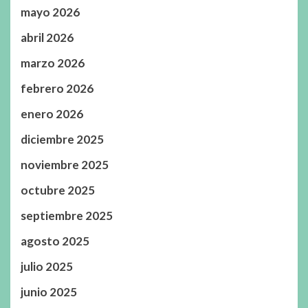
mayo 2026
abril 2026
marzo 2026
febrero 2026
enero 2026
diciembre 2025
noviembre 2025
octubre 2025
septiembre 2025
agosto 2025
julio 2025
junio 2025