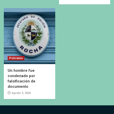
Policiales
Un hombre fue
condenado por
falsificación de
documento
agosto 5, 2026