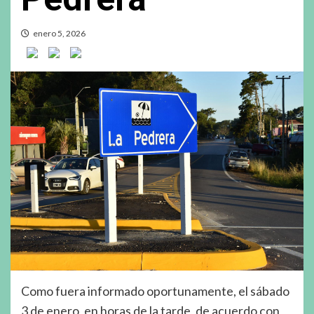
enero 5, 2026
Como fuera informado oportunamente, el sábado
3 de enero, en horas de la tarde, de acuerdo con