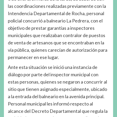
las coordinaciones realizadas previamente con la
Intendencia Departamental de Rocha, personal
policial concurrió a balneario La Pedrera, con el
objetivo de prestar garantías a inspectores
municipales que realizaban contralor de puestos
de venta de artesanos que se encontraban en la
vía pública, quienes carecían de autorización para
permanecer en ese lugar.
Ante esta situación se inició una instancia de
diálogo por parte del inspector municipal con
estas personas, quienes se negaron a concurrir al
sitio que tienen asignado especialmente, ubicado
a la entrada del balneario en la avenida principal.
Personal municipal les informó respecto al
alcance del Decreto Departamental que regula la