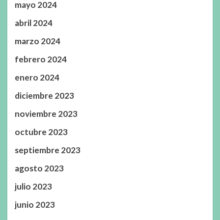
mayo 2024
abril 2024
marzo 2024
febrero 2024
enero 2024
diciembre 2023
noviembre 2023
octubre 2023
septiembre 2023
agosto 2023
julio 2023
junio 2023