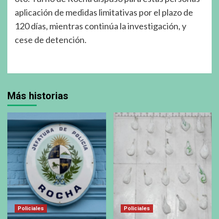
aplicación de medidas limitativas por el plazo de
120 días, mientras continúa la investigación, y
cese de detención.
Más historias
Policiales
Policiales