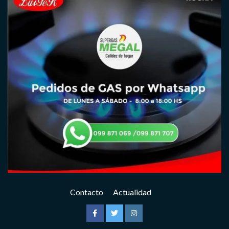
Contacto
Actualidad
Facebook
Twitter
Instagram