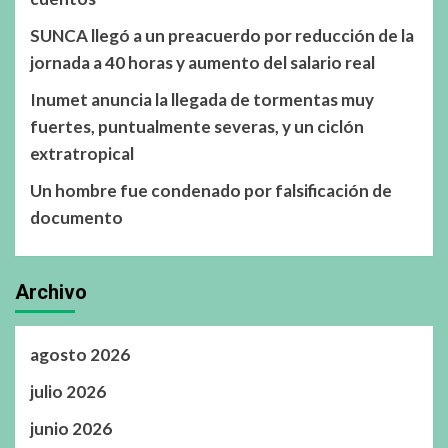
SUNCA llegó a un preacuerdo por reducción de la
jornada a 40 horas y aumento del salario real
Inumet anuncia la llegada de tormentas muy
fuertes, puntualmente severas, y un ciclón
extratropical
Un hombre fue condenado por falsificación de
documento
Archivo
agosto 2026
julio 2026
junio 2026