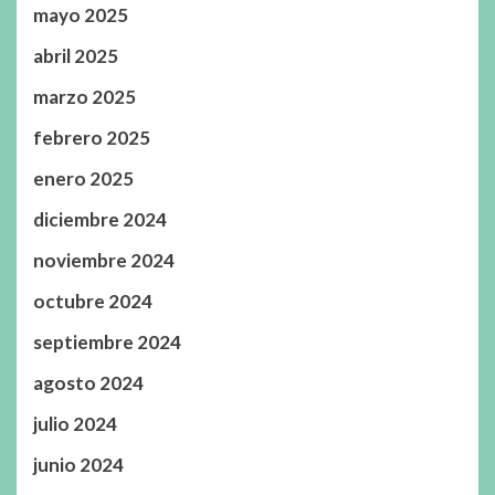
mayo 2025
abril 2025
marzo 2025
febrero 2025
enero 2025
diciembre 2024
noviembre 2024
octubre 2024
septiembre 2024
agosto 2024
julio 2024
junio 2024