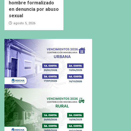
hombre formalizado
en denuncia por abuso
sexual
agosto 5, 2026