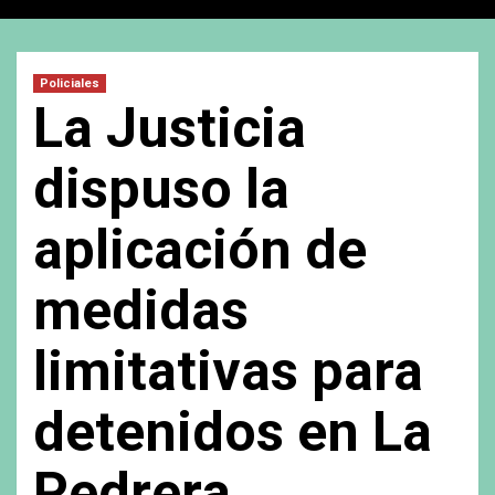
Policiales
La Justicia
dispuso la
aplicación de
medidas
limitativas para
detenidos en La
Pedrera