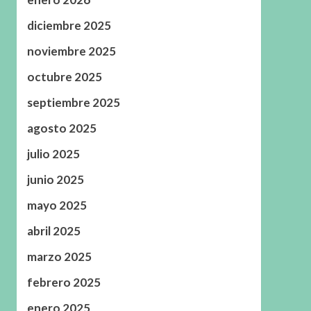
diciembre 2025
noviembre 2025
octubre 2025
septiembre 2025
agosto 2025
julio 2025
junio 2025
mayo 2025
abril 2025
marzo 2025
febrero 2025
enero 2025