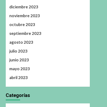
diciembre 2023
noviembre 2023
octubre 2023
septiembre 2023
agosto 2023
julio 2023
junio 2023
mayo 2023
abril 2023
Categorías