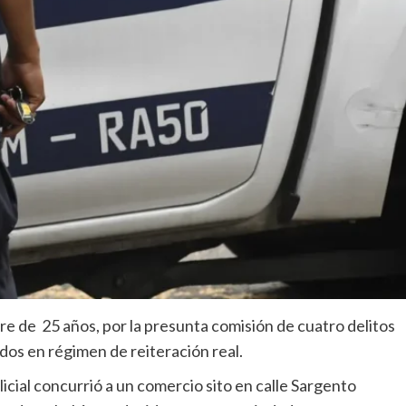
re de 25 años, por la presunta comisión de cuatro delitos
odos en régimen de reiteración real.
icial concurrió a un comercio sito en calle Sargento