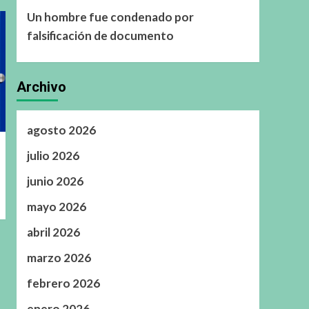
Un hombre fue condenado por
falsificación de documento
Archivo
agosto 2026
julio 2026
junio 2026
mayo 2026
abril 2026
marzo 2026
febrero 2026
enero 2026