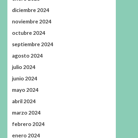
diciembre 2024
noviembre 2024
octubre 2024
septiembre 2024
agosto 2024
julio 2024
junio 2024
mayo 2024
abril 2024
marzo 2024
febrero 2024
enero 2024