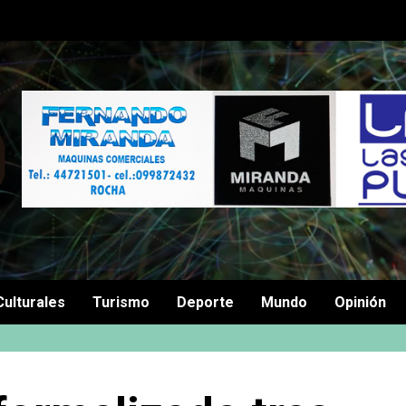
Culturales
Turismo
Deporte
Mundo
Opinión