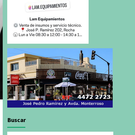
Buscar