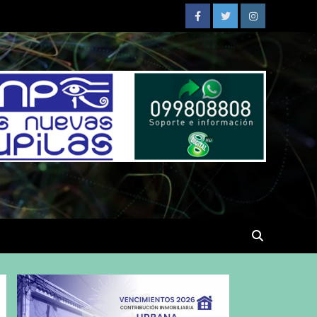
Facebook
Twitter
Instagram