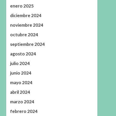
enero 2025
diciembre 2024
noviembre 2024
octubre 2024
septiembre 2024
agosto 2024
julio 2024
junio 2024
mayo 2024
abril 2024
marzo 2024
febrero 2024