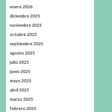
enero 2026
diciembre 2025
noviembre 2025
octubre 2025
septiembre 2025
agosto 2025
julio 2025
junio 2025
mayo 2025
abril 2025
marzo 2025
febrero 2025