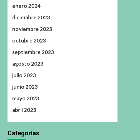
enero 2024
diciembre 2023
noviembre 2023
octubre 2023
septiembre 2023
agosto 2023
julio 2023
junio 2023
mayo 2023
abril 2023
Categorías