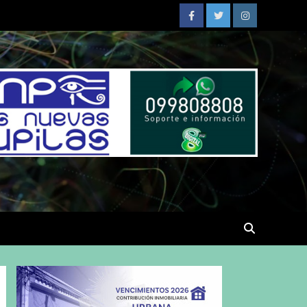
Facebook
Twitter
Instagram