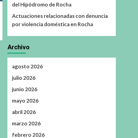
del Hipódromo de Rocha
Actuaciones relacionadas con denuncia
por violencia doméstica en Rocha
Archivo
agosto 2026
julio 2026
junio 2026
mayo 2026
abril 2026
marzo 2026
febrero 2026