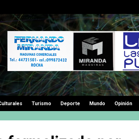
Culturales
Turismo
Deporte
Mundo
Opinión