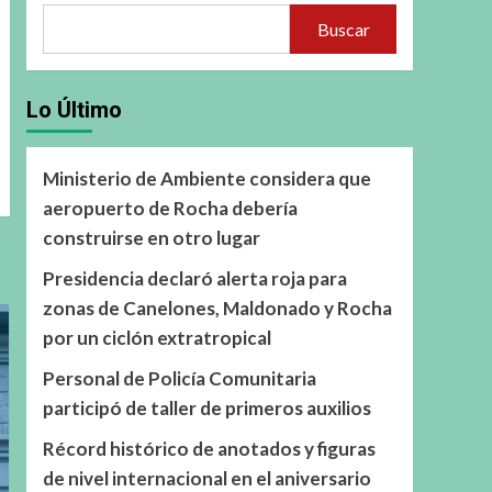
Buscar
Lo Último
Ministerio de Ambiente considera que
aeropuerto de Rocha debería
construirse en otro lugar
Presidencia declaró alerta roja para
zonas de Canelones, Maldonado y Rocha
por un ciclón extratropical
Personal de Policía Comunitaria
participó de taller de primeros auxilios
Récord histórico de anotados y figuras
de nivel internacional en el aniversario