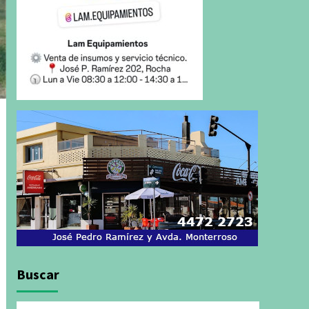
Buscar