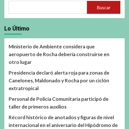
Buscar
Lo Último
Ministerio de Ambiente considera que
aeropuerto de Rocha debería construirse en
otro lugar
Presidencia declaró alerta roja para zonas de
Canelones, Maldonado y Rocha por un ciclón
extratropical
Personal de Policía Comunitaria participó de
taller de primeros auxilios
Récord histórico de anotados y figuras de nivel
internacional en el aniversario del Hipódromo de