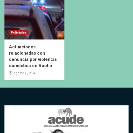
Policiales
Actuaciones
relacionadas con
denuncia por violencia
doméstica en Rocha
agosto 6, 2026