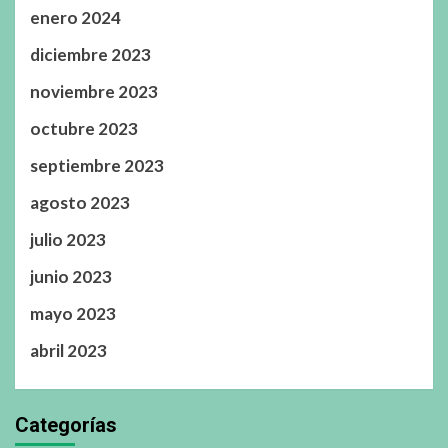
enero 2024
diciembre 2023
noviembre 2023
octubre 2023
septiembre 2023
agosto 2023
julio 2023
junio 2023
mayo 2023
abril 2023
Categorías