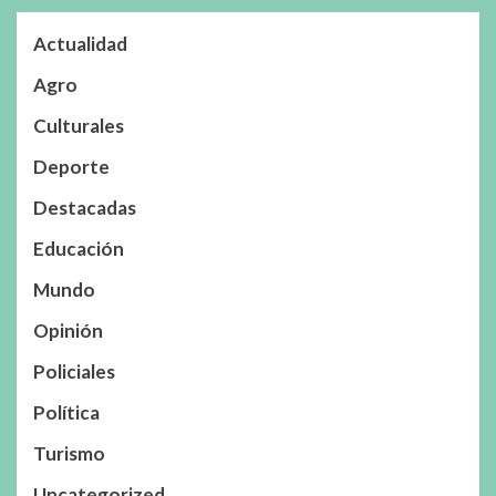
Actualidad
Agro
Culturales
Deporte
Destacadas
Educación
Mundo
Opinión
Policiales
Política
Turismo
Uncategorized