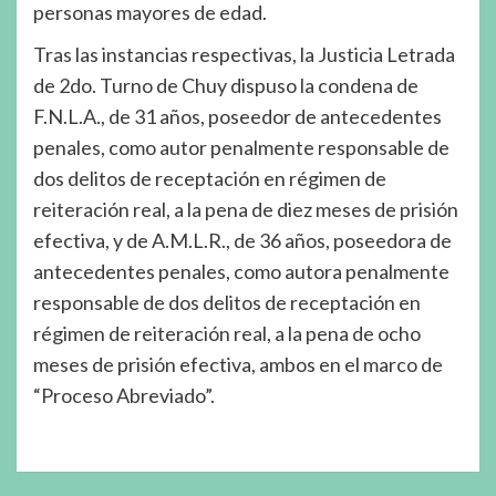
personas mayores de edad.
Tras las instancias respectivas, la Justicia Letrada
de 2do. Turno de Chuy dispuso la condena de
F.N.L.A., de 31 años, poseedor de antecedentes
penales, como autor penalmente responsable de
dos delitos de receptación en régimen de
reiteración real, a la pena de diez meses de prisión
efectiva, y de A.M.L.R., de 36 años, poseedora de
antecedentes penales, como autora penalmente
responsable de dos delitos de receptación en
régimen de reiteración real, a la pena de ocho
meses de prisión efectiva, ambos en el marco de
“Proceso Abreviado”.