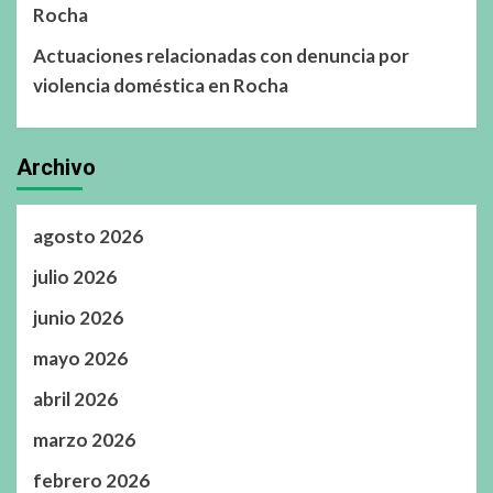
Rocha
Actuaciones relacionadas con denuncia por
violencia doméstica en Rocha
Archivo
agosto 2026
julio 2026
junio 2026
mayo 2026
abril 2026
marzo 2026
febrero 2026