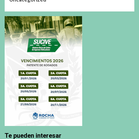
Te pueden interesar