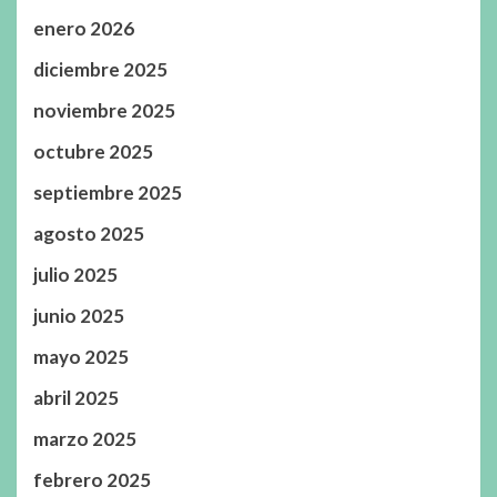
enero 2026
diciembre 2025
noviembre 2025
octubre 2025
septiembre 2025
agosto 2025
julio 2025
junio 2025
mayo 2025
abril 2025
marzo 2025
febrero 2025