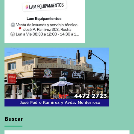
Buscar