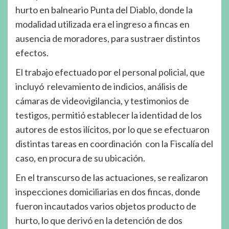
hurto en balneario Punta del Diablo, donde la
modalidad utilizada era el ingreso a fincas en
ausencia de moradores, para sustraer distintos
efectos.
El trabajo efectuado por el personal policial, que
incluyó relevamiento de indicios, análisis de
cámaras de videovigilancia, y testimonios de
testigos, permitió establecer la identidad de los
autores de estos ilícitos, por lo que se efectuaron
distintas tareas en coordinación con la Fiscalía del
caso, en procura de su ubicación.
En el transcurso de las actuaciones, se realizaron
inspecciones domiciliarias en dos fincas, donde
fueron incautados varios objetos producto de
hurto, lo que derivó en la detención de dos