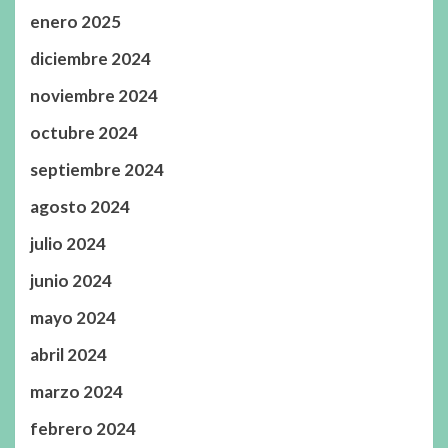
enero 2025
diciembre 2024
noviembre 2024
octubre 2024
septiembre 2024
agosto 2024
julio 2024
junio 2024
mayo 2024
abril 2024
marzo 2024
febrero 2024