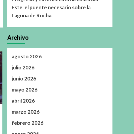
Este: el puente necesario sobre la
Laguna de Rocha
Archivo
agosto 2026
julio 2026
junio 2026
mayo 2026
abril 2026
marzo 2026
febrero 2026
enero 2026