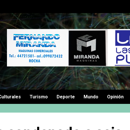
Culturales
Turismo
Deporte
Mundo
Opinión