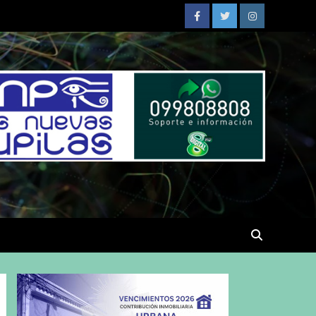
Facebook
Twitter
Instagram