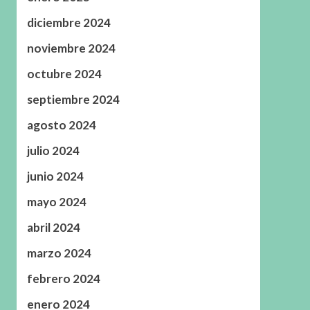
diciembre 2024
noviembre 2024
octubre 2024
septiembre 2024
agosto 2024
julio 2024
junio 2024
mayo 2024
abril 2024
marzo 2024
febrero 2024
enero 2024