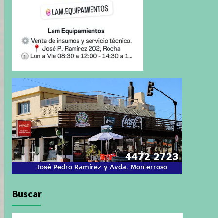
Buscar