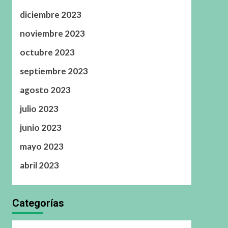
diciembre 2023
noviembre 2023
octubre 2023
septiembre 2023
agosto 2023
julio 2023
junio 2023
mayo 2023
abril 2023
Categorías