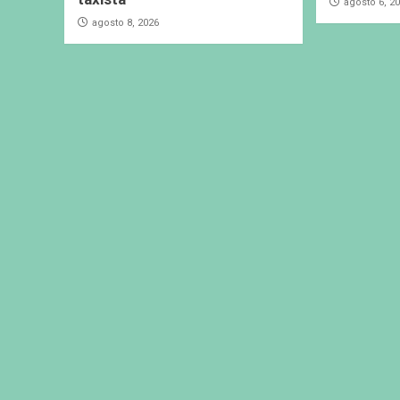
agosto 6, 2
agosto 8, 2026