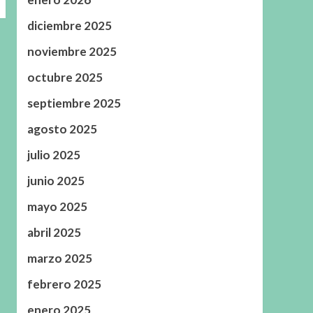
diciembre 2025
noviembre 2025
octubre 2025
septiembre 2025
agosto 2025
julio 2025
junio 2025
mayo 2025
abril 2025
marzo 2025
febrero 2025
enero 2025