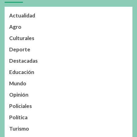
Actualidad
Agro
Culturales
Deporte
Destacadas
Educación
Mundo
Opinión
Policiales
Política
Turismo