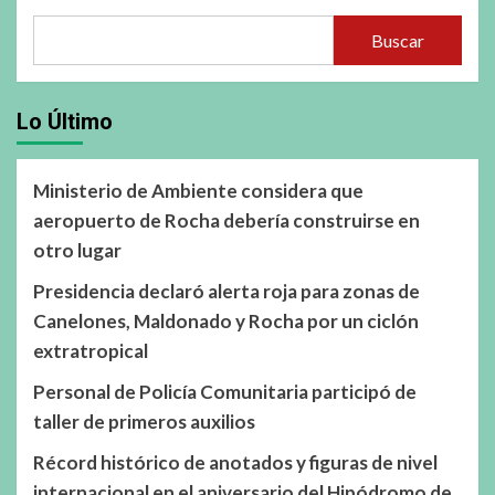
Buscar
Lo Último
Ministerio de Ambiente considera que
aeropuerto de Rocha debería construirse en
otro lugar
Presidencia declaró alerta roja para zonas de
Canelones, Maldonado y Rocha por un ciclón
extratropical
Personal de Policía Comunitaria participó de
taller de primeros auxilios
Récord histórico de anotados y figuras de nivel
internacional en el aniversario del Hipódromo de