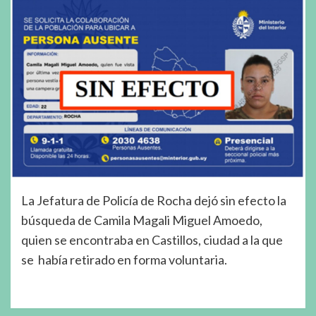
La Jefatura de Policía de Rocha dejó sin efecto la
búsqueda de Camila Magali Miguel Amoedo,
quien se encontraba en Castillos, ciudad a la que
se había retirado en forma voluntaria.