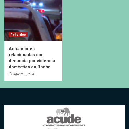
Policiales
Actuaciones
relacionadas con
denuncia por violencia
doméstica en Rocha
agosto 6, 2026