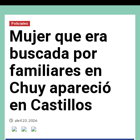
Policiales
Mujer que era
buscada por
familiares en
Chuy apareció
en Castillos
abril 23, 2026