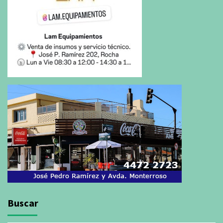
Buscar