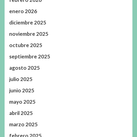
enero 2026
diciembre 2025
noviembre 2025
octubre 2025
septiembre 2025
agosto 2025
julio 2025
junio 2025
mayo 2025
abril 2025
marzo 2025
febrero 2025