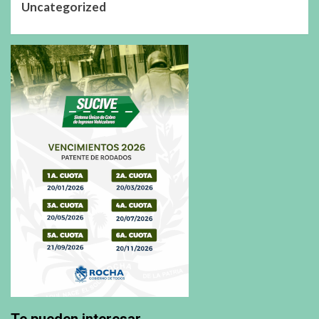
Uncategorized