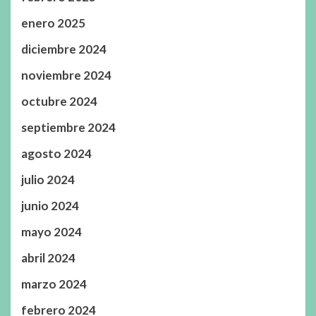
enero 2025
diciembre 2024
noviembre 2024
octubre 2024
septiembre 2024
agosto 2024
julio 2024
junio 2024
mayo 2024
abril 2024
marzo 2024
febrero 2024