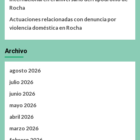
Rocha
Actuaciones relacionadas con denuncia por
violencia doméstica en Rocha
Archivo
agosto 2026
julio 2026
junio 2026
mayo 2026
abril 2026
marzo 2026
febrero 2026