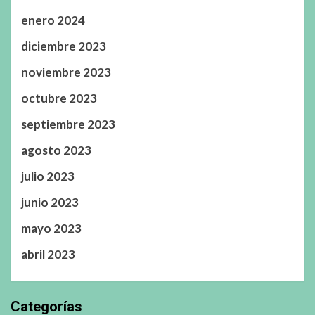
enero 2024
diciembre 2023
noviembre 2023
octubre 2023
septiembre 2023
agosto 2023
julio 2023
junio 2023
mayo 2023
abril 2023
Categorías