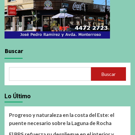
Buscar
Buscar
Lo Último
Progreso y naturaleza en la costa del Este: el
puente necesario sobre la Laguna de Rocha
El BPS refuerza su despliegue en el interior y