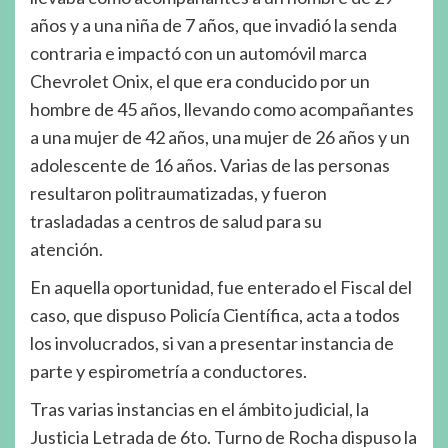
años y a una niña de 7 años, que invadió la senda
contraria e impactó con un automóvil marca
Chevrolet Onix, el que era conducido por un
hombre de 45 años, llevando como acompañantes
a una mujer de 42 años, una mujer de 26 años y un
adolescente de 16 años. Varias de las personas
resultaron politraumatizadas, y fueron
trasladadas a centros de salud para su
atención.
En aquella oportunidad, fue enterado el Fiscal del
caso, que dispuso Policía Científica, acta a todos
los involucrados, si van a presentar instancia de
parte y espirometría a conductores.
Tras varias instancias en el ámbito judicial, la
Justicia Letrada de 6to. Turno de Rocha dispuso la