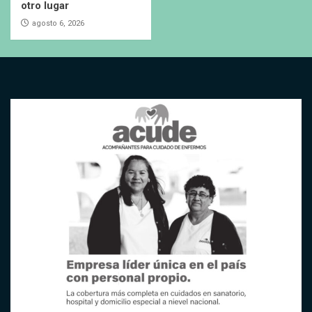
otro lugar
agosto 6, 2026