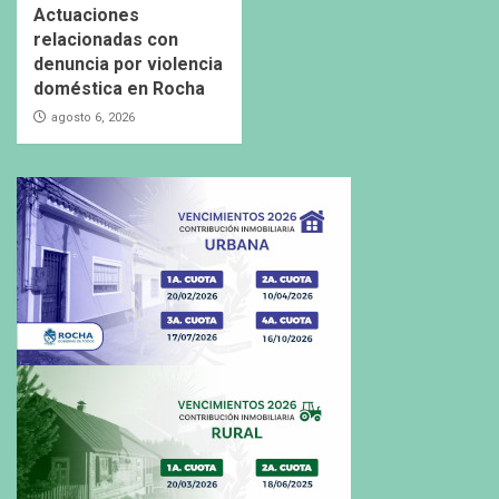
Actuaciones
relacionadas con
denuncia por violencia
doméstica en Rocha
agosto 6, 2026