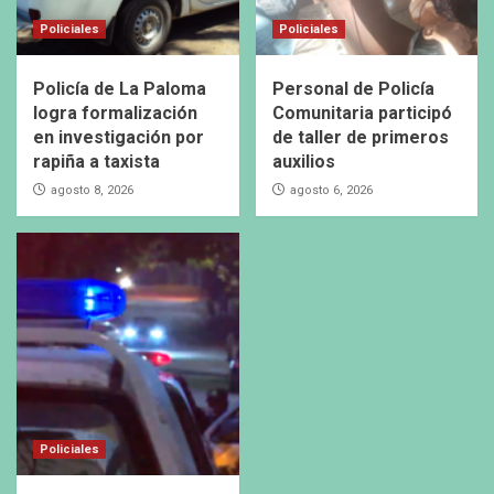
Policiales
Policiales
Policía de La Paloma
Personal de Policía
logra formalización
Comunitaria participó
en investigación por
de taller de primeros
rapiña a taxista
auxilios
agosto 8, 2026
agosto 6, 2026
Policiales