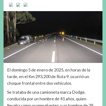
El domingo 5 de enero de 2025, en horas de la
tarde, en el Km 293,200 de Ruta 9, ocurrió un
choque frontal entre dos vehículos.
Se trataba de una camioneta marca Dodge,
conducida por un hombre de 41 años, quien
llevaba como acompañantes a un hombre de 29