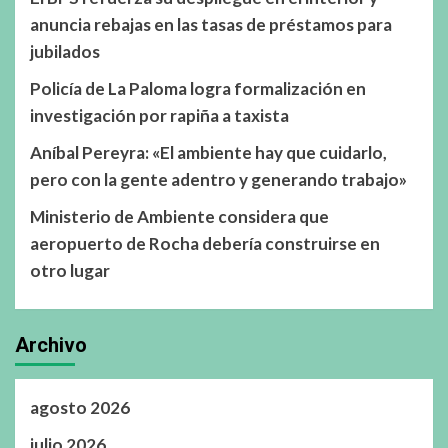
anuncia rebajas en las tasas de préstamos para
jubilados
Policía de La Paloma logra formalización en
investigación por rapiña a taxista
Aníbal Pereyra: «El ambiente hay que cuidarlo,
pero con la gente adentro y generando trabajo»
Ministerio de Ambiente considera que
aeropuerto de Rocha debería construirse en
otro lugar
Archivo
agosto 2026
julio 2026