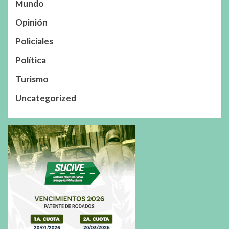
Mundo
Opinión
Policiales
Política
Turismo
Uncategorized