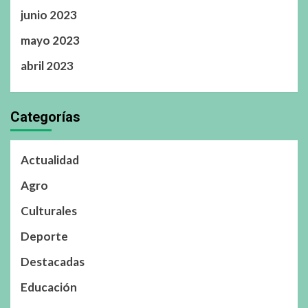
junio 2023
mayo 2023
abril 2023
Categorías
Actualidad
Agro
Culturales
Deporte
Destacadas
Educación