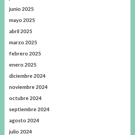
junio 2025
mayo 2025
abril 2025
marzo 2025
febrero 2025
enero 2025
diciembre 2024
noviembre 2024
octubre 2024
septiembre 2024
agosto 2024
julio 2024