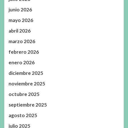
junio 2026
mayo 2026
abril 2026
marzo 2026
febrero 2026
enero 2026
diciembre 2025
noviembre 2025
octubre 2025
septiembre 2025
agosto 2025
julio 2025