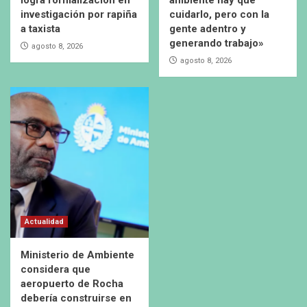
logra formalización en
ambiente hay que
investigación por rapiña
cuidarlo, pero con la
a taxista
gente adentro y
generando trabajo»
agosto 8, 2026
agosto 8, 2026
Actualidad
Ministerio de Ambiente
considera que
aeropuerto de Rocha
debería construirse en