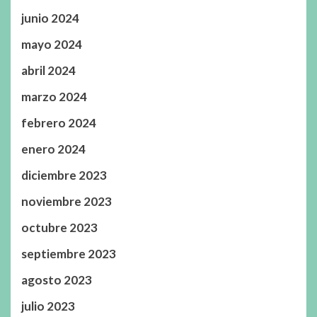
junio 2024
mayo 2024
abril 2024
marzo 2024
febrero 2024
enero 2024
diciembre 2023
noviembre 2023
octubre 2023
septiembre 2023
agosto 2023
julio 2023