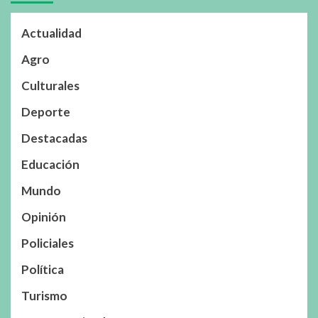
Actualidad
Agro
Culturales
Deporte
Destacadas
Educación
Mundo
Opinión
Policiales
Política
Turismo