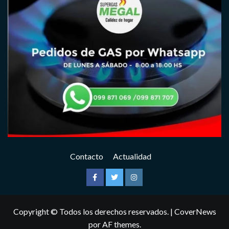
Contacto
Actualidad
Facebook
Twitter
Instagram
Copyright © Todos los derechos reservados.
|
CoverNews
por AF themes.