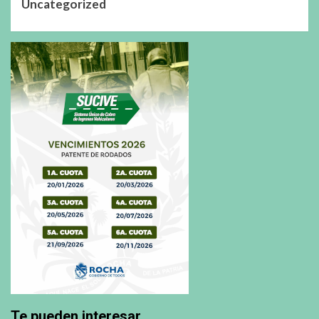
Uncategorized
Te pueden interesar