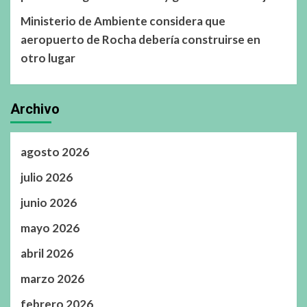
Ministerio de Ambiente considera que
aeropuerto de Rocha debería construirse en
otro lugar
Archivo
agosto 2026
julio 2026
junio 2026
mayo 2026
abril 2026
marzo 2026
febrero 2026