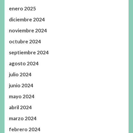
enero 2025
diciembre 2024
noviembre 2024
octubre 2024
septiembre 2024
agosto 2024
julio 2024
junio 2024
mayo 2024
abril 2024
marzo 2024
febrero 2024