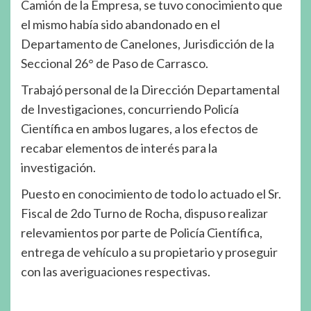
Camión de la Empresa, se tuvo conocimiento que
el mismo había sido abandonado en el
Departamento de Canelones, Jurisdicción de la
Seccional 26° de Paso de Carrasco.
Trabajó personal de la Dirección Departamental
de Investigaciones, concurriendo Policía
Científica en ambos lugares, a los efectos de
recabar elementos de interés para la
investigación.
Puesto en conocimiento de todo lo actuado el Sr.
Fiscal de 2do Turno de Rocha, dispuso realizar
relevamientos por parte de Policía Científica,
entrega de vehículo a su propietario y proseguir
con las averiguaciones respectivas.