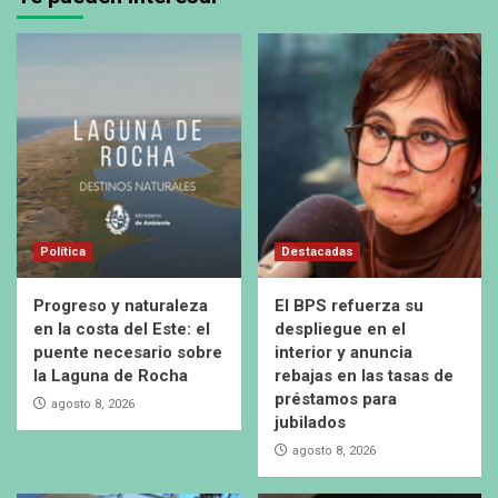
Política
Destacadas
Progreso y naturaleza
El BPS refuerza su
en la costa del Este: el
despliegue en el
puente necesario sobre
interior y anuncia
la Laguna de Rocha
rebajas en las tasas de
préstamos para
agosto 8, 2026
jubilados
agosto 8, 2026