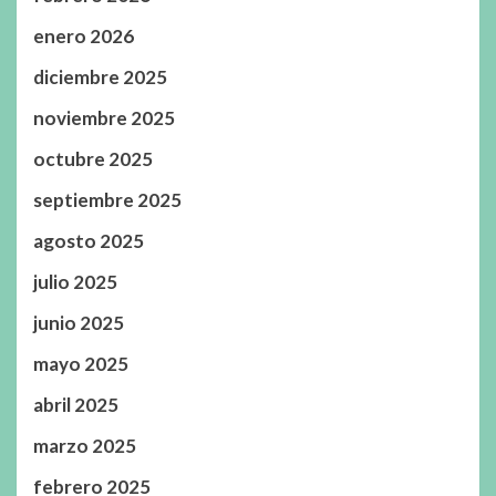
enero 2026
diciembre 2025
noviembre 2025
octubre 2025
septiembre 2025
agosto 2025
julio 2025
junio 2025
mayo 2025
abril 2025
marzo 2025
febrero 2025