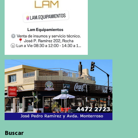
Buscar