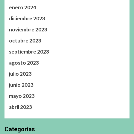
enero 2024
diciembre 2023
noviembre 2023
octubre 2023
septiembre 2023
agosto 2023
julio 2023
junio 2023
mayo 2023
abril 2023
Categorías