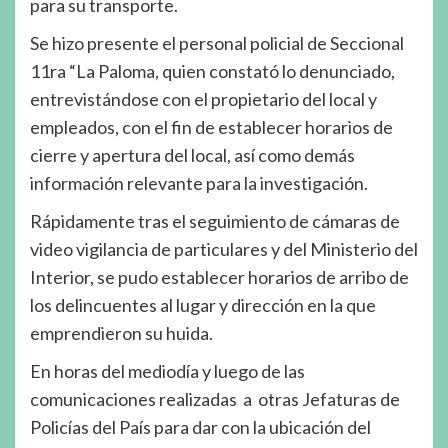
para su transporte.
Se hizo presente el personal policial de Seccional
11ra “La Paloma, quien constató lo denunciado,
entrevistándose con el propietario del local y
empleados, con el fin de establecer horarios de
cierre y apertura del local, así como demás
información relevante para la investigación.
Rápidamente tras el seguimiento de cámaras de
video vigilancia de particulares y del Ministerio del
Interior, se pudo establecer horarios de arribo de
los delincuentes al lugar y dirección en la que
emprendieron su huida.
En horas del mediodía y luego de las
comunicaciones realizadas a otras Jefaturas de
Policías del País para dar con la ubicación del