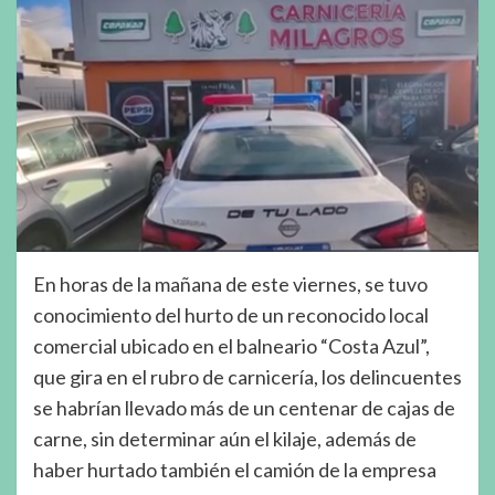
En horas de la mañana de este viernes, se tuvo
conocimiento del hurto de un reconocido local
comercial ubicado en el balneario “Costa Azul”,
que gira en el rubro de carnicería, los delincuentes
se habrían llevado más de un centenar de cajas de
carne, sin determinar aún el kilaje, además de
haber hurtado también el camión de la empresa