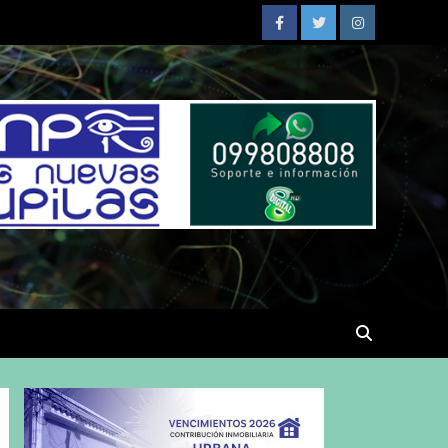
Facebook
Twitter
Instagram