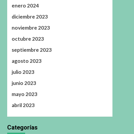
enero 2024
diciembre 2023
noviembre 2023
octubre 2023
septiembre 2023
agosto 2023
julio 2023
junio 2023
mayo 2023
abril 2023
Categorías