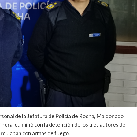
sonal de la Jefatura de Policía de Rocha, Maldonado,
nera, culminó con la detención de los tres autores de
circulaban con armas de fuego.