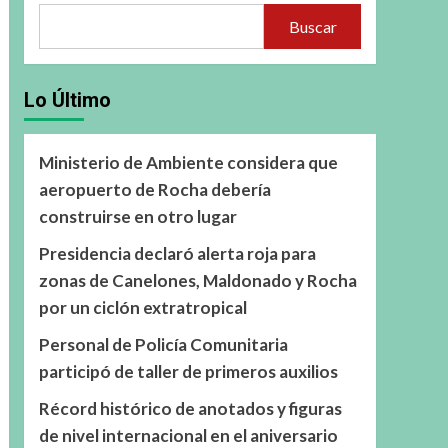
Buscar
Lo Último
Ministerio de Ambiente considera que
aeropuerto de Rocha debería
construirse en otro lugar
Presidencia declaró alerta roja para
zonas de Canelones, Maldonado y Rocha
por un ciclón extratropical
Personal de Policía Comunitaria
participó de taller de primeros auxilios
Récord histórico de anotados y figuras
de nivel internacional en el aniversario