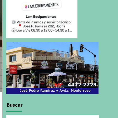
Buscar