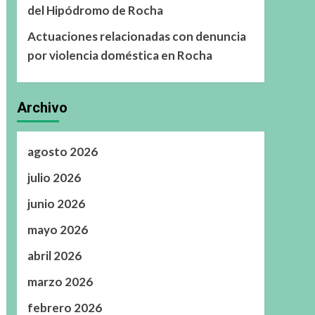
del Hipódromo de Rocha
Actuaciones relacionadas con denuncia
por violencia doméstica en Rocha
Archivo
agosto 2026
julio 2026
junio 2026
mayo 2026
abril 2026
marzo 2026
febrero 2026