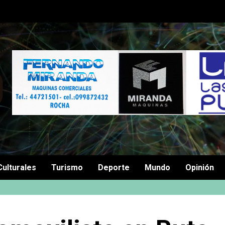
Culturales
Turismo
Deporte
Mundo
Opinión