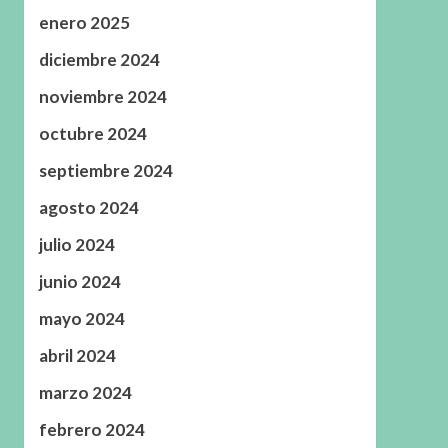
enero 2025
diciembre 2024
noviembre 2024
octubre 2024
septiembre 2024
agosto 2024
julio 2024
junio 2024
mayo 2024
abril 2024
marzo 2024
febrero 2024