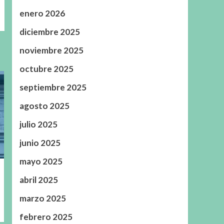
enero 2026
diciembre 2025
noviembre 2025
octubre 2025
septiembre 2025
agosto 2025
julio 2025
junio 2025
mayo 2025
abril 2025
marzo 2025
febrero 2025