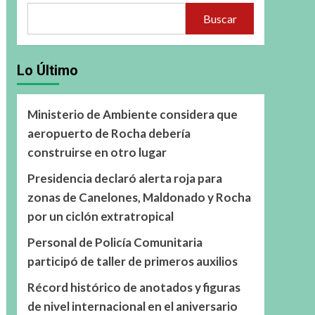
Buscar
Lo Último
Ministerio de Ambiente considera que
aeropuerto de Rocha debería
construirse en otro lugar
Presidencia declaró alerta roja para
zonas de Canelones, Maldonado y Rocha
por un ciclón extratropical
Personal de Policía Comunitaria
participó de taller de primeros auxilios
Récord histórico de anotados y figuras
de nivel internacional en el aniversario