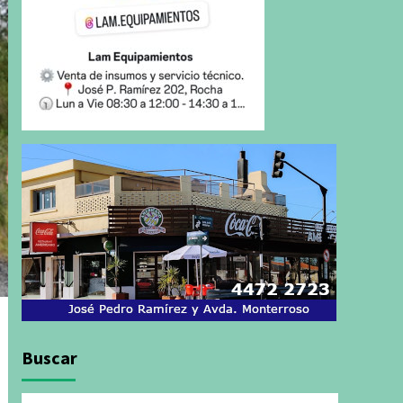
Buscar