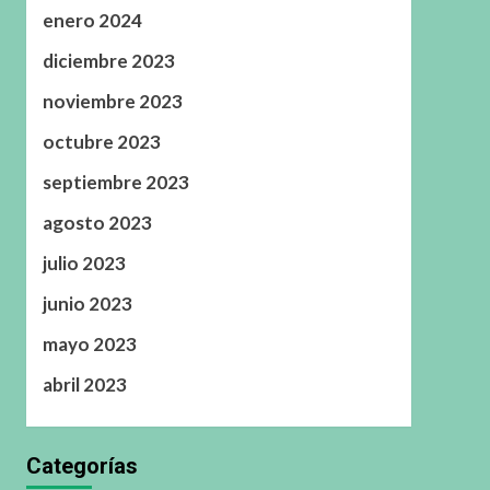
enero 2024
diciembre 2023
noviembre 2023
octubre 2023
septiembre 2023
agosto 2023
julio 2023
junio 2023
mayo 2023
abril 2023
Categorías