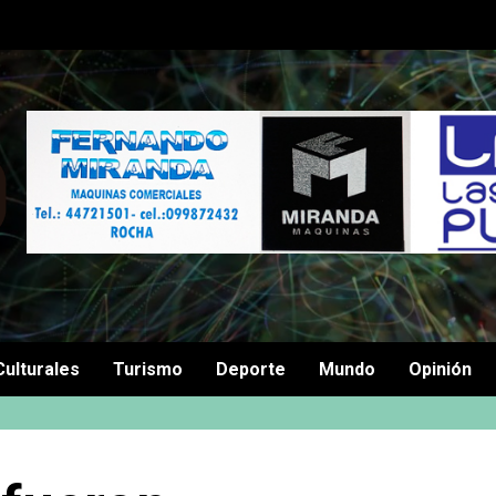
Culturales
Turismo
Deporte
Mundo
Opinión