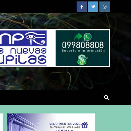
Facebook
Twitter
Instagram