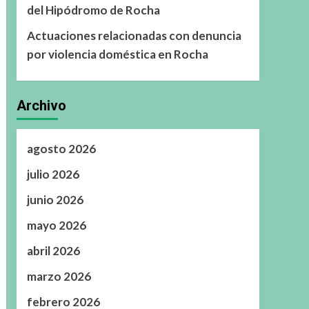
del Hipódromo de Rocha
Actuaciones relacionadas con denuncia
por violencia doméstica en Rocha
Archivo
agosto 2026
julio 2026
junio 2026
mayo 2026
abril 2026
marzo 2026
febrero 2026