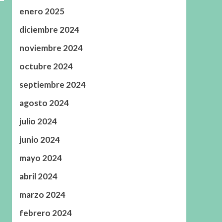
enero 2025
diciembre 2024
noviembre 2024
octubre 2024
septiembre 2024
agosto 2024
julio 2024
junio 2024
mayo 2024
abril 2024
marzo 2024
febrero 2024