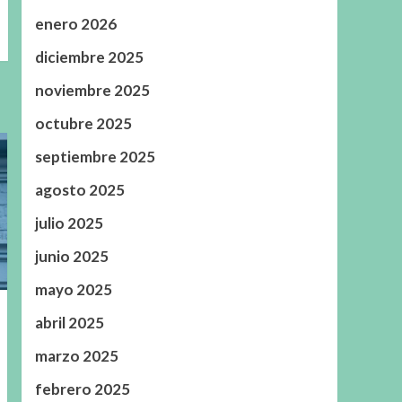
enero 2026
diciembre 2025
noviembre 2025
octubre 2025
septiembre 2025
agosto 2025
julio 2025
junio 2025
mayo 2025
abril 2025
marzo 2025
febrero 2025