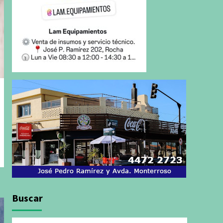
Buscar