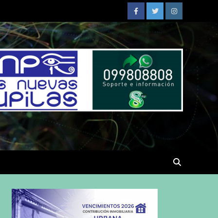
Facebook
Twitter
Instagram