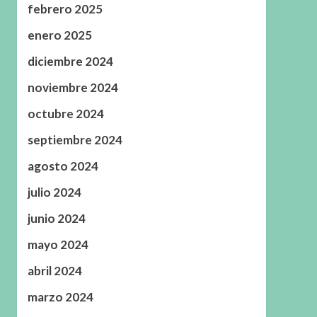
febrero 2025
enero 2025
diciembre 2024
noviembre 2024
octubre 2024
septiembre 2024
agosto 2024
julio 2024
junio 2024
mayo 2024
abril 2024
marzo 2024