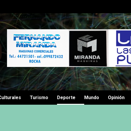
Culturales
Turismo
Deporte
Mundo
Opinión