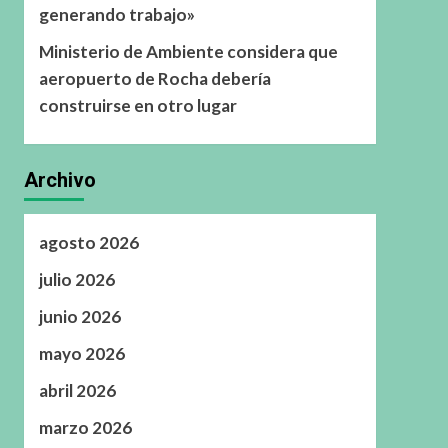
generando trabajo»
Ministerio de Ambiente considera que
aeropuerto de Rocha debería
construirse en otro lugar
Archivo
agosto 2026
julio 2026
junio 2026
mayo 2026
abril 2026
marzo 2026