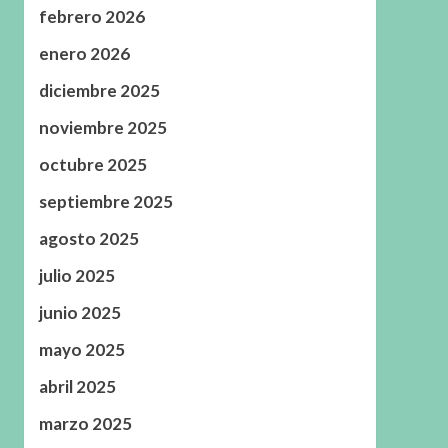
febrero 2026
enero 2026
diciembre 2025
noviembre 2025
octubre 2025
septiembre 2025
agosto 2025
julio 2025
junio 2025
mayo 2025
abril 2025
marzo 2025