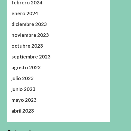
febrero 2024
enero 2024
diciembre 2023
noviembre 2023
octubre 2023
septiembre 2023
agosto 2023
julio 2023
junio 2023
mayo 2023
abril 2023