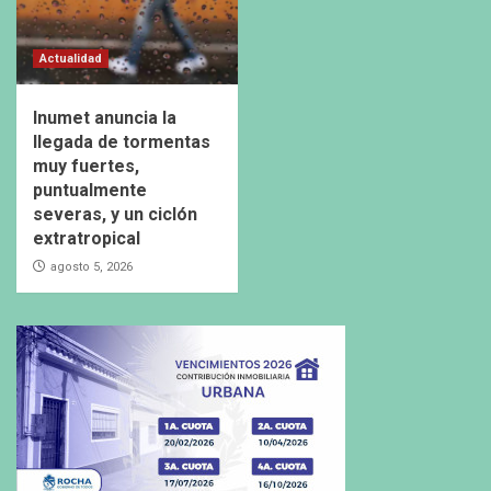
Actualidad
Inumet anuncia la
llegada de tormentas
muy fuertes,
puntualmente
severas, y un ciclón
extratropical
agosto 5, 2026