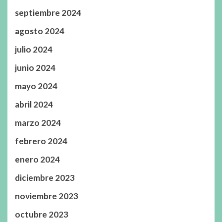
septiembre 2024
agosto 2024
julio 2024
junio 2024
mayo 2024
abril 2024
marzo 2024
febrero 2024
enero 2024
diciembre 2023
noviembre 2023
octubre 2023