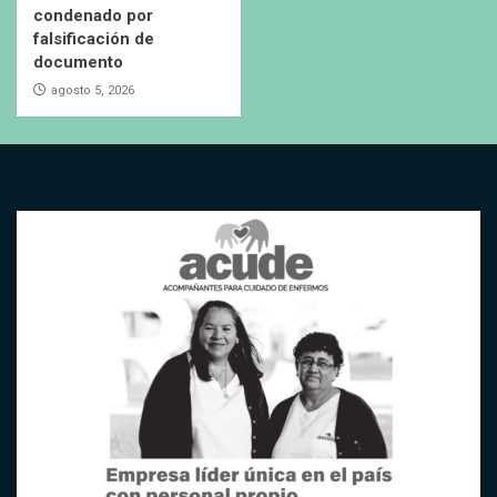
condenado por
falsificación de
documento
agosto 5, 2026