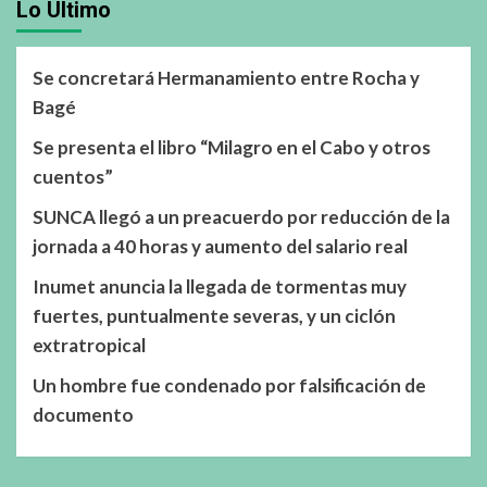
Lo Último
Se concretará Hermanamiento entre Rocha y
Bagé
Se presenta el libro “Milagro en el Cabo y otros
cuentos”
SUNCA llegó a un preacuerdo por reducción de la
jornada a 40 horas y aumento del salario real
Inumet anuncia la llegada de tormentas muy
fuertes, puntualmente severas, y un ciclón
extratropical
Un hombre fue condenado por falsificación de
documento