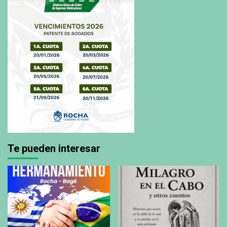
Te pueden interesar