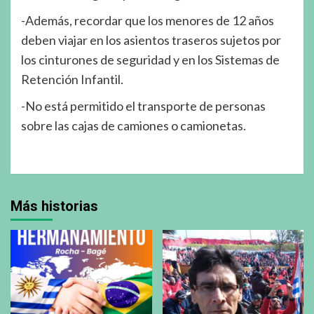
-Además, recordar que los menores de 12 años
deben viajar en los asientos traseros sujetos por
los cinturones de seguridad y en los Sistemas de
Retención Infantil.
-No está permitido el transporte de personas
sobre las cajas de camiones o camionetas.
Más historias