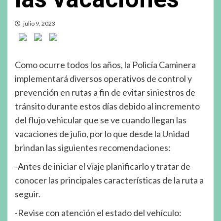
julio 9, 2023
Como ocurre todos los años, la Policía Caminera
implementará diversos operativos de control y
prevención en rutas a fin de evitar siniestros de
tránsito durante estos días debido al incremento
del flujo vehicular que se ve cuando llegan las
vacaciones de julio, por lo que desde la Unidad
brindan las siguientes recomendaciones:
-Antes de iniciar el viaje planificarlo y tratar de
conocer las principales características de la ruta a
seguir.
-Revise con atención el estado del vehículo: