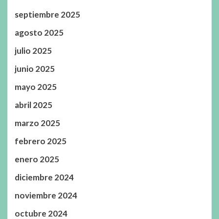
septiembre 2025
agosto 2025
julio 2025
junio 2025
mayo 2025
abril 2025
marzo 2025
febrero 2025
enero 2025
diciembre 2024
noviembre 2024
octubre 2024