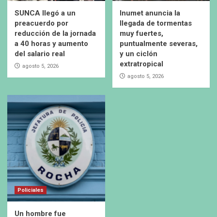
SUNCA llegó a un
Inumet anuncia la
preacuerdo por
llegada de tormentas
reducción de la jornada
muy fuertes,
a 40 horas y aumento
puntualmente severas,
del salario real
y un ciclón
extratropical
agosto 5, 2026
agosto 5, 2026
Policiales
Un hombre fue