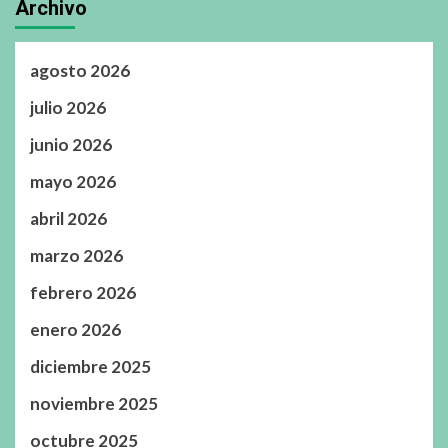
Archivo
agosto 2026
julio 2026
junio 2026
mayo 2026
abril 2026
marzo 2026
febrero 2026
enero 2026
diciembre 2025
noviembre 2025
octubre 2025