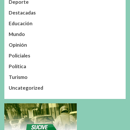
Deporte
Destacadas
Educación
Mundo
Opinión
Policiales
Política
Turismo
Uncategorized