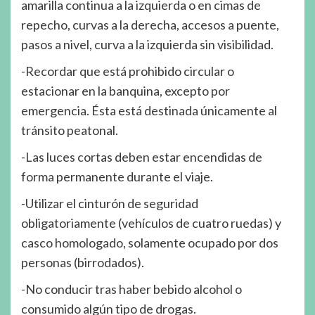
amarilla continua a la izquierda o en cimas de
repecho, curvas a la derecha, accesos a puente,
pasos a nivel, curva a la izquierda sin visibilidad.
-Recordar que está prohibido circular o
estacionar en la banquina, excepto por
emergencia. Ésta está destinada únicamente al
tránsito peatonal.
-Las luces cortas deben estar encendidas de
forma permanente durante el viaje.
-Utilizar el cinturón de seguridad
obligatoriamente (vehículos de cuatro ruedas) y
casco homologado, solamente ocupado por dos
personas (birrodados).
-No conducir tras haber bebido alcohol o
consumido algún tipo de drogas.