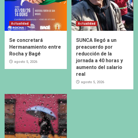
Actualidad
Actualidad
Se concretará
SUNCA llegó a un
Hermanamiento entre
preacuerdo por
Rocha y Bagé
reducción de la
jornada a 40 horas y
agosto 5, 2026
aumento del salario
real
agosto 5, 2026