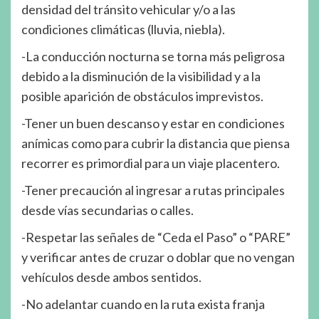
densidad del tránsito vehicular y/o a las
condiciones climáticas (lluvia, niebla).
-La conducción nocturna se torna más peligrosa
debido a la disminución de la visibilidad y a la
posible aparición de obstáculos imprevistos.
-Tener un buen descanso y estar en condiciones
anímicas como para cubrir la distancia que piensa
recorrer es primordial para un viaje placentero.
-Tener precaución al ingresar a rutas principales
desde vías secundarias o calles.
-Respetar las señales de “Ceda el Paso” o “PARE”
y verificar antes de cruzar o doblar que no vengan
vehículos desde ambos sentidos.
-No adelantar cuando en la ruta exista franja