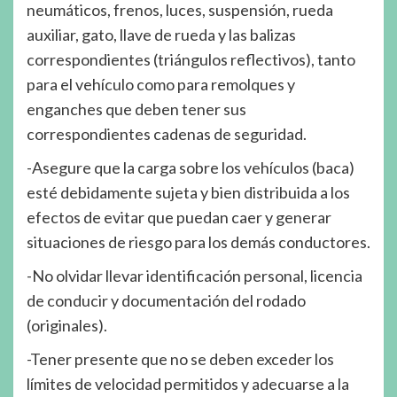
neumáticos, frenos, luces, suspensión, rueda
auxiliar, gato, llave de rueda y las balizas
correspondientes (triángulos reflectivos), tanto
para el vehículo como para remolques y
enganches que deben tener sus
correspondientes cadenas de seguridad.
-Asegure que la carga sobre los vehículos (baca)
esté debidamente sujeta y bien distribuida a los
efectos de evitar que puedan caer y generar
situaciones de riesgo para los demás conductores.
-No olvidar llevar identificación personal, licencia
de conducir y documentación del rodado
(originales).
-Tener presente que no se deben exceder los
límites de velocidad permitidos y adecuarse a la