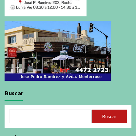
Buscar
Buscar