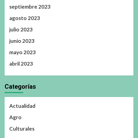
septiembre 2023
agosto 2023
julio 2023
junio 2023
mayo 2023
abril 2023
Categorías
Actualidad
Agro
Culturales